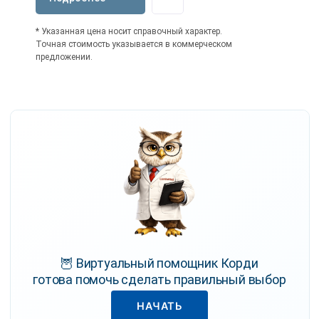
* Указанная цена носит справочный характер.
Точная стоимость указывается в коммерческом
предложении.
🦉 Виртуальный помощник Корди
готова помочь сделать правильный выбор
НАЧАТЬ