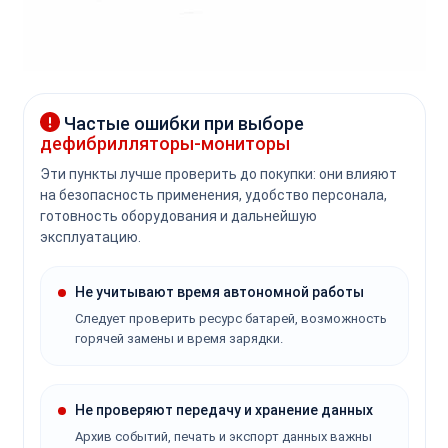
Частые ошибки при выборе
дефибрилляторы-мониторы
Эти пункты лучше проверить до покупки: они влияют
на безопасность применения, удобство персонала,
готовность оборудования и дальнейшую
эксплуатацию.
Не учитывают время автономной работы
Следует проверить ресурс батарей, возможность
горячей замены и время зарядки.
Не проверяют передачу и хранение данных
Архив событий, печать и экспорт данных важны