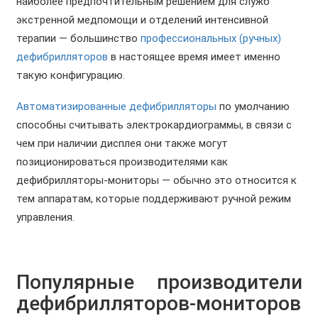
наиболее предпочтительным решением для служб
экстренной медпомощи и отделений интенсивной
терапии — большинство
профессиональных (ручных)
дефибрилляторов
в настоящее время имеет именно
такую конфигурацию.
Автоматизированные дефибрилляторы
по умолчанию
способны считывать электрокардиограммы, в связи с
чем при наличии дисплея они также могут
позиционироваться производителями как
дефибрилляторы-мониторы — обычно это относится к
тем аппаратам, которые поддерживают ручной режим
управления.
Популярные производители
дефибрилляторов-мониторов