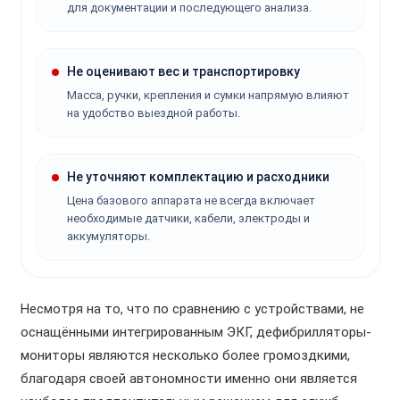
для документации и последующего анализа.
Не оценивают вес и транспортировку
Масса, ручки, крепления и сумки напрямую влияют
на удобство выездной работы.
Не уточняют комплектацию и расходники
Цена базового аппарата не всегда включает
необходимые датчики, кабели, электроды и
аккумуляторы.
Несмотря на то, что по сравнению с устройствами, не
оснащёнными интегрированным ЭКГ, дефибрилляторы-
мониторы являются несколько более громоздкими,
благодаря своей автономности именно они является