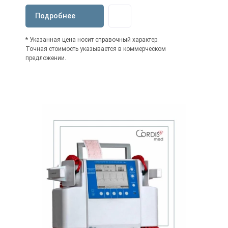
Подробнее
* Указанная цена носит справочный характер.
Точная стоимость указывается в коммерческом
предложении.