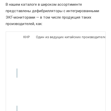
В нашем каталоге в широком ассортименте
представлены дефибрилляторы с интегрированными
ЭКГ-мониторами — в том числе продукция таких
производителей, как:
КНР
Один из ведущих китайских производителей