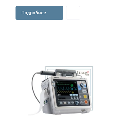
Подробнее