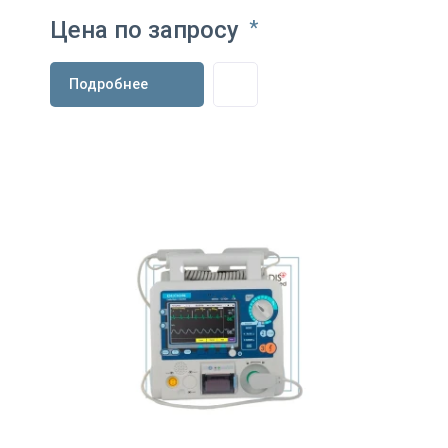
Цена по запросу
*
Подробнее