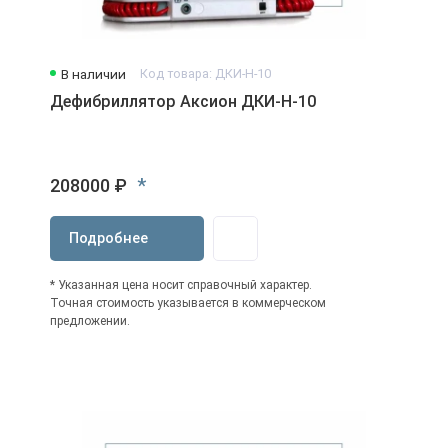
В наличии
Код товара: ДКИ-Н-10
Дефибриллятор Аксион ДКИ-Н-10
*
208000 ₽
Подробнее
* Указанная цена носит справочный характер.
Точная стоимость указывается в коммерческом
предложении.