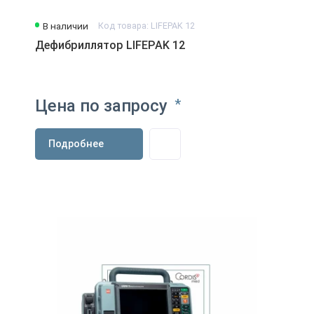
В наличии
Код товара: LIFEPAK 12
Дефибриллятор LIFEPAK 12
Цена по запросу
*
Подробнее