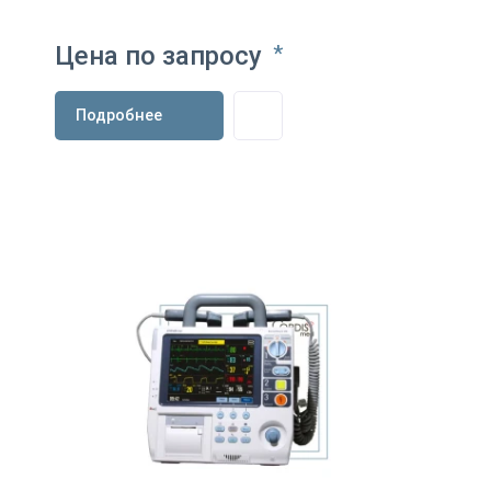
Цена по запросу
*
Подробнее