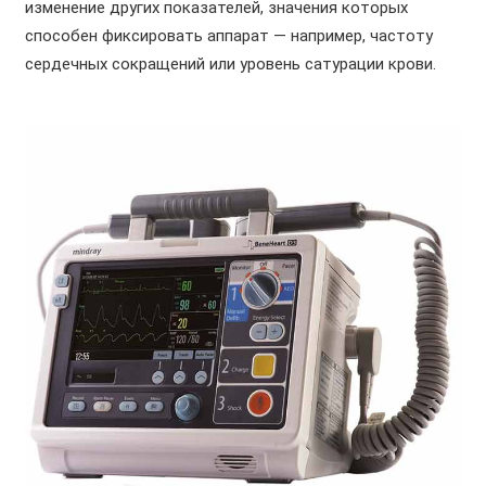
изменение других показателей, значения которых
способен фиксировать аппарат — например, частоту
сердечных сокращений или уровень сатурации крови.