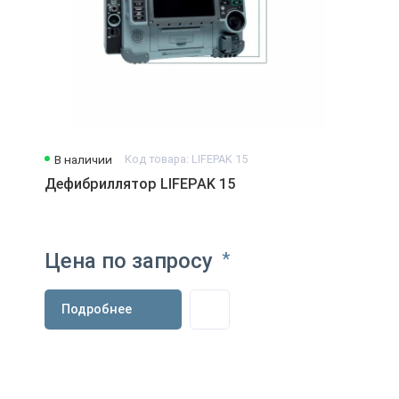
В наличии
Код товара: LIFEPAK 15
Дефибриллятор LIFEPAK 15
Цена по запросу
*
Подробнее