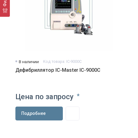
В наличии
Код товара: IC-9000C
Дефибриллятор IC-Master IC-9000C
Цена по запросу
*
Подробнее