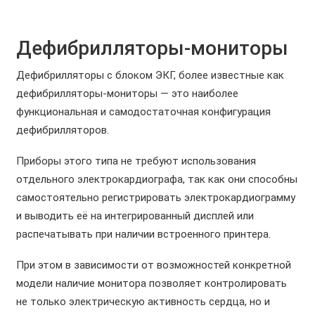
Дефибрилляторы-мониторы
Дефибрилляторы с блоком ЭКГ, более известные как
дефибрилляторы-мониторы — это наиболее
функциональная и самодостаточная конфигурация
дефибрилляторов.
Приборы этого типа не требуют использования
отдельного электрокардиографа, так как они способны
самостоятельно регистрировать электрокардиограмму
и выводить её на интегрированный дисплей или
распечатывать при наличии встроенного принтера.
При этом в зависимости от возможностей конкретной
модели наличие монитора позволяет контролировать
не только электрическую активность сердца, но и