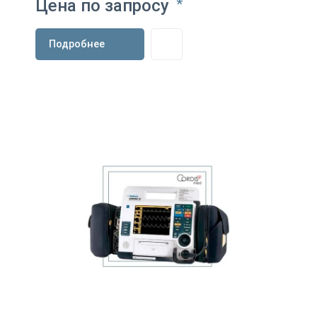
Цена по запросу
*
Подробнее