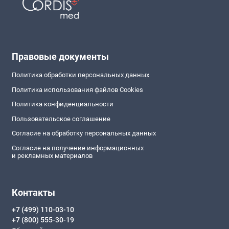
Правовые документы
Политика обработки персональных данных
Политика использования файлов Cookies
Политика конфиденциальности
Пользовательское соглашение
Согласие на обработку персональных данных
Согласие на получение информационных
и рекламных материалов
Контакты
+7 (499) 110-03-10
+7 (800) 555-30-19