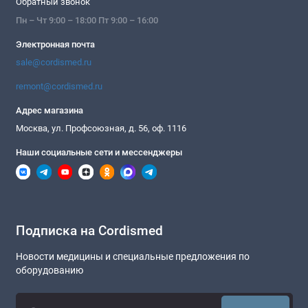
Обратный звонок
Пн – Чт 9:00 – 18:00 Пт 9:00 – 16:00
Электронная почта
sale@cordismed.ru
remont@cordismed.ru
Адрес магазина
Москва, ул. Профсоюзная, д. 56, оф. 1116
Наши социальные сети и мессенджеры
Подписка на Cordismed
Новости медицины и специальные предложения по
оборудованию