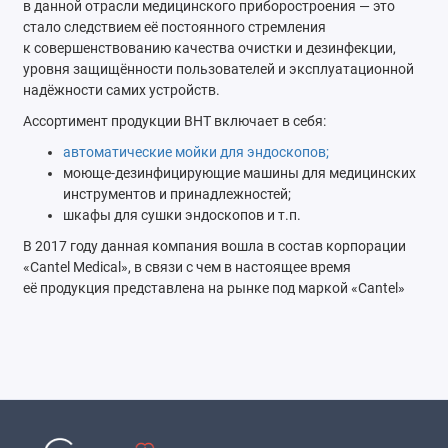
в данной отрасли медицинского приборостроения — это
стало следствием её постоянного стремления
к совершенствованию качества очистки и дезинфекции,
уровня защищённости пользователей и эксплуатационной
надёжности самих устройств.
Ассортимент продукции BHT включает в себя:
автоматические мойки для эндоскопов;
моюще-дезинфицирующие машины для медицинских
инструментов и принадлежностей;
шкафы для сушки эндоскопов и т.п.
В 2017 году данная компания вошла в состав корпорации
«Cantel Medical», в связи с чем в настоящее время
её продукция представлена на рынке под маркой «Cantel»