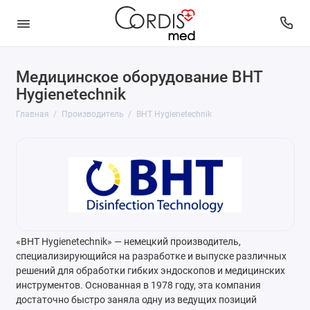
Медицинское оборудование BHT
Hygienetechnik
Главная
Производитель
BHT Hygienetechnik
«BHT Hygienetechnik» — немецкий производитель,
специализирующийся на разработке и выпуске различных
решений для обработки гибких эндоскопов и медицинских
инструментов. Основанная в 1978 году, эта компания
достаточно быстро заняла одну из ведущих позиций