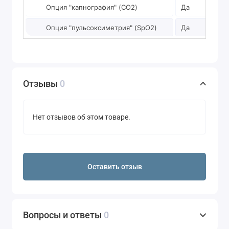
Опция "капнография" (CO2)
Да
Опция "пульсоксиметрия" (SpO2)
Да
Отзывы
0
Нет отзывов об этом товаре.
Оставить отзыв
Вопросы и ответы
0