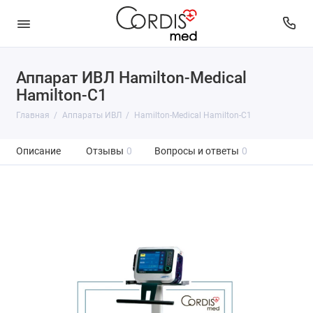
Аппарат ИВЛ Hamilton-Medical
Hamilton-C1
Главная
Аппараты ИВЛ
Hamilton-Medical Hamilton-C1
Описание
Отзывы
0
Вопросы и ответы
0