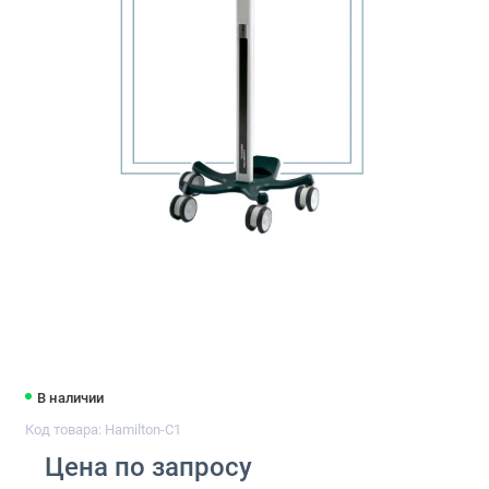
В наличии
Код товара: Hamilton-C1
Цена по запросу