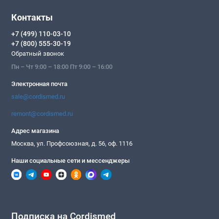
Контакты
+7 (499) 110-03-10
+7 (800) 555-30-19
Обратный звонок
Пн – Чт 9:00 – 18:00 Пт 9:00 – 16:00
Электронная почта
sale@cordismed.ru
remont@cordismed.ru
Адрес магазина
Москва, ул. Профсоюзная, д. 56, оф. 1116
Наши социальные сети и мессенджеры
Подписка на Cordismed