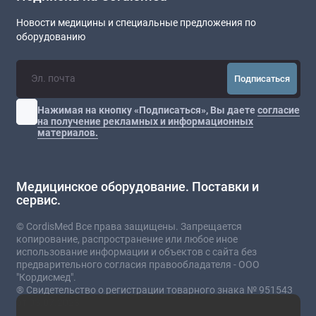
Новости медицины и специальные предложения по
оборудованию
Подписаться
Нажимая на кнопку «Подписаться», Вы даете
согласие
на получение рекламных и информационных
материалов.
Медицинское оборудование. Поставки и
сервис.
© CordisMed Все права защищены. Запрещается
копирование, распространение или любое иное
использование информации и объектов с сайта без
предварительного согласия правообладателя - ООО
"Кордисмед".
® Свидетельство о регистрации товарного знака № 951543
от 03.07.2023