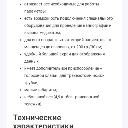
отражает все необходимые для работы
параметры;
есть возможность подключения специального
оборудования для проведения капнографии и
вызова медсестры;
для всех возрастных категорий пациентов – от
младенцев до взрослых, от 200 гр./30 см;
удобный большой экран для отображения
данных;
имеет дополнительное приспособление –
голосовой клапан для трахеостомической
трубки;
малые габариты;
небольшой вес (4,9 кг без транспортной
тележки).
Технические
характеристики