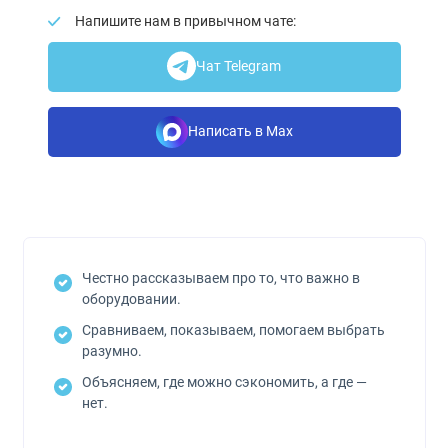
Напишите нам в привычном чате:
Чат Telegram
Написать в Max
Честно рассказываем про то, что важно в
оборудовании.
Сравниваем, показываем, помогаем выбрать
разумно.
Объясняем, где можно сэкономить, а где —
нет.