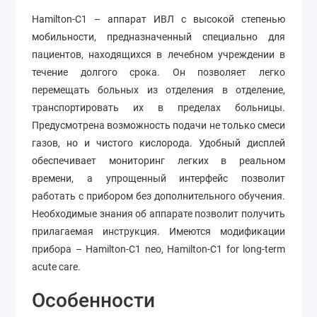
Hamilton-C1 – аппарат ИВЛ с высокой степенью
мобильности, предназначенный специально для
пациентов, находящихся в лечебном учреждении в
течение долгого срока. Он позволяет легко
перемещать больных из отделения в отделение,
транспортировать их в пределах больницы.
Предусмотрена возможность подачи не только смеси
газов, но и чистого кислорода. Удобный дисплей
обеспечивает мониторинг легких в реальном
времени, а упрощенный интерфейс позволит
работать с прибором без дополнительного обучения.
Необходимые знания об аппарате позволит получить
прилагаемая инструкция. Имеются модификации
прибора – Hamilton-C1 neo, Hamilton-C1 for long-term
acute care.
Особенности