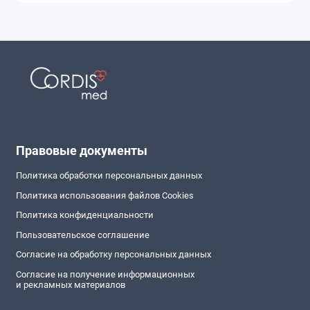
Правовые документы
Политика обработки персональных данных
Политика использования файлов Cookies
Политика конфиденциальности
Пользовательское соглашение
Согласие на обработку персональных данных
Согласие на получение информационных
и рекламных материалов