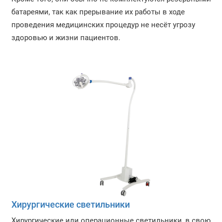
батареями, так как прерывание их работы в ходе
проведения медицинских процедур не несёт угрозу
здоровью и жизни пациентов.
Хирургические светильники
Хирургические или операционные светильники, в свою