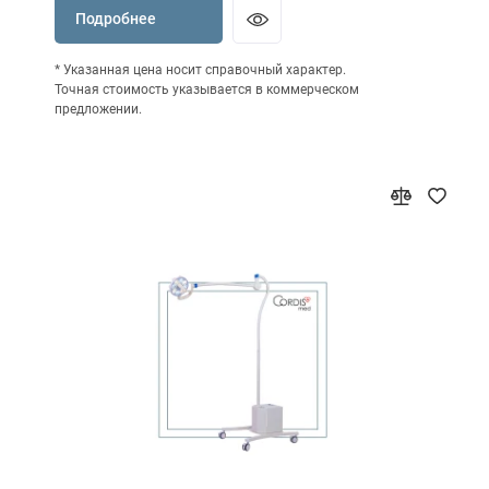
Подробнее
* Указанная цена носит справочный характер.
Точная стоимость указывается в коммерческом
предложении.