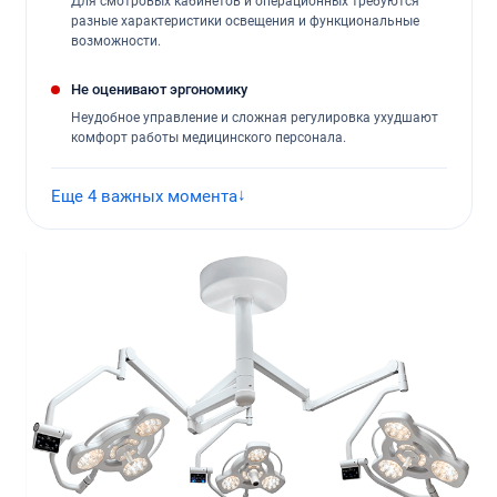
Для смотровых кабинетов и операционных требуются
разные характеристики освещения и функциональные
возможности.
Не оценивают эргономику
Неудобное управление и сложная регулировка ухудшают
комфорт работы медицинского персонала.
Еще 4 важных момента