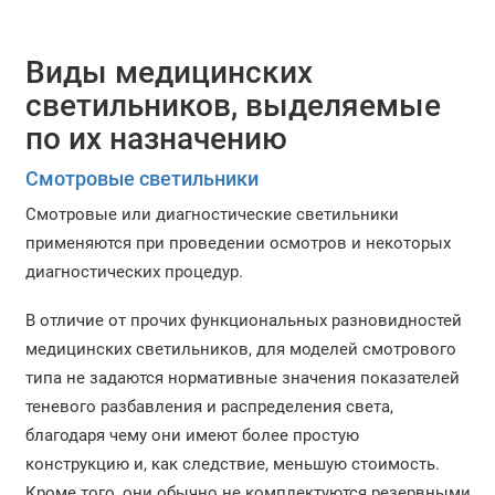
Виды медицинских
светильников, выделяемые
по их назначению
Смотровые светильники
Смотровые или диагностические светильники
применяются при проведении осмотров и некоторых
диагностических процедур.
В отличие от прочих функциональных разновидностей
медицинских светильников, для моделей смотрового
типа не задаются нормативные значения показателей
теневого разбавления и распределения света,
благодаря чему они имеют более простую
конструкцию и, как следствие, меньшую стоимость.
Кроме того, они обычно не комплектуются резервными