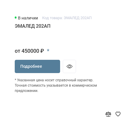
В наличии
Код товара: ЭМАЛЕД 202АП
ЭМАЛЕД 202АП
*
от 450000 ₽
Подробнее
* Указанная цена носит справочный характер.
Точная стоимость указывается в коммерческом
предложении.