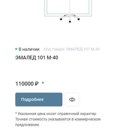
В наличии
Код товара: ЭМАЛЕД 101 М-40
ЭМАЛЕД 101 М-40
*
110000 ₽
Подробнее
* Указанная цена носит справочный характер.
Точная стоимость указывается в коммерческом
предложении.