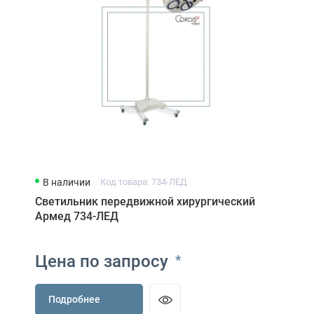
В наличии
Код товара: 734-ЛЕД
Светильник передвижной хирургический
Армед 734-ЛЕД
Цена по запросу
*
Подробнее