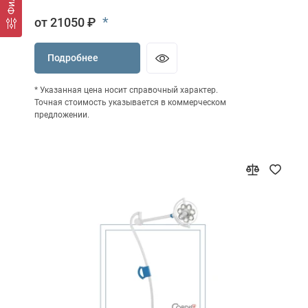
*
от 21050 ₽
Подробнее
* Указанная цена носит справочный характер.
Точная стоимость указывается в коммерческом
предложении.