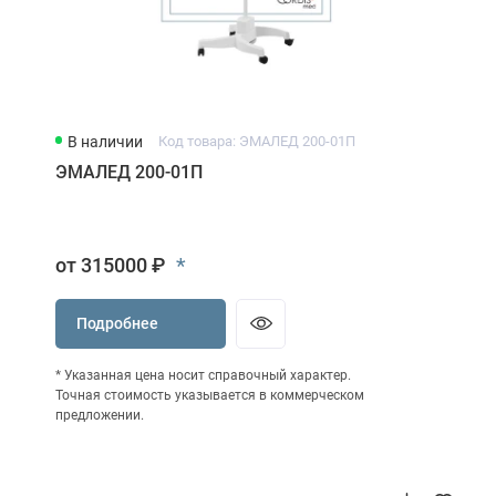
В наличии
Код товара: ЭМАЛЕД 200-01П
ЭМАЛЕД 200-01П
*
от 315000 ₽
Подробнее
* Указанная цена носит справочный характер.
Точная стоимость указывается в коммерческом
предложении.