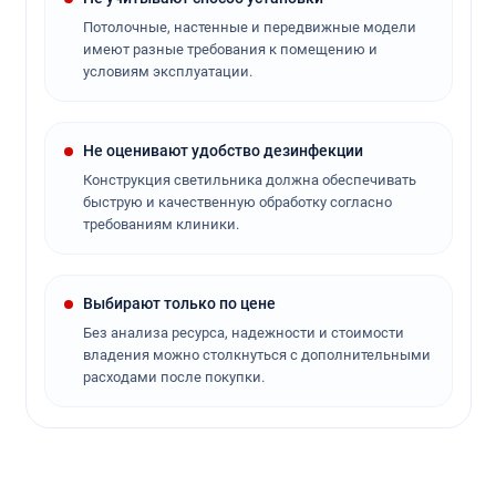
Потолочные, настенные и передвижные модели
имеют разные требования к помещению и
условиям эксплуатации.
Не оценивают удобство дезинфекции
Конструкция светильника должна обеспечивать
быструю и качественную обработку согласно
требованиям клиники.
Выбирают только по цене
Без анализа ресурса, надежности и стоимости
владения можно столкнуться с дополнительными
расходами после покупки.