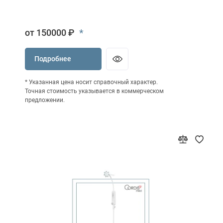
*
от 150000 ₽
Подробнее
* Указанная цена носит справочный характер.
Точная стоимость указывается в коммерческом
предложении.