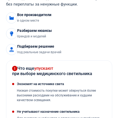
без переплаты за ненужные функции.
Все производители
в одном месте
Разбираем нюансы
брендов и моделей
Подбираем решение
под реальные задачи врачей
Что еще
упускают
при выборе медицинского светильника
Экономят на источнике света
Низкая стоимость покупки может обернуться более
высокими расходами на обслуживание и худшим
качеством освещения.
Не учитывают назначение светильника