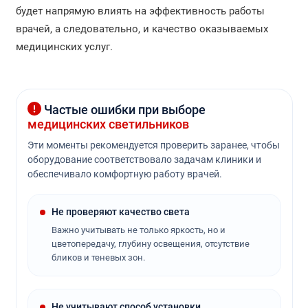
будет напрямую влиять на эффективность работы
врачей, а следовательно, и качество оказываемых
медицинских услуг.
Частые ошибки при выборе
медицинских светильников
Эти моменты рекомендуется проверить заранее, чтобы
оборудование соответствовало задачам клиники и
обеспечивало комфортную работу врачей.
Не проверяют качество света
Важно учитывать не только яркость, но и
цветопередачу, глубину освещения, отсутствие
бликов и теневых зон.
Не учитывают способ установки