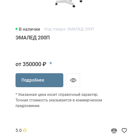
В наличии
Код товара: ЭМАЛЕД 200П
ЭМАЛЕД 200П
*
от 350000 ₽
Подробнее
* Указанная цена носит справочный характер.
Точная стоимость указывается в коммерческом
предложении.
5.0