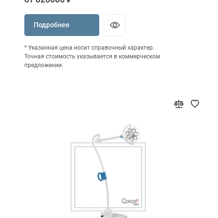
Подробнее
* Указанная цена носит справочный характер.
Точная стоимость указывается в коммерческом
предложении.