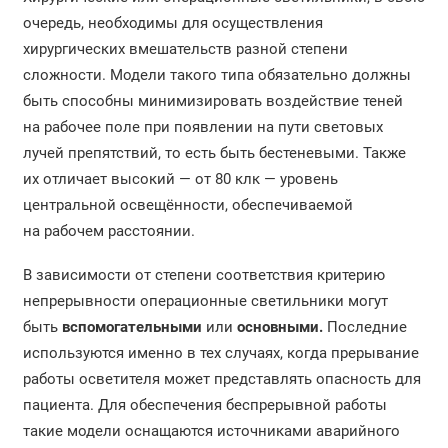
очередь, необходимы для осуществления
хирургических вмешательств разной степени
сложности. Модели такого типа обязательно должны
быть способны минимизировать воздействие теней
на рабочее поле при появлении на пути световых
лучей препятствий, то есть быть бестеневыми. Также
их отличает высокий — от 80 клк — уровень
центральной освещённости, обеспечиваемой
на рабочем расстоянии.
В зависимости от степени соответствия критерию
непрерывности операционные светильники могут
быть
вспомогательными
или
основными.
Последние
используются именно в тех случаях, когда прерывание
работы осветителя может представлять опасность для
пациента. Для обеспечения беспрерывной работы
такие модели оснащаются источниками аварийного