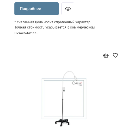
Подробнее
* Указанная цена носит справочный характер.
Точная стоимость указывается в коммерческом
предложении.