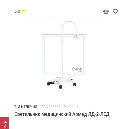
5.0
В наличии
Код товара: ЛД-2-ЛЕД
Светильник медицинский Армед ЛД-2-ЛЕД
Фильтр