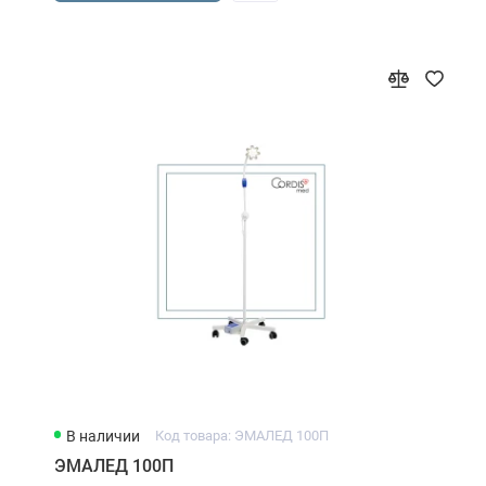
В наличии
Код товара: ЭМАЛЕД 100П
ЭМАЛЕД 100П