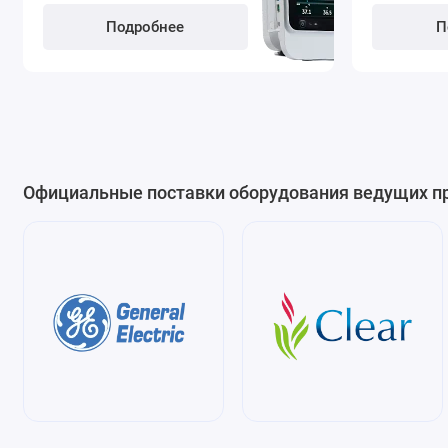
Подробнее
П
Официальные поставки оборудования ведущих п