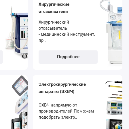
Хирургические
отсасыватели
Хирургический
отсасыватель
- медицинский инструмент,
пр..
Подробнее
Электрохирургические
аппараты (ЭХВЧ)
ЭХВЧ напрямую от
производителей Поможем
подобрать электр..