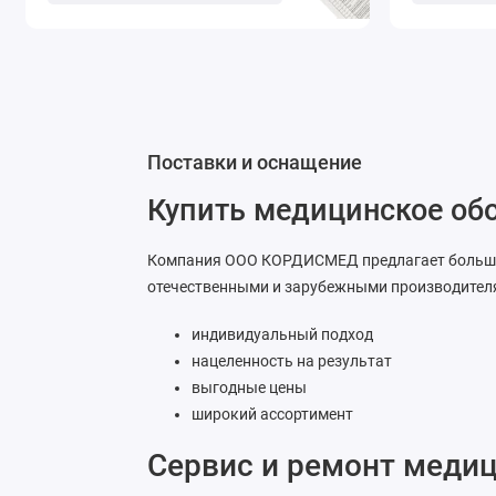
Поставки и оснащение
Купить медицинское обо
Компания ООО КОРДИСМЕД предлагает больш
отечественными и зарубежными производител
индивидуальный подход
нацеленность на результат
выгодные цены
широкий ассортимент
Сервис и ремонт меди