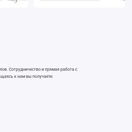
лов. Сотрудничество и прямая работа с
ащаясь к нам вы получаете: