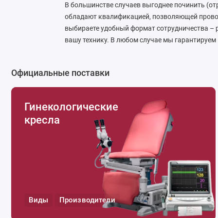
В большинстве случаев выгоднее починить (о
обладают квалификацией, позволяющей провод
выбираете удобный формат сотрудничества – 
вашу технику. В любом случае мы гарантируем
Официальные поставки
Гинекологические
кресла
Виды
Производители