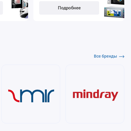
Подробнее
Все бренды