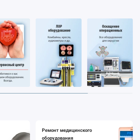
Ремонт медицинского
оборудования