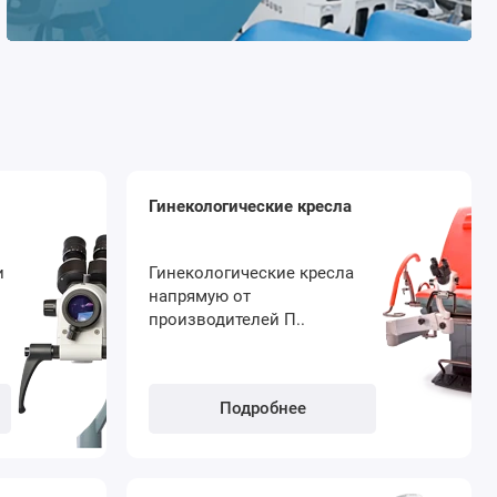
Гинекологические кресла
и
Гинекологические кресла
напрямую от
производителей П..
Подробнее