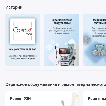
Истории
Сервисное обслуживание и ремонт медицинского
Ремонт УЗИ
Ремонт да