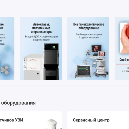
 оборудования
тчиков УЗИ
Сервисный центр