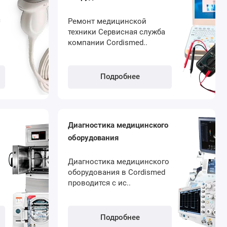
с
Ремонт медицинской
техники Сервисная служба
компании Cordismed..
Подробнее
Диагностика медицинского
оборудования
?
Диагностика медицинского
оборудования в Cordismed
проводится с ис..
Подробнее