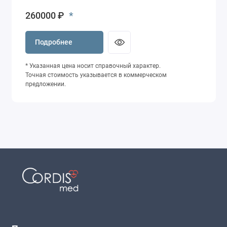
*
260000 ₽
Подробнее
* Указанная цена носит справочный характер.
Точная стоимость указывается в коммерческом
предложении.