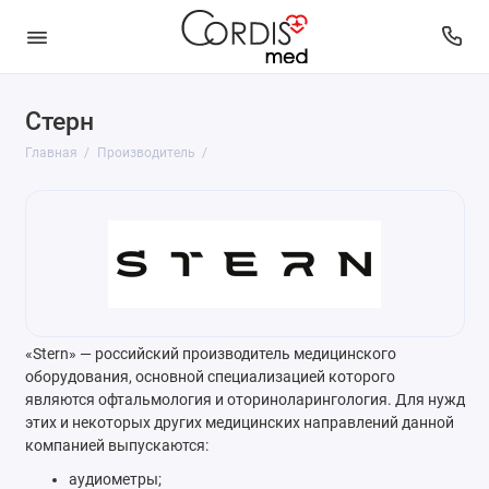
Стерн
Главная
Производитель
«Stern» — российский производитель медицинского
оборудования, основной специализацией которого
являются офтальмология и оториноларингология. Для нужд
этих и некоторых других медицинских направлений данной
компанией выпускаются:
аудиометры;