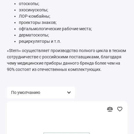
отоскопы;
эхосинускопы;
ЛОР-комбайны;
проекторы знаков;
офтальмологические рабочие места;
дерматоскопы;
рециркуляторы и т.п.
«Stern» осуществляет производство полного цикла в тесном
сотрудничестве с российскими поставщиками, благодаря
чему медицинские приборы данного бренда более чем на
90% состоят из отечественных комплектующих.