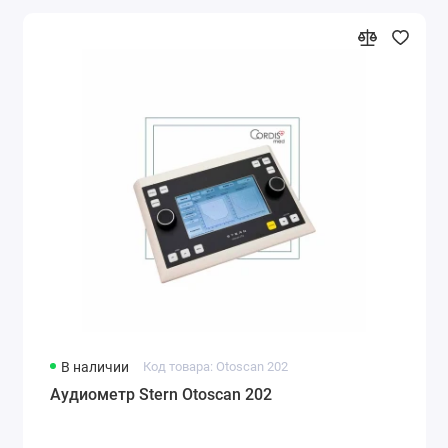
В наличии
Код товара: Otoscan 202
Аудиометр Stern Otoscan 202