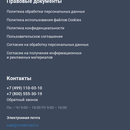
Правовые документы
Политика обработки персональных данных
Политика использования файлов Cookies
Политика конфиденциальности
Пользовательское соглашение
Согласие на обработку персональных данных
Согласие на получение информационных
и рекламных материалов
Контакты
+7 (499) 110-03-10
+7 (800) 555-30-19
Обратный звонок
Пн – Чт 9:00 – 18:00 Пт 9:00 – 16:00
Электронная почта
sale@cordismed.ru