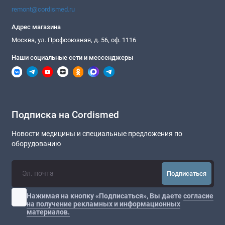
remont@cordismed.ru
Адрес магазина
Москва, ул. Профсоюзная, д. 56, оф. 1116
Наши социальные сети и мессенджеры
Подписка на Cordismed
Новости медицины и специальные предложения по
оборудованию
Подписаться
Нажимая на кнопку «Подписаться», Вы даете
согласие
на получение рекламных и информационных
материалов.