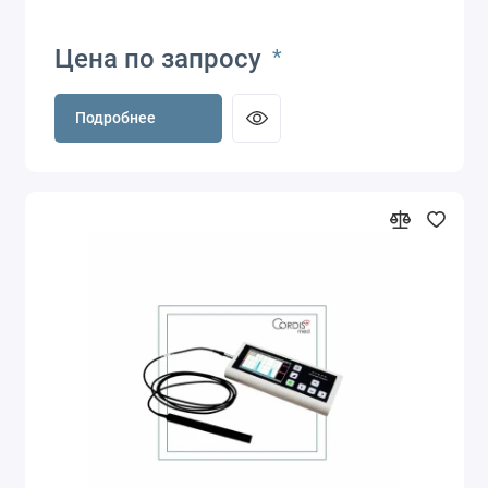
Цена по запросу
*
Подробнее