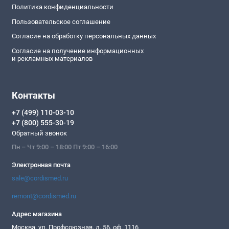
Политика конфиденциальности
Пользовательское соглашение
Согласие на обработку персональных данных
Согласие на получение информационных
и рекламных материалов
Контакты
+7 (499) 110-03-10
+7 (800) 555-30-19
Обратный звонок
Пн – Чт 9:00 – 18:00 Пт 9:00 – 16:00
Электронная почта
sale@cordismed.ru
remont@cordismed.ru
Адрес магазина
Москва, ул. Профсоюзная, д. 56, оф. 1116