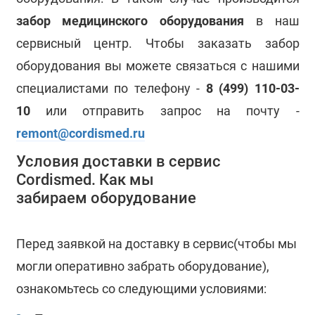
забор медицинского оборудования
в наш
сервисный центр. Чтобы заказать забор
оборудования вы можете связаться с нашими
специалистами по телефону -
8 (499) 110-03-
10
или отправить запрос на почту -
remont@cordismed.ru
Условия доставки в сервис
Cordismed. Как мы
забираем оборудование
Перед заявкой на доставку в сервис(чтобы мы
могли оперативно забрать оборудование),
ознакомьтесь со следующими условиями: