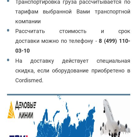
Транспортировка груза рассчитывается по
тарифам выбранной Вами транспортной
компании
Рассчитать стоимость и срок
доставки можно по телефону -
8 (499) 110-
03-10
На доставку действует специальная
скидка, е
сли оборудование приобретено в
Cordismed.