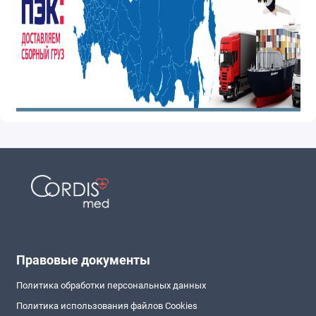
Правовые документы
Политика обработки персональных данных
Политика использования файлов Cookies