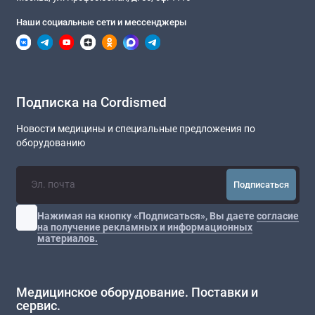
Наши социальные сети и мессенджеры
Подписка на Cordismed
Новости медицины и специальные предложения по
оборудованию
Подписаться
Нажимая на кнопку «Подписаться», Вы даете
согласие
на получение рекламных и информационных
материалов.
Медицинское оборудование. Поставки и
сервис.