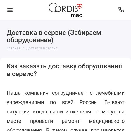
Доставка в сервис (Забираем
оборудование)
Главная
Доставка в сервис
Как заказать доставку оборудования
в сервис?
Наша компания сотрудничает с лечебными
учреждениями по всей России. Бывают
ситуации, когда наши инженеры не могут на
месте провести ремонт медицинского
оборудования. В таком случае производится