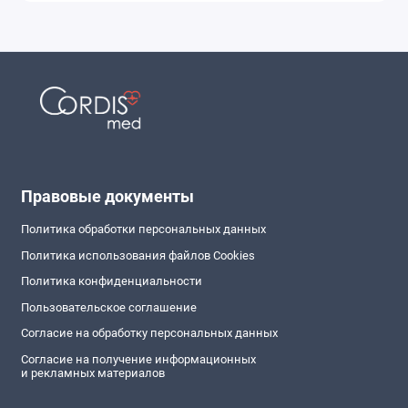
Правовые документы
Политика обработки персональных данных
Политика использования файлов Cookies
Политика конфиденциальности
Пользовательское соглашение
Согласие на обработку персональных данных
Согласие на получение информационных
и рекламных материалов