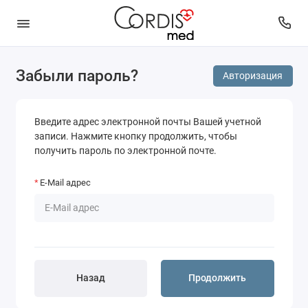
Забыли пароль?
Авторизация
Введите адрес электронной почты Вашей учетной
записи. Нажмите кнопку продолжить, чтобы
получить пароль по электронной почте.
E-Mail адрес
Назад
Продолжить