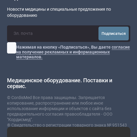
Новости медицины и специальные предложения по
оборудованию
Подписаться
Нажимая на кнопку «Подписаться», Вы даете
согласие
на получение рекламных и информационных
материалов.
Медицинское оборудование. Поставки и
сервис.
© CordisMed Все права защищены. Запрещается
копирование, распространение или любое иное
использование информации и объектов с сайта без
предварительного согласия правообладателя - ООО
"Кордисмед".
® Свидетельство о регистрации товарного знака № 951543
от 03.07.2023