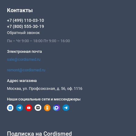
Контакты
+7 (499) 110-03-10
+7 (800) 555-30-19
Обратный звонок
Пн – Чт 9:00 – 18:00 Пт 9:00 – 16:00
Электронная почта
sale@cordismed.ru
remont@cordismed.ru
Адрес магазина
Москва, ул. Профсоюзная, д. 56, оф. 1116
Наши социальные сети и мессенджеры
Подписка на Cordismed