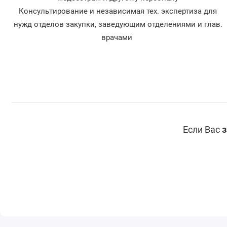
Консультирование и независимая тех. экспертиза для
нужд отделов закупки, заведующим отделениями и глав.
врачами
Если Вас
з