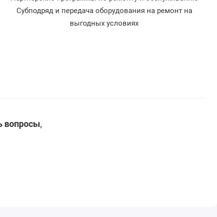
Субподряд и передача оборудования на ремонт на
выгодных условиях
ь вопросы
,