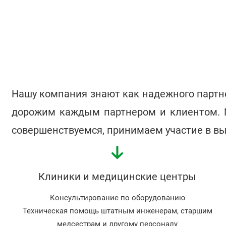
Нашу компания знают как надежного партн
дорожим каждым партнером и клиентом. 
совершенствуемся, принимаем участие в вы
Клиники и медицинские центры
Консультирование по оборудованию
Техническая помощь штатным инженерам, старшим
медсестрам и другому персоналу