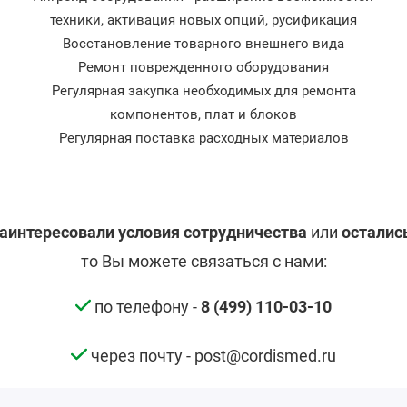
техники, активация новых опций, русификация
Восстановление товарного внешнего вида
Ремонт поврежденного оборудования
Регулярная закупка необходимых для ремонта
компонентов, плат и блоков
Регулярная поставка расходных материалов
аинтересовали условия сотрудничества
или
осталис
то Вы можете связаться с нами:
по телефону -
8 (499) 110-03-10
через почту - post@cordismed.ru