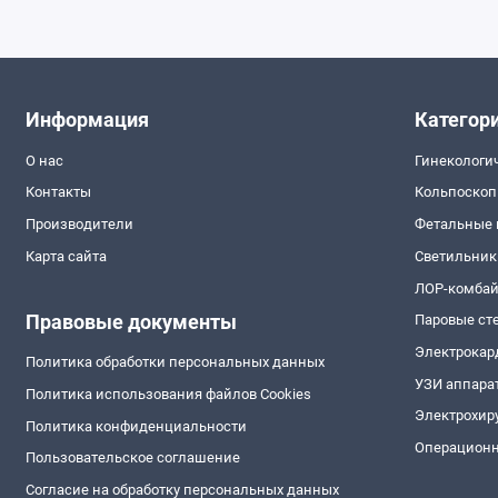
Информация
Категор
О нас
Гинекологи
Контакты
Кольпоско
Производители
Фетальные
Карта сайта
Светильник
ЛОР-комба
Правовые документы
Паровые ст
Электрокар
Политика обработки персональных данных
УЗИ аппара
Политика использования файлов Cookies
Электрохир
Политика конфиденциальности
Операционн
Пользовательское соглашение
Согласие на обработку персональных данных