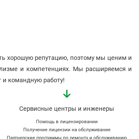
ть хорошую репутацию, поэтому мы ценим и
лизме и компетенциях. Мы расширяемся и
 и командную работу!
Сервисные центры и инженеры
Помощь в лицензировании
Получение лицензии на обслуживание
Партнерские программы по ремонту и обслуживанию