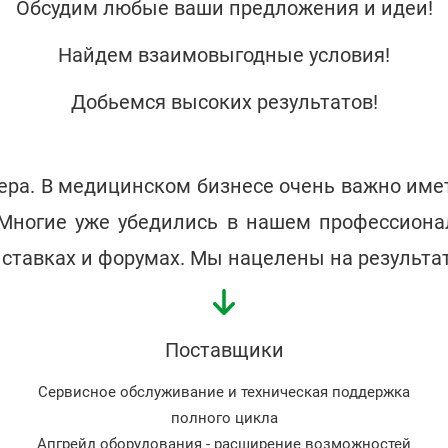
Обсудим любые ваши предложения и идеи!
Найдем взаимовыгодные условия!
Добьемся высоких результатов!
ера. В медицинском бизнесе очень важно име
Многие уже убедились в нашем профессиона
ставках и форумах. Мы нацелены на результат
Поставщики
Сервисное обслуживание и техническая поддержка
полного цикла
Апгрейд оборудования - расширение возможностей