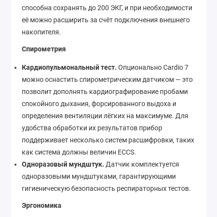
способна сохранять до 200 ЭКГ, и при необходимости
её можно расширить за счёт подключения внешнего
накопителя.
Спирометрия
Кардиопульмональный тест.
Опционально Cardio 7
можно оснастить спирометрическим датчиком — это
позволит дополнять кардиографирование пробами
спокойного дыхания, форсированного выдоха и
определения вентиляции лёгких на максимуме. Для
удобства обработки их результатов прибор
поддерживает несколько систем расшифровки, таких
как система должны величин ECCS.
Одноразовый мундштук.
Датчик комплектуется
одноразовыми мундштуками, гарантирующими
гигиеническую безопасность респираторных тестов.
Эргономика