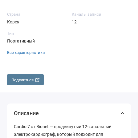
Страна
Каналы записи
Корея
12
Тип
Портативный
Все характеристики
Поделиться
Описание
Cardio 7 от Bionet — продвинутый 12-канальный
электрокардиограф, который подходит для