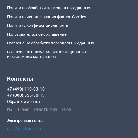
Политика обработки персональных данных
Политика использования файлов Cookies
Политика конфиденциальности
Пользовательское соглашение
Согласие на обработку персональных данных
Согласие на получение информационных
и рекламных материалов
Контакты
+7 (499) 110-03-10
+7 (800) 555-30-19
Обратный звонок
Пн – Чт 9:00 – 18:00 Пт 9:00 – 16:00
Электронная почта
sale@cordismed.ru