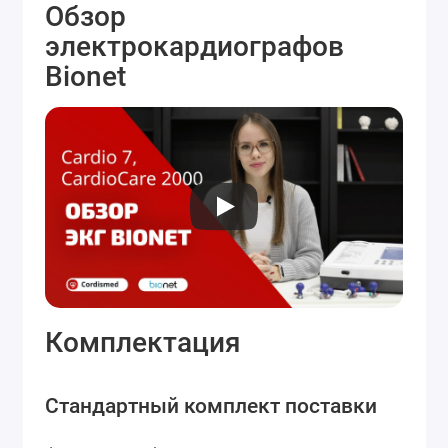
Обзор
электрокардиографов
Bionet
Комплектация
Стандартный комплект поставки