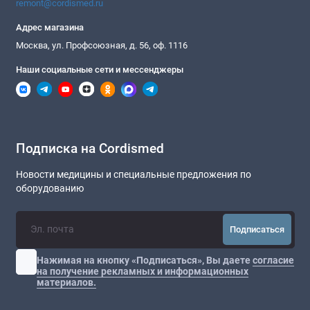
remont@cordismed.ru
Адрес магазина
Москва, ул. Профсоюзная, д. 56, оф. 1116
Наши социальные сети и мессенджеры
Подписка на Cordismed
Новости медицины и специальные предложения по
оборудованию
Подписаться
Нажимая на кнопку «Подписаться», Вы даете
согласие
на получение рекламных и информационных
материалов.