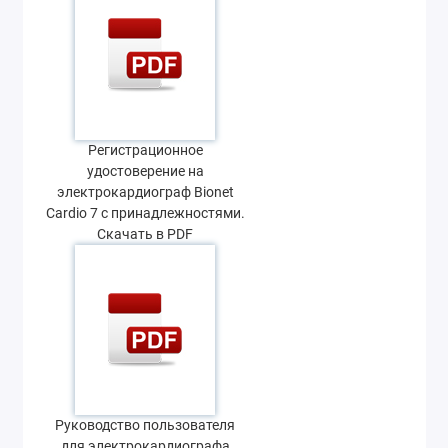
Регистрационное
удостоверение на
электрокардиограф Bionet
Cardio 7 с принадлежностями.
Скачать в PDF
Руководство пользователя
для электрокардиографа