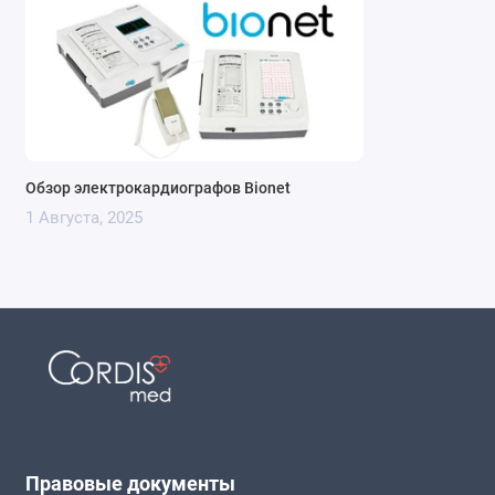
Обзор электрокардиографов Bionet
1 Августа, 2025
Правовые документы