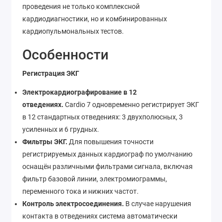
проведения не только комплексной
кардиодиагностики, но и комбинированных
кардиопульмональных тестов.
Особенности
Регистрация ЭКГ
Электрокардиографирование в 12
отведениях.
Cardio 7 одновременно регистрирует ЭКГ
в 12 стандартных отведениях: 3 двухполюсных, 3
усиленных и 6 грудных.
Фильтры ЭКГ.
Для повышения точности
регистрируемых данных кардиограф по умолчанию
оснащён различными фильтрами сигнала, включая
фильтр базовой линии, электромиограммы,
переменного тока и нижних частот.
Контроль электросоединения.
В случае нарушения
контакта в отведениях система автоматически