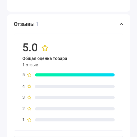
Отзывы
1
5.0
Общая оценка товара
1 отзыв
5
4
3
2
1