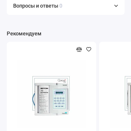
Вопросы и ответы
0
Рекомендуем