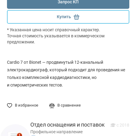
Запрос КП
Купить
* Указанная цена носит справочный характер.
Точная стоимость указывается в коммерческом
предложении.
Cardio 7 от Bionet — продвинутый 12-канальный
электрокардиограф, который подходит для проведения не
только комплексной кардиодиагностики, но
и спирометрических тестов.
В избранное
В сравнение
Отдел оснащения и поставок
с 2018
Профильное направление