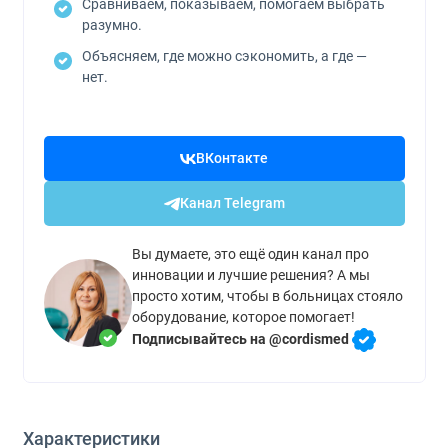
Сравниваем, показываем, помогаем выбрать
разумно.
Объясняем, где можно сэкономить, а где —
нет.
ВКонтакте
Канал Telegram
Вы думаете, это ещё один канал про
инновации и лучшие решения? А мы
просто хотим, чтобы в больницах стояло
оборудование, которое помогает!
Подписывайтесь на @cordismed
Характеристики