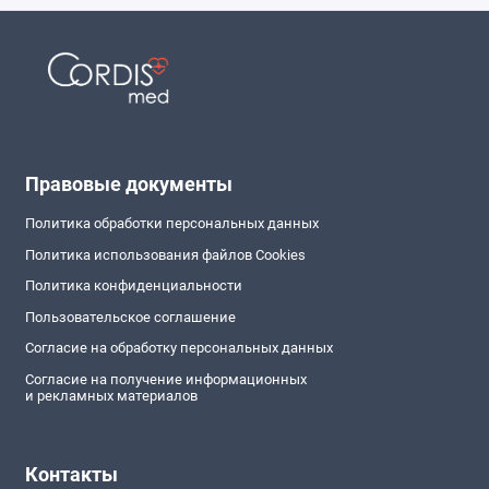
Правовые документы
Политика обработки персональных данных
Политика использования файлов Cookies
Политика конфиденциальности
Пользовательское соглашение
Согласие на обработку персональных данных
Согласие на получение информационных
и рекламных материалов
Контакты