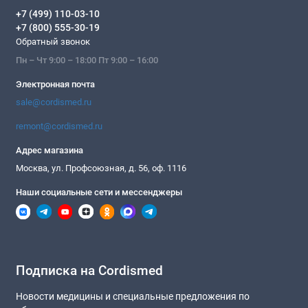
+7 (499) 110-03-10
+7 (800) 555-30-19
Обратный звонок
Пн – Чт 9:00 – 18:00 Пт 9:00 – 16:00
Электронная почта
sale@cordismed.ru
remont@cordismed.ru
Адрес магазина
Москва, ул. Профсоюзная, д. 56, оф. 1116
Наши социальные сети и мессенджеры
Подписка на Cordismed
Новости медицины и специальные предложения по