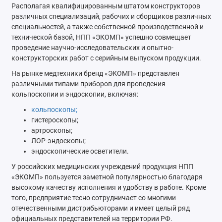
Располагая квалифицированным штатом конструкторов
различных специализаций, рабочих и сборщиков различных
специальностей, а также собственной производственной и
технической базой, НПП «ЭКОМП» успешно совмещает
проведение научно-исследовательских и опытно-
конструкторских работ с серийным выпуском продукции.
На рынке медтехники бренд «ЭКОМП» представлен
различными типами приборов для проведения
кольпоскопии и эндоскопии, включая:
кольпоскопы;
гистероскопы;
артроскопы;
ЛОР-эндоскопы;
эндоскопические осветители.
У российских медицинских учреждений продукция НПП
«ЭКОМП» пользуется заметной популярностью благодаря
высокому качеству исполнения и удобству в работе. Кроме
того, предприятие тесно сотрудничает со многими
отечественными дистрибьюторами и имеет целый ряд
официальных представителей на территории РФ.