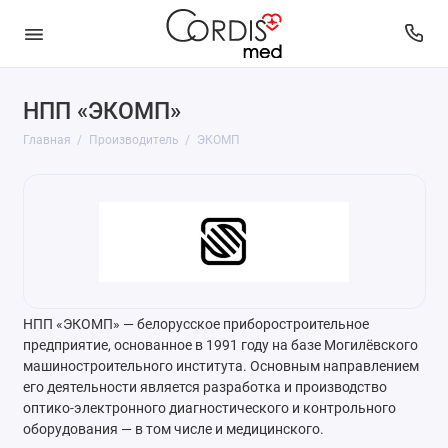
НПП «ЭКОМП»
Главная
Производитель
ЭКОМП
НПП «ЭКОМП» — белорусское приборостроительное
предприятие, основанное в 1991 году на базе Могилёвского
машиностроительного института. Основным направлением
его деятельности является разработка и производство
оптико-электронного диагностического и контрольного
оборудования — в том числе и медицинского.