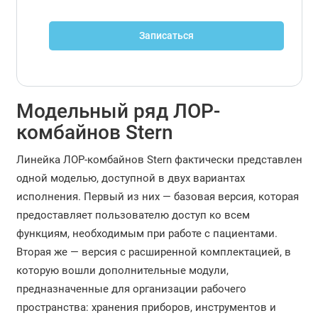
Записаться
Модельный ряд ЛОР-
комбайнов Stern
Линейка ЛОР-комбайнов Stern фактически представлен
одной моделью, доступной в двух вариантах
исполнения. Первый из них — базовая версия, которая
предоставляет пользователю доступ ко всем
функциям, необходимым при работе с пациентами.
Вторая же — версия с расширенной комплектацией, в
которую вошли дополнительные модули,
предназначенные для организации рабочего
пространства: хранения приборов, инструментов и