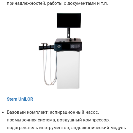
принадлежностей, работы с документами и т.п.
Stern UniLOR
Базовый комплект: аспирационный насос,
промывочная система, воздушный компрессор,
подогреватель инструментов, эндоскопический модуль