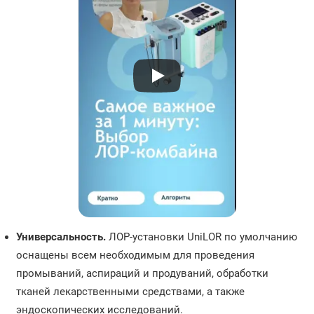
Универсальность.
ЛОР-установки UniLOR по умолчанию
оснащены всем необходимым для проведения
промываний, аспираций и продуваний, обработки
тканей лекарственными средствами, а также
эндоскопических исследований.