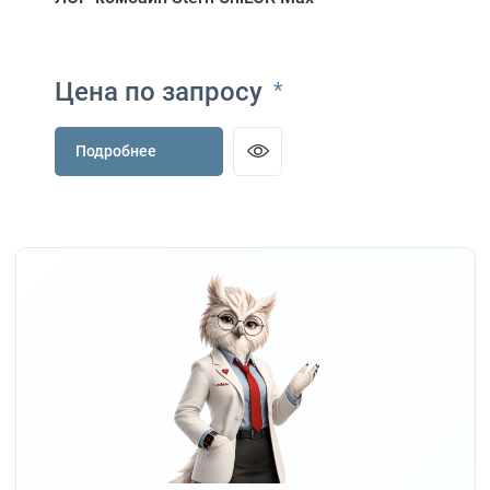
Цена по запросу
*
Подробнее