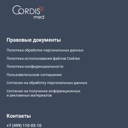
Правовые документы
Политика обработки персональных данных
Политика использования файлов Cookies
Политика конфиденциальности
Пользовательское соглашение
Согласие на обработку персональных данных
Согласие на получение информационных
и рекламных материалов
Контакты
+7 (499) 110-03-10