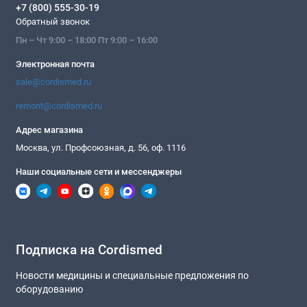
+7 (800) 555-30-19
Обратный звонок
Пн – Чт 9:00 – 18:00 Пт 9:00 – 16:00
Электронная почта
sale@cordismed.ru
remont@cordismed.ru
Адрес магазина
Москва, ул. Профсоюзная, д. 56, оф. 1116
Наши социальные сети и мессенджеры
Подписка на Cordismed
Новости медицины и специальные предложения по
оборудованию