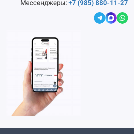
Мессенджеры:
+7 (985) 880-11-27