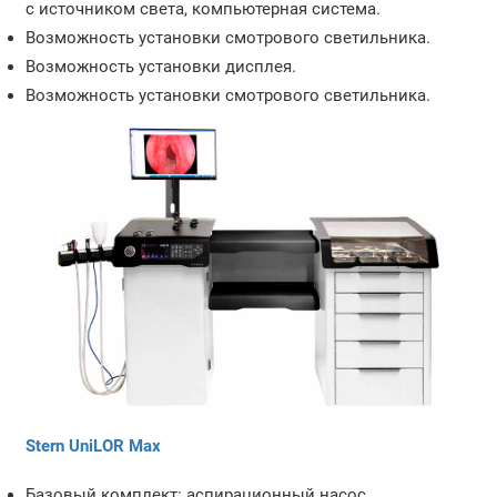
с источником света, компьютерная система.
Возможность установки смотрового светильника.
Возможность установки дисплея.
Возможность установки смотрового светильника.
Stern UniLOR Max
Базовый комплект: аспирационный насос,