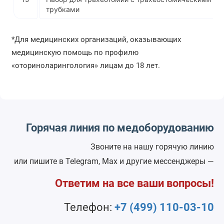
трубками
*Для медицинских организаций, оказывающих
медицинскую помощь по профилю
«оториноларингология» лицам до 18 лет.
Горячая линия по медоборудованию
Звоните на нашу горячую линию
или пишите в Telegram, Max и другие мессенджеры —
Ответим на все ваши вопросы!
Телефон:
+7 (499) 110-03-10