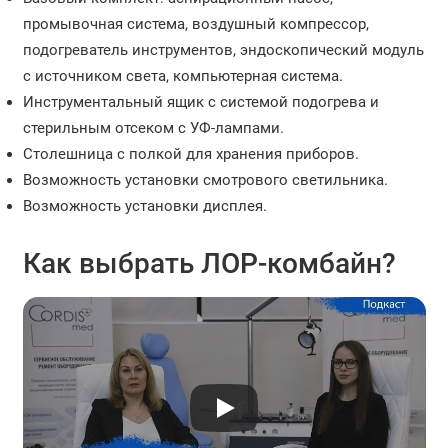
промывочная система, воздушный компрессор,
подогреватель инструментов, эндоскопический модуль
с источником света, компьютерная система.
Инструментальный ящик с системой подогрева и
стерильным отсеком с УФ-лампами.
Столешница с полкой для хранения приборов.
Возможность установки смотрового светильника.
Возможность установки дисплея.
Как выбрать ЛОР-комбайн?