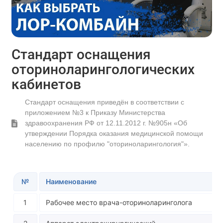
Стандарт оснащения
оториноларингологических
кабинетов
Стандарт оснащения приведён в соответствии с
приложением №3 к Приказу Министерства
здравоохранения РФ от 12.11.2012 г. №905н «Об
утверждении Порядка оказания медицинской помощи
населению по профилю "оториноларингология"».
№
Наименование
1
Рабочее место врача-оториноларинголога