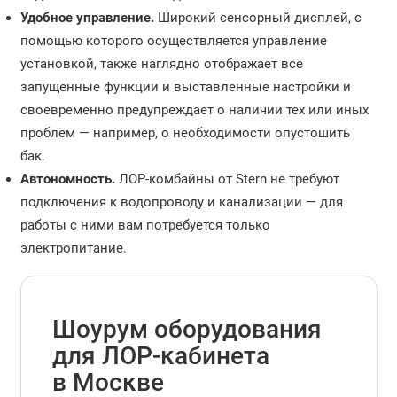
Удобное управление.
Широкий сенсорный дисплей, с
помощью которого осуществляется управление
установкой, также наглядно отображает все
запущенные функции и выставленные настройки и
своевременно предупреждает о наличии тех или иных
проблем — например, о необходимости опустошить
бак.
Автономность.
ЛОР-комбайны от Stern не требуют
подключения к водопроводу и канализации — для
работы с ними вам потребуется только
электропитание.
Шоурум оборудования
для ЛОР-кабинета
в Москве