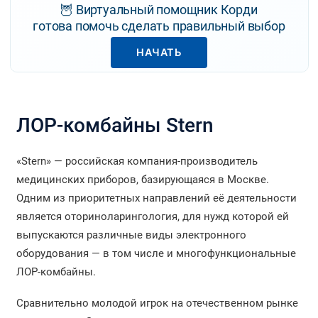
🦉 Виртуальный помощник Корди
готова помочь сделать правильный выбор
НАЧАТЬ
ЛОР-комбайны Stern
«Stern» — российская компания-производитель
медицинских приборов, базирующаяся в Москве.
Одним из приоритетных направлений её деятельности
является оториноларингология, для нужд которой ей
выпускаются различные виды электронного
оборудования — в том числе и многофункциональные
ЛОР-комбайны.
Сравнительно молодой игрок на отечественном рынке