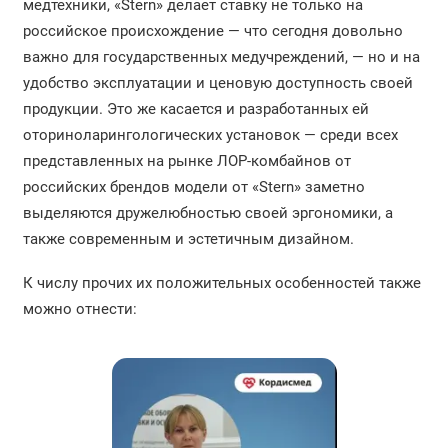
медтехники, «Stern» делает ставку не только на
российское происхождение — что сегодня довольно
важно для государственных медучреждений, — но и на
удобство эксплуатации и ценовую доступность своей
продукции. Это же касается и разработанных ей
оториноларингологических установок — среди всех
представленных на рынке ЛОР-комбайнов от
российских брендов модели от «Stern» заметно
выделяются дружелюбностью своей эргономики, а
также современным и эстетичным дизайном.
К числу прочих их положительных особенностей также
можно отнести: