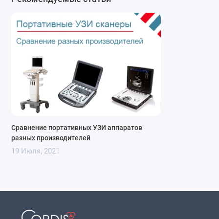
Сравнение портативных УЗИ аппаратов
разных производителей
19 Июля, 2021