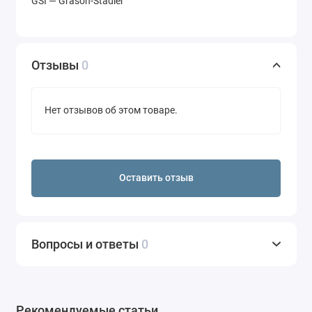
GSI — Grason-Stadler
Отзывы
0
Нет отзывов об этом товаре.
Оставить отзыв
Вопросы и ответы
0
Рекомендуемые статьи