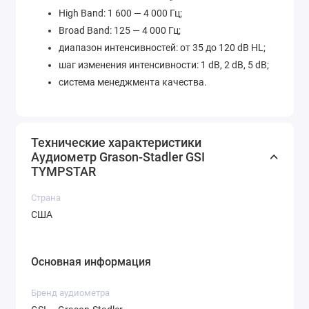
High Band: 1 600 — 4 000 Гц;
Broad Band: 125 — 4 000 Гц;
диапазон интенсивностей: от 35 до 120 dB HL;
шаг изменения интенсивности: 1 dB, 2 dB, 5 dB;
система менеджмента качества.
Технические характеристики
Аудиометр Grason-Stadler GSI
TYMPSTAR
Страна
США
Основная информация
Бренд аудиометра