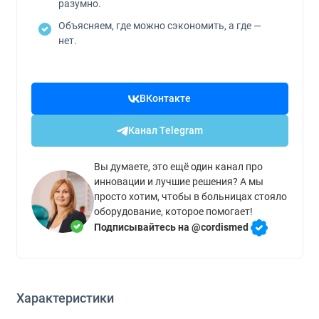
разумно.
Объясняем, где можно сэкономить, а где —
нет.
ВКонтакте
Канал Telegram
Вы думаете, это ещё один канал про
инновации и лучшие решения? А мы
просто хотим, чтобы в больницах стояло
оборудование, которое помогает!
Подписывайтесь на @cordismed
Характеристики