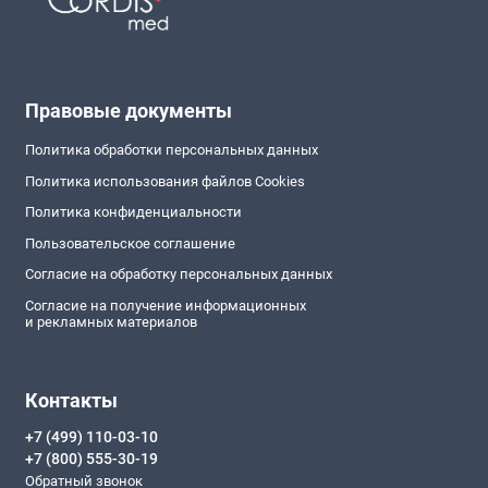
Правовые документы
Политика обработки персональных данных
Политика использования файлов Cookies
Политика конфиденциальности
Пользовательское соглашение
Согласие на обработку персональных данных
Согласие на получение информационных
и рекламных материалов
Контакты
+7 (499) 110-03-10
+7 (800) 555-30-19
Обратный звонок