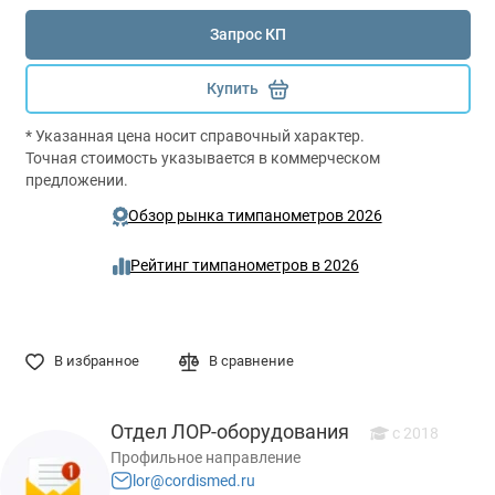
Запрос КП
Купить
* Указанная цена носит справочный характер.
Точная стоимость указывается в коммерческом
предложении.
Обзор рынка тимпанометров 2026
Рейтинг тимпанометров в 2026
В избранное
В сравнение
Отдел ЛОР-оборудования
c 2018
Профильное направление
lor@cordismed.ru