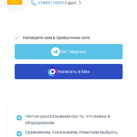
доп. 1
+74991100310
Напишите нам в привычном чате:
Чат Telegram
Написать в Max
Честно рассказываем про то, что важно в
оборудовании.
Сравниваем, показываем, помогаем выбрать