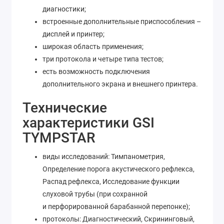
диагностики;
встроенные дополнительные приспособления –
дисплей и принтер;
широкая область применения;
три протокола и четыре типа тестов;
есть возможность подключения
дополнительного экрана и внешнего принтера.
Технические
характеристики GSI
TYMPSTAR
виды исследований: Тимпанометрия,
Определение порога акустического рефлекса,
Распад рефлекса, Исследование функции
слуховой трубы (при сохранной
и перфорированной барабанной перепонке);
протоколы: Диагностический, Скрининговый,