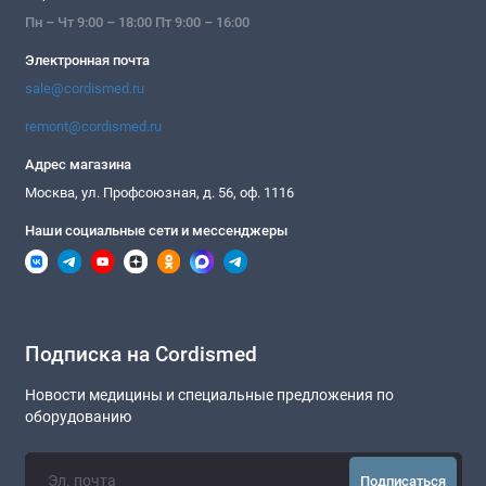
Пн – Чт 9:00 – 18:00 Пт 9:00 – 16:00
Электронная почта
sale@cordismed.ru
remont@cordismed.ru
Адрес магазина
Москва, ул. Профсоюзная, д. 56, оф. 1116
Наши социальные сети и мессенджеры
Подписка на Cordismed
Новости медицины и специальные предложения по
оборудованию
Подписаться