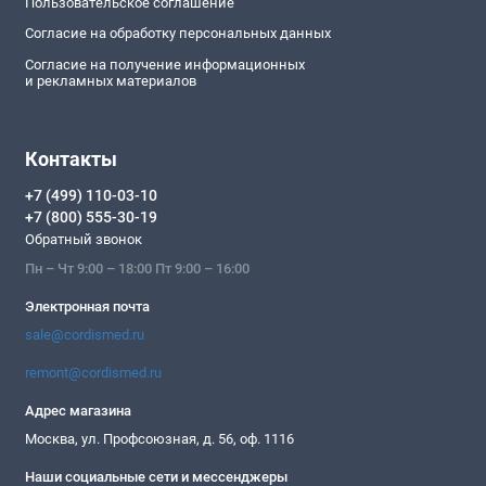
Пользовательское соглашение
Согласие на обработку персональных данных
Согласие на получение информационных
и рекламных материалов
Контакты
+7 (499) 110-03-10
+7 (800) 555-30-19
Обратный звонок
Пн – Чт 9:00 – 18:00 Пт 9:00 – 16:00
Электронная почта
sale@cordismed.ru
remont@cordismed.ru
Адрес магазина
Москва, ул. Профсоюзная, д. 56, оф. 1116
Наши социальные сети и мессенджеры