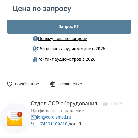
Цена по запросу
Запрос КП
Почему цена по запросу
Обзор рынка аудиометров в 2026
Рейтинг аудиометров в 2026
В избранное
В сравнение
Отдел ЛОР-оборудования
c 2018
Профильное направление
lor@cordismed.ru
доп. 1
+74991100310