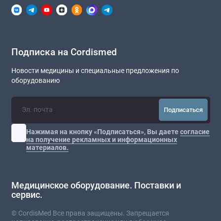
Подписка на Cordismed
Новости медицины и специальные предложения по
оборудованию
Подписаться
Нажимая на кнопку «Подписаться», Вы даете
согласие
на получение рекламных и информационных
материалов.
Медицинское оборудование. Поставки и
сервис.
© CordisMed Все права защищены. Запрещается