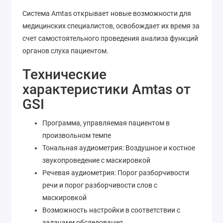
Система Аmtas открывает новые возможности для
медицинских специалистов, освобождает их время за
счет самостоятельного проведения анализа функций
органов слуха пациентом.
Технические
характеристики Аmtas от
GSI
Программа, управляемая пациентом в
произвольном темпе
Тональная аудиометрия: Воздушное и костное
звукопроведение с маскировкой
Речевая аудиометрия: Порог разборчивости
речи и порог разборчивости слов с
маскировкой
Возможность настройки в соответствии с
задачами обследования