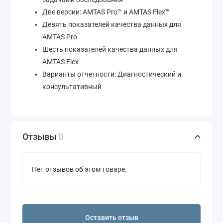
Две версии: AMTAS Pro™ и AMTAS Flex™
Девять показателей качества данных для
AMTAS Pro
Шесть показателей качества данных для
AMTAS Flex
Варианты отчетности: Диагностический и
консультативный
Отзывы
0
Нет отзывов об этом товаре.
Оставить отзыв