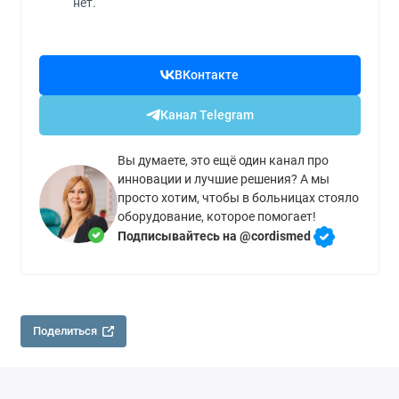
нет.
ВКонтакте
Канал Telegram
Вы думаете, это ещё один канал про
инновации и лучшие решения? А мы
просто хотим, чтобы в больницах стояло
оборудование, которое помогает!
Подписывайтесь на @cordismed
Поделиться