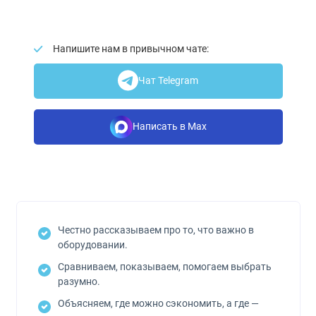
Напишите нам в привычном чате:
Чат Telegram
Написать в Max
Честно рассказываем про то, что важно в
оборудовании.
Сравниваем, показываем, помогаем выбрать
разумно.
Объясняем, где можно сэкономить, а где —