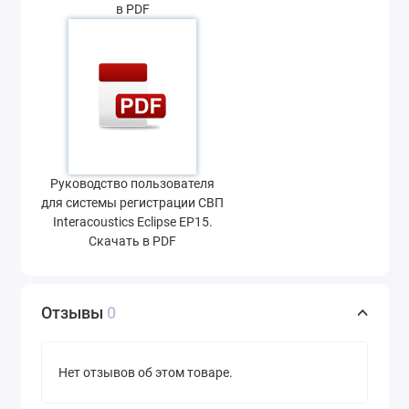
в PDF
Руководство пользователя
для системы регистрации СВП
Interacoustics Eclipse EP15.
Скачать в PDF
Отзывы
0
Нет отзывов об этом товаре.