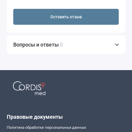
Оставить отзыв
Вопросы и ответы
0
Правовые документы
Политика обработки персональных данных