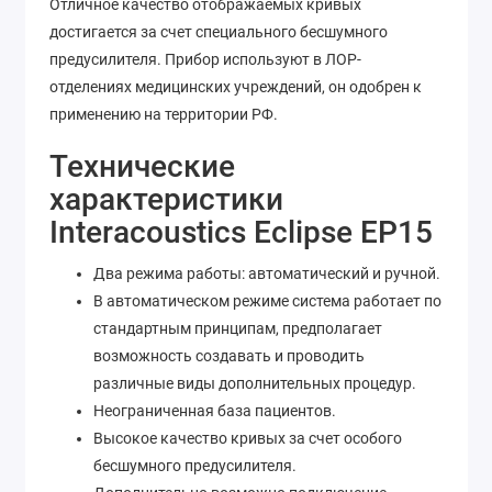
Отличное качество отображаемых кривых
достигается за счет специального бесшумного
предусилителя. Прибор используют в ЛОР-
отделениях медицинских учреждений, он одобрен к
применению на территории РФ.
Технические
характеристики
Interacoustics Eclipse EP15
Два режима работы: автоматический и ручной.
В автоматическом режиме система работает по
стандартным принципам, предполагает
возможность создавать и проводить
различные виды дополнительных процедур.
Неограниченная база пациентов.
Высокое качество кривых за счет особого
бесшумного предусилителя.