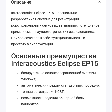
Описание
Interacoustics Eclipse EP15 – специально
разработанная система для регистрации
коротковолновых слуховых вызванных потенциалов,
применяемая в аудиометрических исследованиях.
Прибор сочетает в себе функциональность и
простоту в эксплуатации.
Основные преимущества
Interacoustics Eclipse EP15
базируется на основе операционной системы
Windows;
автоматический режим стандартных процедур;
точная регистрация КСВП;
возможность ведения обширной базы
пациентов.