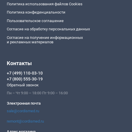
Политика использования файлов Cookies
Политика конфиденциальности
Пользовательское соглашение
Согласие на обработку персональных данных
Согласие на получение информационных
и рекламных материалов
Контакты
+7 (499) 110-03-10
+7 (800) 555-30-19
Обратный звонок
Пн – Чт 9:00 – 18:00 Пт 9:00 – 16:00
Электронная почта
sale@cordismed.ru
remont@cordismed.ru
Адрес магазина