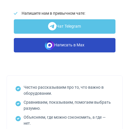
Напишите нам в привычном чате:
Чат Telegram
Написать в Max
Честно рассказываем про то, что важно в
оборудовании.
Сравниваем, показываем, помогаем выбрать
разумно.
Объясняем, где можно сэкономить, а где —
нет.