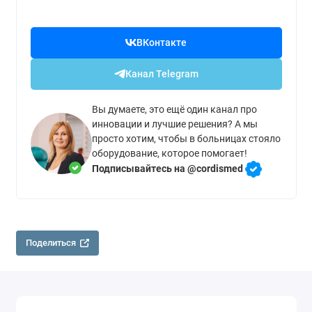
ВКонтакте
Канал Telegram
Вы думаете, это ещё один канал про
инновации и лучшие решения? А мы
просто хотим, чтобы в больницах стояло
оборудование, которое помогает!
Подписывайтесь на @cordismed
Поделиться