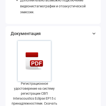
Дополнительно возможно подключение
видеонистагмографии и отоакустической
эмиссии.
Документация
Регистрационное
удостоверение на систему
регистрации СВП
Interacoustics Eclipse EP15 с
принадлежностями. Скачать