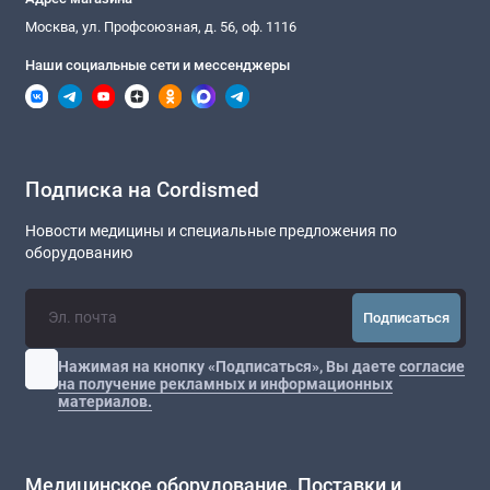
Москва, ул. Профсоюзная, д. 56, оф. 1116
Наши социальные сети и мессенджеры
Подписка на Cordismed
Новости медицины и специальные предложения по
оборудованию
Подписаться
Нажимая на кнопку «Подписаться», Вы даете
согласие
на получение рекламных и информационных
материалов.
Медицинское оборудование. Поставки и