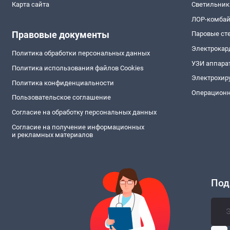
Карта сайта
Светильник
ЛОР-комба
Правовые документы
Паровые ст
Электрокар
Политика обработки персональных данных
УЗИ аппара
Политика использования файлов Cookies
Электрохир
Политика конфиденциальности
Операционн
Пользовательское соглашение
Согласие на обработку персональных данных
Согласие на получение информационных
и рекламных материалов
Под