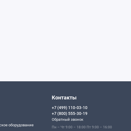
Контакты
+7 (499) 110-03-10
+7 (800) 555-30-19
Обратный звонок
ское оборудование
Пн – Чт 9:00 – 18:00 Пт 9:00 – 16:00