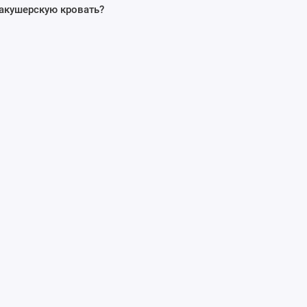
 акушерскую кровать?