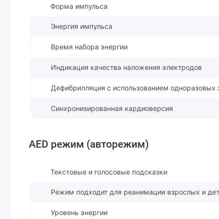
Форма импульса
Энергия импульса
Время набора энергии
Индикация качества наложения электродов
Дефибрилляция с использованием одноразовых 
Синхронизированная кардиоверсия
AED режим (авторежим)
Текстовые и голосовые подсказки
Режим подходит для реанимации взрослых и де
Уровень энергии