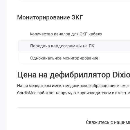
Мониторирование ЭКГ
Количество каналов для ЭКГ кабеля
Передача кардиограммы на ПК
Одноканальное мониторирование
Цена на дефибриллятор Dixio
Наши менеджеры имеют медицинское образование и смог
CordisMed работает напрямую с производителем и имеет
Свяжитесь с нашими