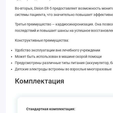
Во-вторых, Dixion ER-5 предоставляет возможность монит
системы пациента, что значительно повышает эффективно
Третье преимущество — кардиосинхронизация. Она позво
последствий и повышает шансы на успешное восстановле
Конструктивные преимущества:
Удобство эксплуатации вне лечебного учреждении
Может быть использован в машине скорой помощи
Предусмотрены различные типы питания (аккумулятор, бата
Детские электроды встроены во взрослые многоразовые
Комплектация
Стандартная комплектация: