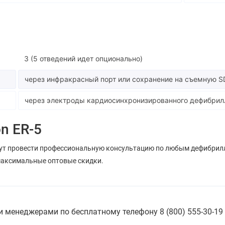
3 (5 отведений идет опционально)
через инфракрасный порт или сохранение на съемную S
через электроды кардиосинхронизированного дефибрил
n ER-5
ут провести профессиональную консультацию по любым дефибрил
 максимальные оптовые скидки.
 менеджерами по бесплатному телефону 8 (800) 555-30-19 