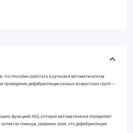
. Он способен работать в ручном и автоматическом
для проведения дефибрилляции разных возрастных групп —
нащено функцией AED, которая автоматически определяет
 аспектах помощи, уверенно зная, что дефибрилляция