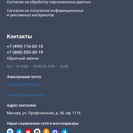
Согласие на обработку персональных данных
Согласие на получение информационных
и рекламных материалов
Контакты
+7 (499) 110-03-10
+7 (800) 555-30-19
Обратный звонок
Пн – Чт 9:00 – 18:00 Пт 9:00 – 16:00
Электронная почта
sale@cordismed.ru
remont@cordismed.ru
Адрес магазина
Москва, ул. Профсоюзная, д. 56, оф. 1116
Наши социальные сети и мессенджеры