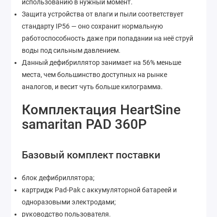
использованию в нужный момент.
Защита устройства от влаги и пыли соответствует
стандарту IP56 — оно сохранит нормальную
работоспособность даже при попадании на неё струй
воды под сильным давлением.
Данный дефибриллятор занимает на 56% меньше
места, чем большинство доступных на рынке
аналогов, и весит чуть больше килограмма.
Комплектация HeartSine
samaritan PAD 360P
Базовый комплект поставки
блок дефибриллятора;
картридж Pad-Pak с аккумуляторной батареей и
одноразовыми электродами;
руководство пользователя.