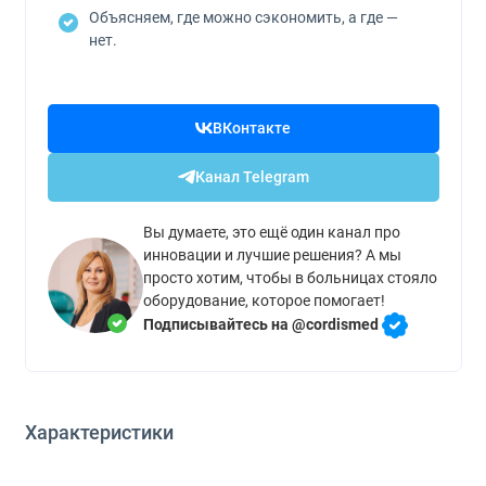
Объясняем, где можно сэкономить, а где —
нет.
ВКонтакте
Канал Telegram
Вы думаете, это ещё один канал про
инновации и лучшие решения? А мы
просто хотим, чтобы в больницах стояло
оборудование, которое помогает!
Подписывайтесь на @cordismed
Характеристики