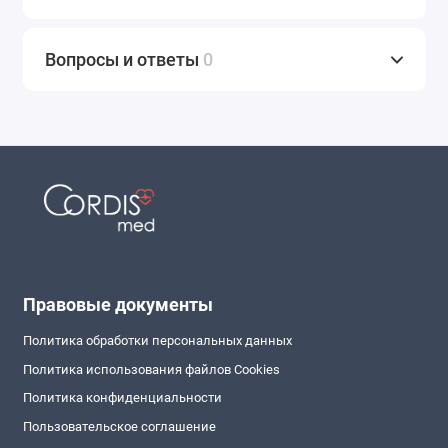
Вопросы и ответы
0
Правовые документы
Политика обработки персональных данных
Политика использования файлов Cookies
Политика конфиденциальности
Пользовательское соглашение