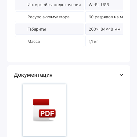
Интерфейсы подключения
Wi-Fi, USB
Ресурс аккумулятора
60 разрядов на максим
Габариты
200×184×48 мм
Масса
1,1 кг
Документация