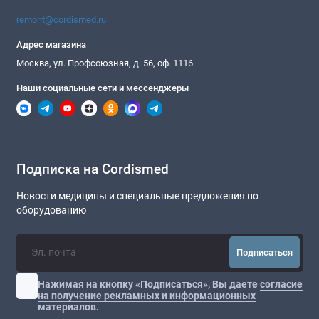
remont@cordismed.ru
Адрес магазина
Москва, ул. Профсоюзная, д. 56, оф. 1116
Наши социальные сети и мессенджеры
Подписка на Cordismed
Новости медицины и специальные предложения по
оборудованию
Подписаться
Нажимая на кнопку «Подписаться», Вы даете
согласие
на получение рекламных и информационных
материалов.