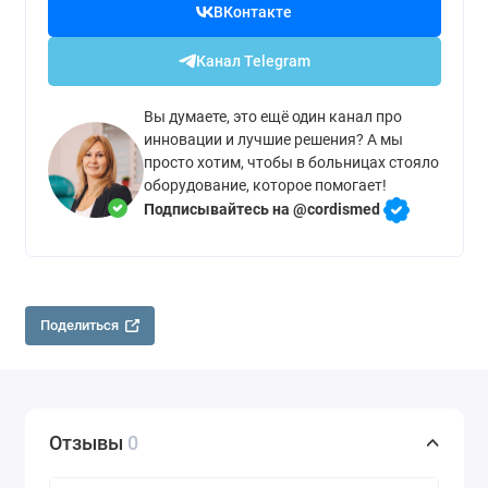
ВКонтакте
Канал Telegram
Вы думаете, это ещё один канал про
инновации и лучшие решения? А мы
просто хотим, чтобы в больницах стояло
оборудование, которое помогает!
Подписывайтесь на @cordismed
Поделиться
Отзывы
0