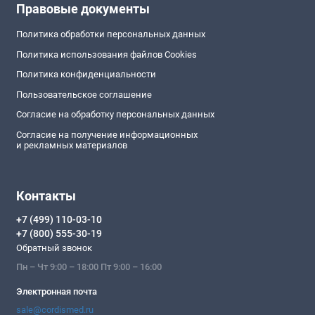
Правовые документы
Политика обработки персональных данных
Политика использования файлов Cookies
Политика конфиденциальности
Пользовательское соглашение
Согласие на обработку персональных данных
Согласие на получение информационных
и рекламных материалов
Контакты
+7 (499) 110-03-10
+7 (800) 555-30-19
Обратный звонок
Пн – Чт 9:00 – 18:00 Пт 9:00 – 16:00
Электронная почта
sale@cordismed.ru