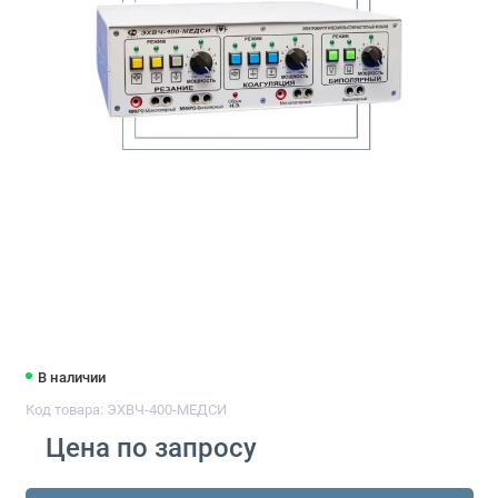
В наличии
Код товара: ЭХВЧ-400-МЕДСИ
Цена по запросу