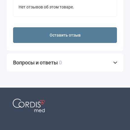
Нет отзывов об этом товаре.
Оставить отзыв
Вопросы и ответы
0