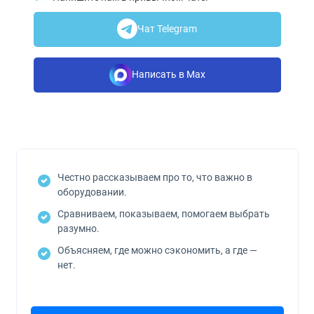
Чат Telegram
Написать в Max
Честно рассказываем про то, что важно в
оборудовании.
Сравниваем, показываем, помогаем выбрать
разумно.
Объясняем, где можно сэкономить, а где —
нет.