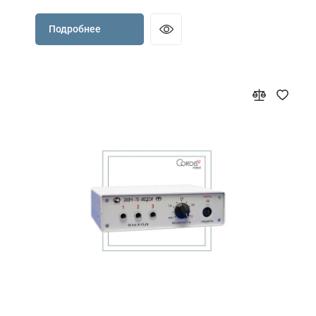
Подробнее