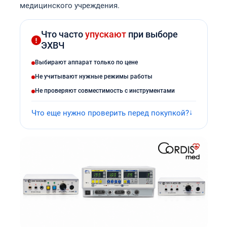
медицинского учреждения.
Что часто
упускают
при выборе
ЭХВЧ
Выбирают аппарат только по цене
Не учитывают нужные режимы работы
Не проверяют совместимость с инструментами
Что еще нужно проверить перед покупкой?