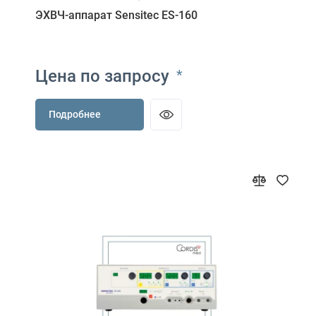
ЭХВЧ-аппарат Sensitec ES-160
Цена по запросу
*
Подробнее