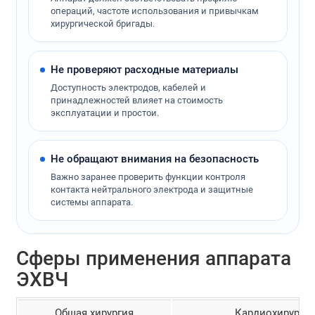
операций, частоте использования и привычкам
хирургической бригады.
Не проверяют расходные материалы
Доступность электродов, кабелей и
принадлежностей влияет на стоимость
эксплуатации и простои.
Не обращают внимания на безопасность
Важно заранее проверить функции контроля
контакта нейтрального электрода и защитные
системы аппарата.
Сферы применения аппарата
ЭХВЧ
Общая хирургия
Кардиохирурги