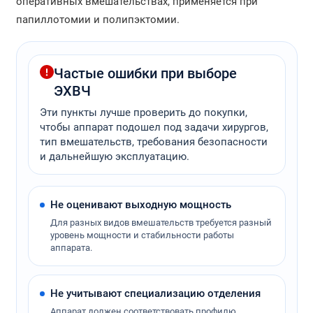
оперативных вмешательствах, применяется при
папиллотомии и полипэктомии.
Частые ошибки при выборе
ЭХВЧ
Эти пункты лучше проверить до покупки,
чтобы аппарат подошел под задачи хирургов,
тип вмешательств, требования безопасности
и дальнейшую эксплуатацию.
Не оценивают выходную мощность
Для разных видов вмешательств требуется разный
уровень мощности и стабильности работы
аппарата.
Не учитывают специализацию отделения
Аппарат должен соответствовать профилю