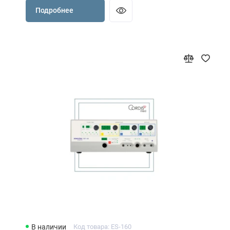
Подробнее
В наличии
Код товара: ES-160