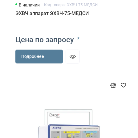
В наличии
Код товара: ЭХВЧ-75-МЕДСИ
ЭХВЧ аппарат ЭХВЧ-75-МЕДСИ
Цена по запросу
*
Подробнее