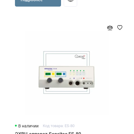
В наличии
Код товара: ES-80