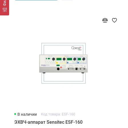
В наличии
Код товара: ESF-160
ЭХВЧ-аппарат Sensitec ESF-160