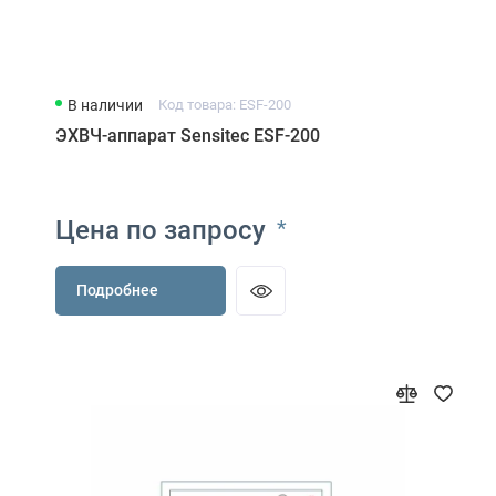
В наличии
Код товара: ESF-200
ЭХВЧ-аппарат Sensitec ESF-200
Цена по запросу
*
Подробнее