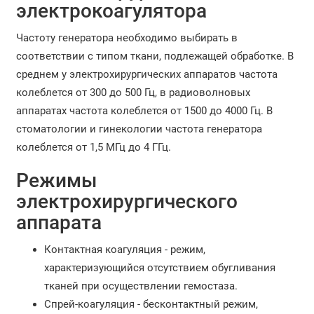
электрокоагулятора
Частоту генератора необходимо выбирать в
соответствии с типом ткани, подлежащей обработке. В
среднем у электрохирургических аппаратов частота
колеблется от 300 до 500 Гц, в радиоволновых
аппаратах частота колеблется от 1500 до 4000 Гц. В
стоматологии и гинекологии частота генератора
колеблется от 1,5 МГц до 4 ГГц.
Режимы
электрохирургического
аппарата
Контактная коагуляция - режим,
характеризующийся отсутствием обугливания
тканей при осуществлении гемостаза.
Спрей-коагуляция - бесконтактный режим,