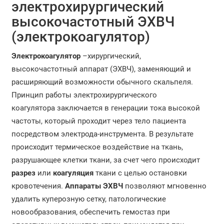
электрохирургический
высокочастотный ЭХВЧ
(электрокоагулятор)
Электрокоагулятор
–хирургический,
высокочастотный аппарат (ЭХВЧ), заменяющий и
расширяющий возможности обычного скальпеля.
Принцип работы электрохирургического
коагулятора заключается в генерации тока высокой
частоты, который проходит через тело пациента
посредством электрода-инструмента. В результате
происходит термическое воздействие на ткань,
разрушающее клетки ткани, за счет чего происходит
разрез
или
коагуляция
ткани с целью остановки
кровотечения.
Аппараты ЭХВЧ
позволяют мгновенно
удалить куперозную сетку, патологические
новообразования, обеспечить гемостаз при