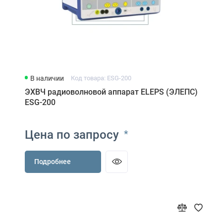
В наличии
Код товара: ESG-200
ЭХВЧ радиоволновой аппарат ELEPS (ЭЛЕПС)
ESG-200
Цена по запросу
*
Подробнее