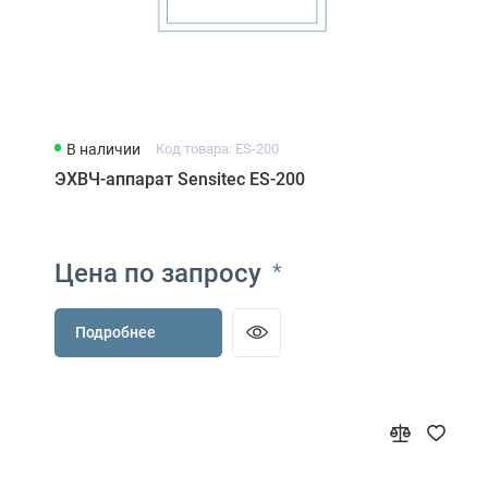
В наличии
Код товара: ES-200
ЭХВЧ-аппарат Sensitec ES-200
Цена по запросу
*
Подробнее