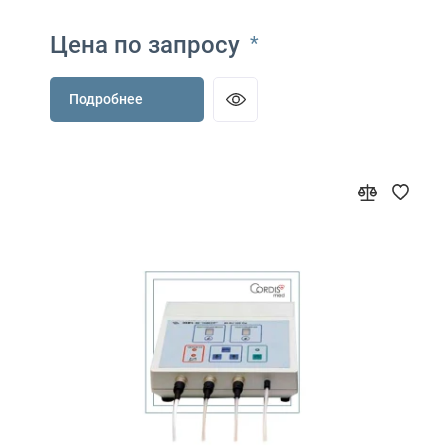
Цена по запросу
*
Подробнее