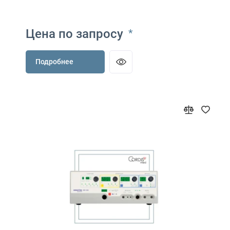
Цена по запросу
*
Подробнее