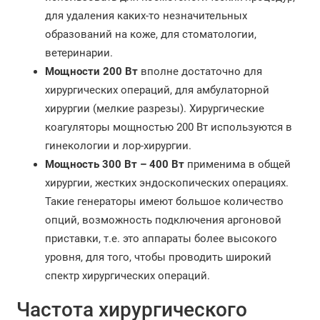
для удаления каких-то незначительных
образований на коже, для стоматологии,
ветеринарии.
Мощности 200 Вт
вполне достаточно для
хирургических операций, для амбулаторной
хирургии (мелкие разрезы). Хирургические
коагуляторы мощностью 200 Вт используются в
гинекологии и лор-хирургии.
Мощность 300 Вт – 400 Вт
применима в общей
хирургии, жестких эндоскопических операциях.
Такие генераторы имеют большое количество
опций, возможность подключения аргоновой
приставки, т.е. это аппараты более высокого
уровня, для того, чтобы проводить широкий
спектр хирургических операций.
Частота хирургического