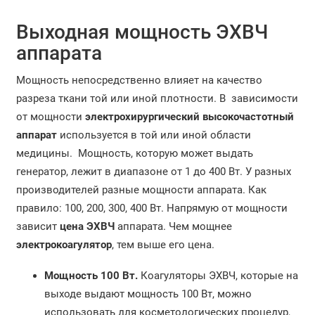
Выходная мощность ЭХВЧ
аппарата
Мощность непосредственно влияет на качество
разреза ткани той или иной плотности. В зависимости
от мощности
электрохирургический высокочастотный
аппарат
используется в той или иной области
медицины. Мощность, которую может выдать
генератор, лежит в диапазоне от 1 до 400 Вт. У разных
производителей разные мощности аппарата. Как
правило: 100, 200, 300, 400 Вт. Напрямую от мощности
зависит
цена ЭХВЧ
аппарата. Чем мощнее
электрокоагулятор
, тем выше его цена.
Мощность 100 Вт.
Коагуляторы ЭХВЧ, которые на
выходе выдают мощность 100 Вт, можно
использовать для косметологических процедур,