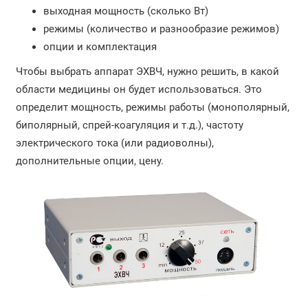
выходная мощность (сколько Вт)
режимы (количество и разнообразие режимов)
опции и комплектация
Чтобы выбрать аппарат ЭХВЧ, нужно решить, в какой
области медицины он будет использоваться. Это
определит мощность, режимы работы (монополярный,
биполярный, спрей-коагуляция и т.д.), частоту
электрического тока (или радиоволны),
дополнительные опции, цену.