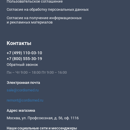
Пользовательское соглашение
Согласие на обработку персональных данных
Согласие на получение информационных
и рекламных материалов
Контакты
+7 (499) 110-03-10
+7 (800) 555-30-19
Обратный звонок
Пн – Чт 9:00 – 18:00 Пт 9:00 – 16:00
Электронная почта
sale@cordismed.ru
remont@cordismed.ru
Адрес магазина
Москва, ул. Профсоюзная, д. 56, оф. 1116
Наши социальные сети и мессенджеры