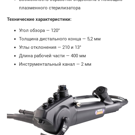
плазменного стерилизатора
Технические характеристики:
Угол обзора — 120°
Толщина дистального конца — 5,2 мм
Углы отклонения — 210 и 13°
Длина рабочей части — 400 мм
Инструментальный канал — 2 мм