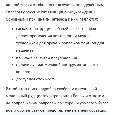
данной марки стабильно пользуются определённым
спросом у российских медицинских учреждений.
Основными причинами интереса к ним являются:
гибкая конструкция рабочей части, которая
делает проведения цистоскопии менее
трудоёмкой для врача и более комфортной для
пациента;
высокое качество визуализации;
наличие у всех моделей инструментального
канала;
доступная стоимость.
В этой статье мы подробно разберём актуальный
модельный ряд цистоуретроскопов Pentax и ответим
на вопрос, каким запросам со стороны урологов более
всего соответствуют представленные в нём образцы.