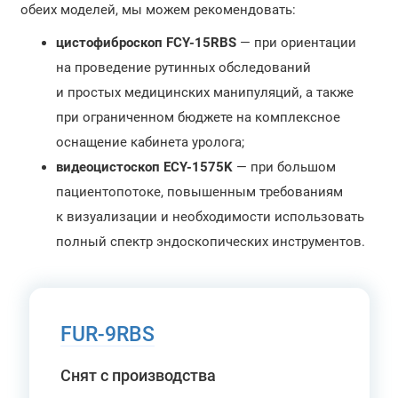
обеих моделей, мы можем рекомендовать:
цистофиброскоп FCY-15RBS
— при ориентации
на проведение рутинных обследований
и простых медицинских манипуляций, а также
при ограниченном бюджете на комплексное
оснащение кабинета уролога;
видеоцистоскоп ECY-1575K
— при большом
пациентопотоке, повышенным требованиям
к визуализации и необходимости использовать
полный спектр эндоскопических инструментов.
FUR-9RBS
Снят с производства