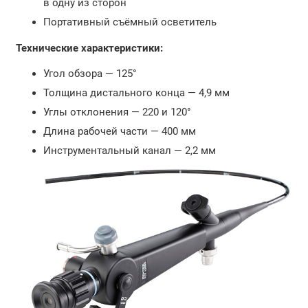
в одну из сторон
Портативный съёмный осветитель
Технические характеристики:
Угол обзора — 125°
Толщина дистального конца — 4,9 мм
Углы отклонения — 220 и 120°
Длина рабочей части — 400 мм
Инструментальный канал — 2,2 мм