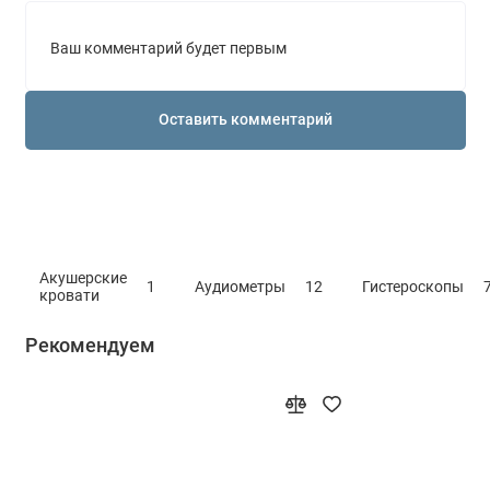
Ваш комментарий будет первым
Оставить комментарий
Акушерские
1
Аудиометры
12
Гистероскопы
кровати
Рекомендуем