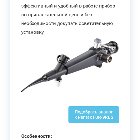
эффективный и удобный в работе прибор
по привлекательной цене и без
необходимости докупать осветительную
установку.
Подобрать аналог
к Pentax FUR-9RBS
Особенности: