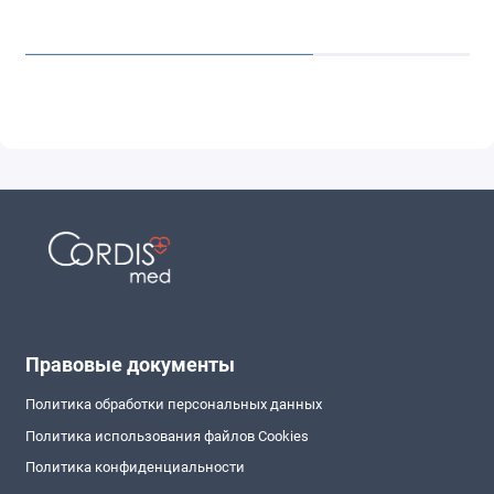
Правовые документы
Политика обработки персональных данных
Политика использования файлов Cookies
Политика конфиденциальности