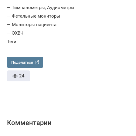
— Тимпанометры, Аудиометры
— Фетальные мониторы
— Мониторы пациента
— ЭХВЧ
Теги:
Поделиться
24
Комментарии