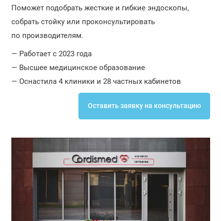
Поможет подобрать жесткие и гибкие эндоскопы,
собрать стойку или проконсультировать
по производителям.
— Работает с 2023 года
— Высшее медицинское образование
— Оснастила 4 клиники и 28 частных кабинетов
Оставить заявку на консультацию