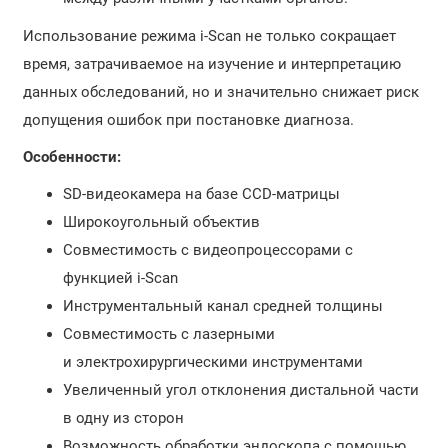
Использование режима i-Scan не только сокращает
время, затрачиваемое на изучение и интерпретацию
данных обследований, но и значительно снижает риск
допущения ошибок при постановке диагноза.
Особенности:
SD-видеокамера на базе CCD-матрицы
Широкоугольный объектив
Совместимость с видеопроцессорами с
функцией i-Scan
Инструментальный канал средней толщины
Совместимость с лазерными
и электрохирургическими инструментами
Увеличенный угол отклонения дистальной части
в одну из сторон
Возможность обработки эндоскопа с помощью