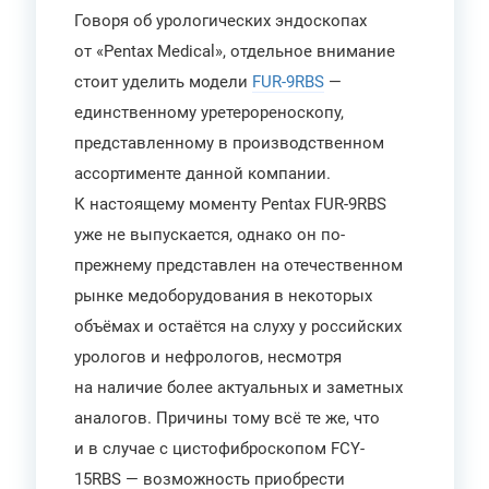
Говоря об урологических эндоскопах
от «Pentax Medical», отдельное внимание
стоит уделить модели
FUR-9RBS
—
единственному уретерореноскопу,
представленному в производственном
ассортименте данной компании.
К настоящему моменту Pentax FUR-9RBS
уже не выпускается, однако он по-
прежнему представлен на отечественном
рынке медоборудования в некоторых
объёмах и остаётся на слуху у российских
урологов и нефрологов, несмотря
на наличие более актуальных и заметных
аналогов. Причины тому всё те же, что
и в случае с цистофиброскопом FCY-
15RBS — возможность приобрести