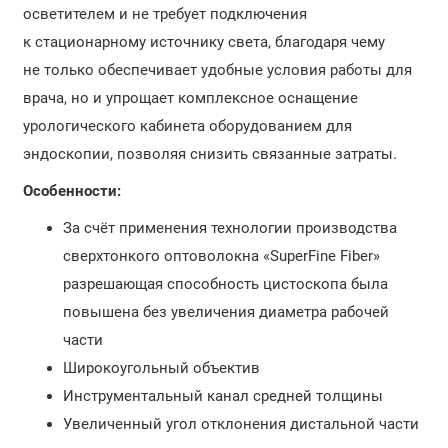
осветителем и не требует подключения
к стационарному источнику света, благодаря чему
не только обеспечивает удобные условия работы для
врача, но и упрощает комплексное оснащение
урологического кабинета оборудованием для
эндоскопии, позволяя снизить связанные затраты.
Особенности:
За счёт применения технологии производства
сверхтонкого оптоволокна «SuperFine Fiber»
разрешающая способность цистоскопа была
повышена без увеличения диаметра рабочей
части
Широкоугольный объектив
Инструментальный канал средней толщины
Увеличенный угол отклонения дистальной части