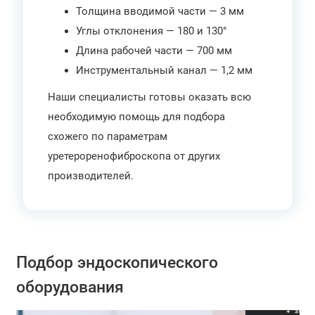
Толщина вводимой части — 3 мм
Углы отклонения — 180 и 130°
Длина рабочей части — 700 мм
Инструментальный канал — 1,2 мм
Наши специалисты готовы оказать всю
необходимую помощь для подбора
схожего по параметрам
уретероренофиброскопа от других
производителей.
Подбор эндоскопического
оборудования