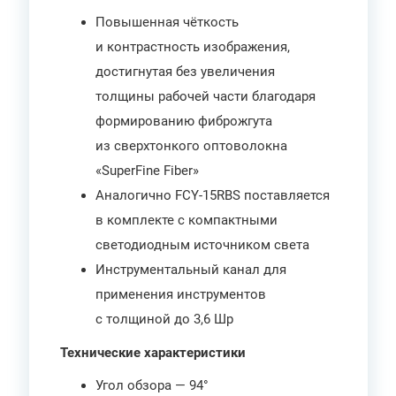
Повышенная чёткость
и контрастность изображения,
достигнутая без увеличения
толщины рабочей части благодаря
формированию фиброжгута
из сверхтонкого оптоволокна
«SuperFine Fiber»
Аналогично FCY-15RBS поставляется
в комплекте с компактными
светодиодным источником света
Инструментальный канал для
применения инструментов
с толщиной до 3,6 Шр
Технические характеристики
Угол обзора — 94°