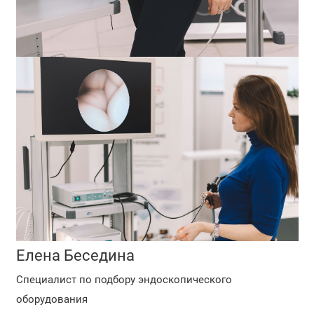
Елена Беседина
Специалист по подбору эндоскопического
оборудования