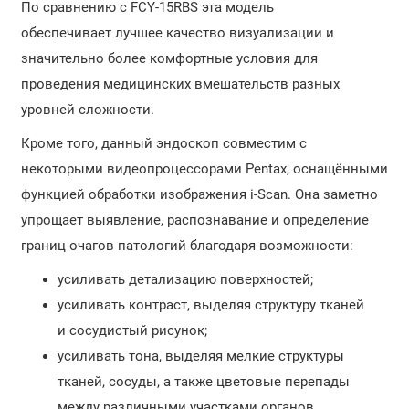
По сравнению с FCY-15RBS эта модель
обеспечивает лучшее качество визуализации и
значительно более комфортные условия для
проведения медицинских вмешательств разных
уровней сложности.
Кроме того, данный эндоскоп совместим с
некоторыми видеопроцессорами Pentax, оснащёнными
функцией обработки изображения i-Scan. Она заметно
упрощает выявление, распознавание и определение
границ очагов патологий благодаря возможности:
усиливать детализацию поверхностей;
усиливать контраст, выделяя структуру тканей
и сосудистый рисунок;
усиливать тона, выделяя мелкие структуры
тканей, сосуды, а также цветовые перепады
между различными участками органов.