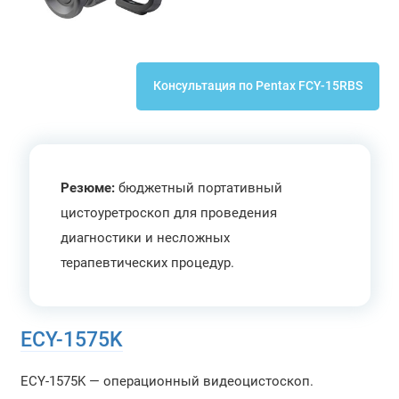
Консультация по Pentax FCY-15RBS
Резюме:
бюджетный портативный
цистоуретроскоп для проведения
диагностики и несложных
терапевтических процедур.
ECY-1575K
ECY-1575K — операционный видеоцистоскоп.