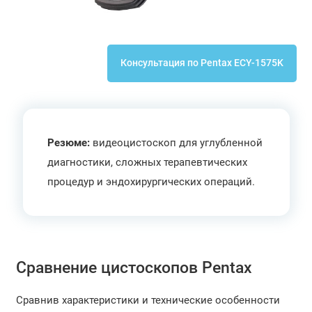
Консультация по Pentax ECY-1575K
Резюме:
видеоцистоскоп для углубленной
диагностики, сложных терапевтических
процедур и эндохирургических операций.
Сравнение цистоскопов Pentax
Сравнив характеристики и технические особенности