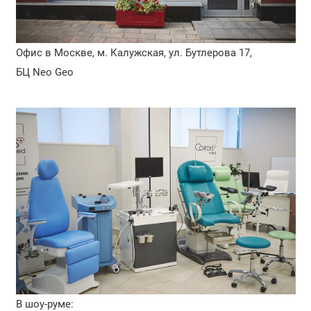
Офис в Москве, м. Калужская, ул. Бутлерова 17,
БЦ Neo Geo
В шоу-руме: