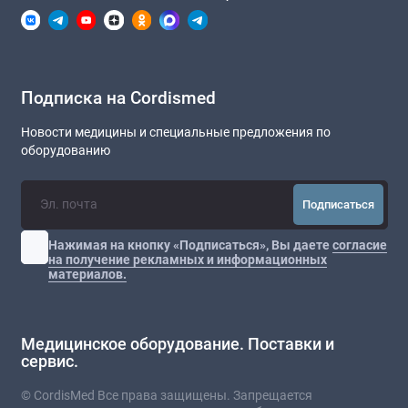
Подписка на Cordismed
Новости медицины и специальные предложения по
оборудованию
Подписаться
Нажимая на кнопку «Подписаться», Вы даете
согласие
на получение рекламных и информационных
материалов.
Медицинское оборудование. Поставки и
сервис.
© CordisMed Все права защищены. Запрещается