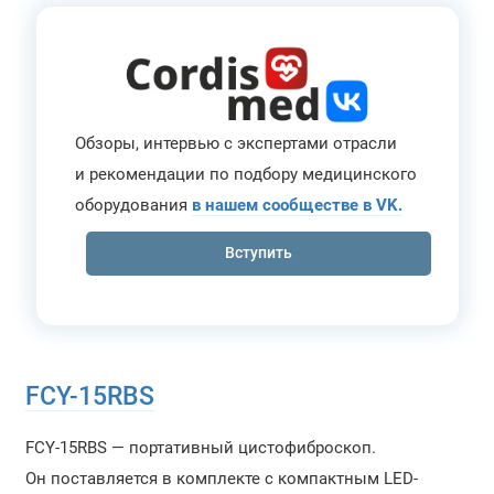
Обзоры, интервью с экспертами отрасли
и рекомендации по подбору медицинского
оборудования
в нашем сообществе в VK.
Вступить
FCY-15RBS
FCY-15RBS — портативный цистофиброскоп.
Он поставляется в комплекте с компактным LED-