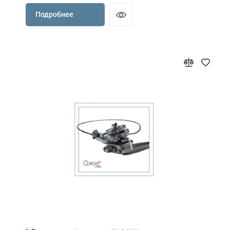
Подробнее