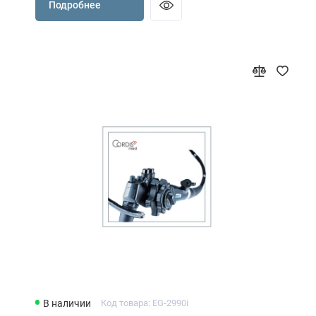
Подробнее
В наличии
Код товара: EG-2990i