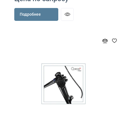
Подробнее