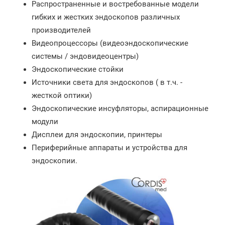
Распространенные и востребованные модели
гибких и жестких эндоскопов различных
производителей
Видеопроцессоры (видеоэндоскопические
системы / эндовидеоцентры)
Эндоскопические стойки
Источники света для эндоскопов ( в т.ч. -
жесткой оптики)
Эндоскопические инсуфляторы, аспирационные
модули
Дисплеи для эндоскопии, принтеры
Периферийные аппараты и устройства для
эндоскопии.