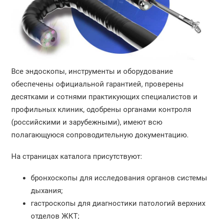
Все эндоскопы, инструменты и оборудование
обеспечены официальной гарантией, проверены
десятками и сотнями практикующих специалистов и
профильных клиник, одобрены органами контроля
(российскими и зарубежными), имеют всю
полагающуюся сопроводительную документацию.
На страницах каталога присутствуют:
бронхоскопы для исследования органов системы
дыхания;
гастроскопы для диагностики патологий верхних
отделов ЖКТ;