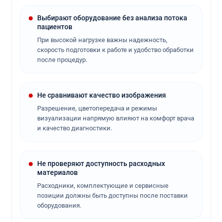
Выбирают оборудование без анализа потока
пациентов
При высокой нагрузке важны надежность,
скорость подготовки к работе и удобство обработки
после процедур.
Не сравнивают качество изображения
Разрешение, цветопередача и режимы
визуализации напрямую влияют на комфорт врача
и качество диагностики.
Не проверяют доступность расходных
материалов
Расходники, комплектующие и сервисные
позиции должны быть доступны после поставки
оборудования.