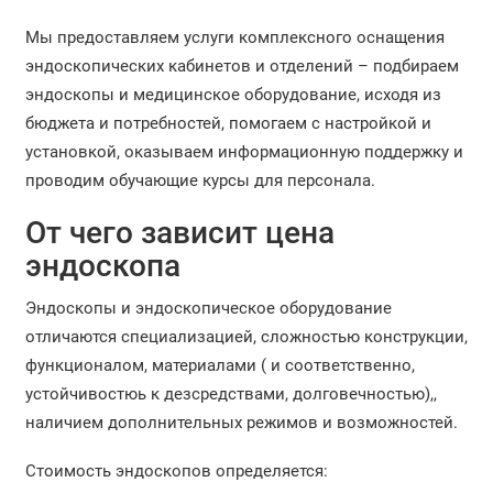
Мы предоставляем услуги комплексного оснащения
эндоскопических кабинетов и отделений – подбираем
эндоскопы и медицинское оборудование, исходя из
бюджета и потребностей, помогаем с настройкой и
установкой, оказываем информационную поддержку и
проводим обучающие курсы для персонала.
От чего зависит цена
эндоскопа
Эндоскопы и эндоскопическое оборудование
отличаются специализацией, сложностью конструкции,
функционалом, материалами ( и соответственно,
устойчивостюь к дезсредствами, долговечностью),,
наличием дополнительных режимов и возможностей.
Стоимость эндоскопов определяется: