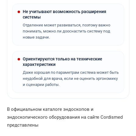
Не учитывают возможность расширения
системы
Отделение может развиваться, поэтому важно
понимать, можно ли дооснастить систему под
новые задачи.
Ориентируются только на технические
характеристики
Даже хорошая по параметрам система может быть
неудобной для врача, если не оценить эргономику
и сценарии работы.
В официальном каталоге эндоскопов и
эндоскопического оборудования на сайте Cordismed
представлены