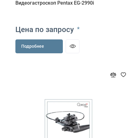
Видеогастроскоп Pentax EG-2990i
Цена по запросу
*
Подробнее