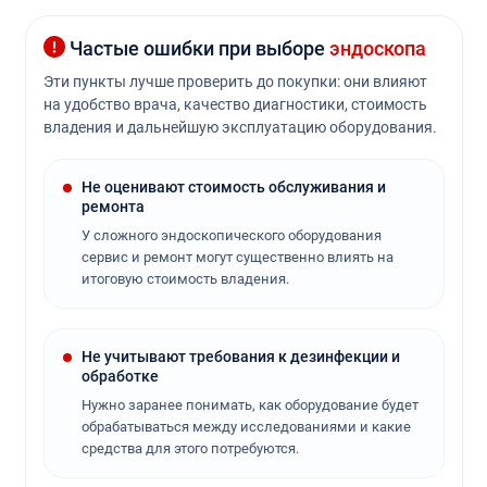
Частые ошибки при выборе
эндоскопа
Эти пункты лучше проверить до покупки: они влияют
на удобство врача, качество диагностики, стоимость
владения и дальнейшую эксплуатацию оборудования.
Не оценивают стоимость обслуживания и
ремонта
У сложного эндоскопического оборудования
сервис и ремонт могут существенно влиять на
итоговую стоимость владения.
Не учитывают требования к дезинфекции и
обработке
Нужно заранее понимать, как оборудование будет
обрабатываться между исследованиями и какие
средства для этого потребуются.