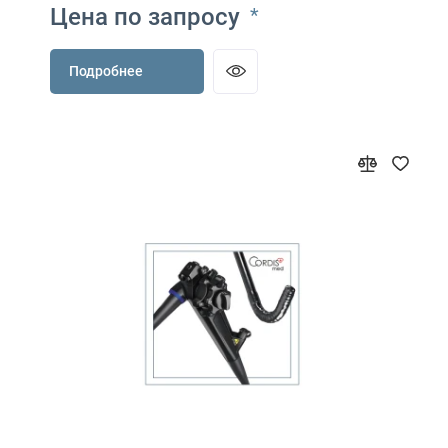
Цена по запросу
*
Подробнее