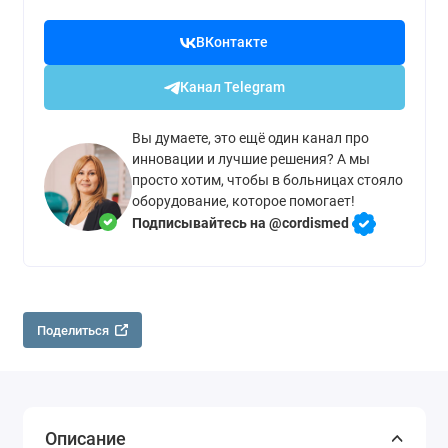
ВКонтакте
Канал Telegram
Вы думаете, это ещё один канал про
инновации и лучшие решения? А мы
просто хотим, чтобы в больницах стояло
оборудование, которое помогает!
Подписывайтесь на @cordismed
Поделиться
Описание