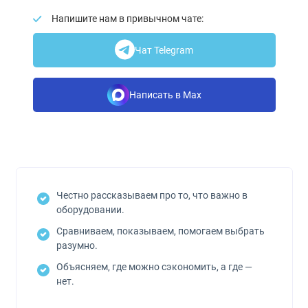
Напишите нам в привычном чате:
Чат Telegram
Написать в Max
Честно рассказываем про то, что важно в
оборудовании.
Сравниваем, показываем, помогаем выбрать
разумно.
Объясняем, где можно сэкономить, а где —
нет.