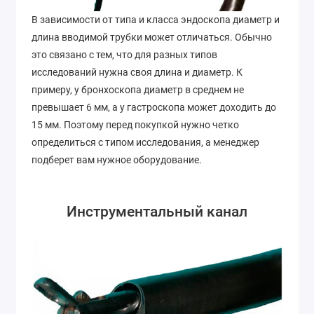
В зависимости от типа и класса эндоскопа диаметр и
длина вводимой трубки может отличаться. Обычно
это связано с тем, что для разных типов
исследований нужна своя длина и диаметр. К
примеру, у бронхоскопа диаметр в среднем не
превышает 6 мм, а у гастроскопа может доходить до
15 мм. Поэтому перед покупкой нужно четко
определиться с типом исследования, а менеджер
подберет вам нужное оборудование.
Инструментальный канал