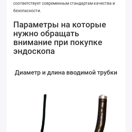
соответствует современным стандартам качества и
безопасности.
Параметры на которые
нужно обращать
внимание при покупке
эндоскопа
Диаметр и длина вводимой трубки