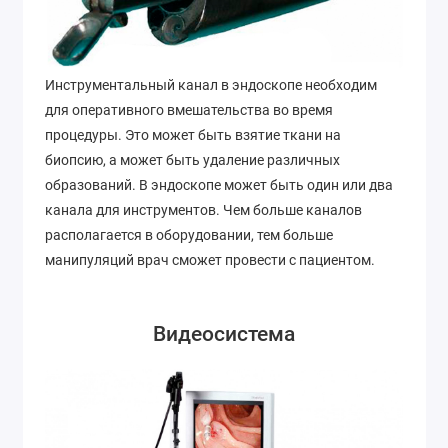
Инструментальный канал в эндоскопе необходим
для оперативного вмешательства во время
процедуры. Это может быть взятие ткани на
биопсию, а может быть удаление различных
образований. В эндоскопе может быть один или два
канала для инструментов. Чем больше каналов
располагается в оборудовании, тем больше
манипуляций врач сможет провести с пациентом.
Видеосистема