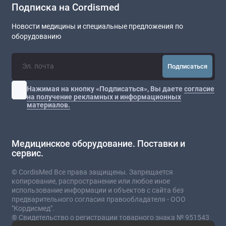
Подписка на Cordismed
Новости медицины и специальные предложения по
оборудованию
Подписаться
Нажимая на кнопку «Подписаться», Вы даете
согласие
на получение рекламных и информационных
материалов.
Медицинское оборудование. Поставки и
сервис.
© CordisMed Все права защищены. Запрещается
копирование, распространение или любое иное
использование информации и объектов с сайта без
предварительного согласия правообладателя - ООО
"Кордисмед".
® Свидетельство о регистрации товарного знака № 951543