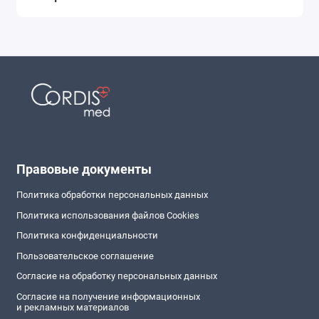
Правовые документы
Политика обработки персональных данных
Политика использования файлов Cookies
Политика конфиденциальности
Пользовательское соглашение
Согласие на обработку персональных данных
Согласие на получение информационных
и рекламных материалов