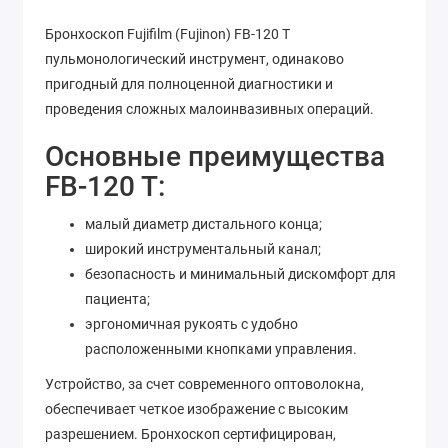
Бронхоскоп Fujifilm (Fujinon) FB-120 T
пульмонологический инструмент, одинаково
пригодный для полноценной диагностики и
проведения сложных малоинвазивных операций.
Основные преимущества
FB-120 T:
малый диаметр дистального конца;
широкий инструментальный канал;
безопасность и минимальный дискомфорт для
пациента;
эргономичная рукоять с удобно
расположенными кнопками управления.
Устройство, за счет современного оптоволокна,
обеспечивает четкое изображение с высоким
разрешением. Бронхоскоп сертифицирован,