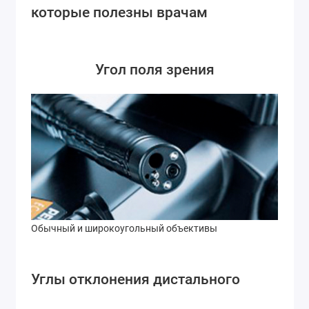
которые полезны врачам
Угол поля зрения
Обычный и широкоугольный объективы
Углы отклонения дистального