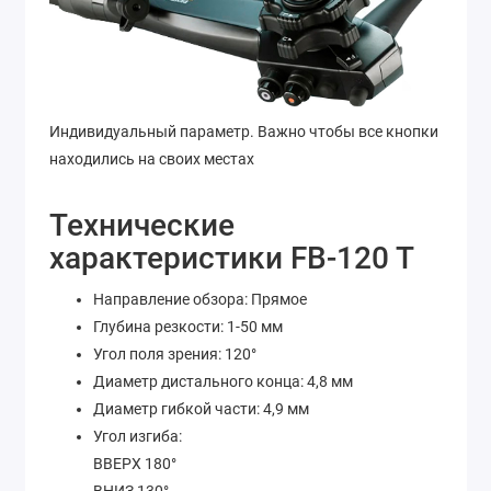
Индивидуальный параметр. Важно чтобы все кнопки
находились на своих местах
Технические
характеристики FB-120 T
Направление обзора: Прямое
Глубина резкости: 1-50 мм
Угол поля зрения: 120°
Диаметр дистального конца: 4,8 мм
Диаметр гибкой части: 4,9 мм
Угол изгиба:
ВВЕРХ 180°