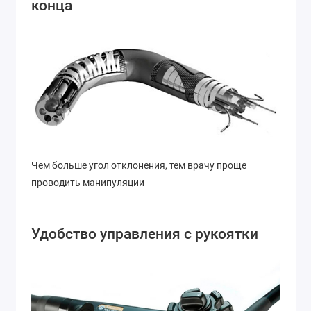
конца
Чем больше угол отклонения, тем врачу проще
проводить манипуляции
Удобство управления с рукоятки