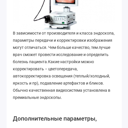
В зависимости от производителя и класса эндоскопа,
параметры передачи и корректировки изображения
могут отличаться. Чем больше качество, тем лучше
врач сможет провести исследование и определить
болезнь пациента.Какие настройки можно
корректировать – цветопередача,
автокорректировка освещения (теплый/холодный,
яркость и пр), подавление артефактов и бликов.
Обычно качественная видеосистема установлена в
премиальные эндоскопы.
Дополнительные параметры,