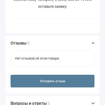
оставьте заявку
Отзывы
0
Нет отзывов об этом товаре.
Оставить отзыв
Вопросы и ответы
0