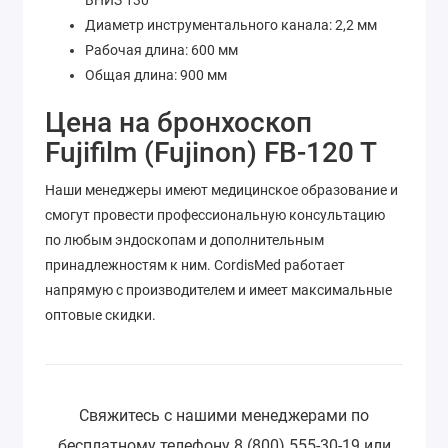
ВНИЗ 130°
Диаметр инструментального канала: 2,2 мм
Рабочая длина: 600 мм
Общая длина: 900 мм
Цена на бронхоскоп
Fujifilm (Fujinon) FB-120 T
Наши менеджеры имеют медицинское образование и
смогут провести профессиональную консультацию
по любым эндоскопам и дополнительным
принадлежностям к ним. CordisMed работает
напрямую с производителем и имеет максимальные
оптовые скидки.
Свяжитесь с нашими менеджерами по
бесплатному телефону 8 (800) 555-30-19 или