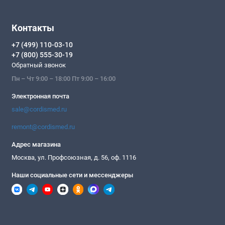
Контакты
+7 (499) 110-03-10
+7 (800) 555-30-19
Обратный звонок
Пн – Чт 9:00 – 18:00 Пт 9:00 – 16:00
Электронная почта
sale@cordismed.ru
remont@cordismed.ru
Адрес магазина
Москва, ул. Профсоюзная, д. 56, оф. 1116
Наши социальные сети и мессенджеры