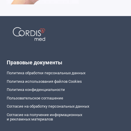
Правовые документы
Политика обработки персональных данных
Политика использования файлов Cookies
Политика конфиденциальности
Пользовательское соглашение
Согласие на обработку персональных данных
Согласие на получение информационных
и рекламных материалов