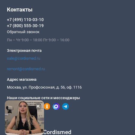
Контакты
+7 (499) 110-03-10
+7 (800) 555-30-19
Обратный звонок
Пн – Чт 9:00 – 18:00 Пт 9:00 – 16:00
Электронная почта
sale@cordismed.ru
remont@cordismed.ru
Адрес магазина
Москва, ул. Профсоюзная, д. 56, оф. 1116
Наши социальные сети и мессенджеры
Подписка на Cordismed