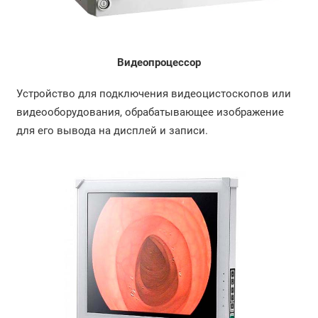
Видеопроцессор
Устройство для подключения видеоцистоскопов или
видеооборудования, обрабатывающее изображение
для его вывода на дисплей и записи.