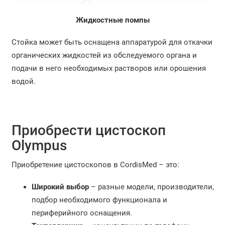
Жидкостные помпы
Стойка может быть оснащена аппаратурой для откачки
органических жидкостей из обследуемого органа и
подачи в него необходимых растворов или орошения
водой.
Приобрести цистоскоп
Olympus
Приобретение цистоскопов в CordisMed – это:
Широкий выбор
– разные модели, производители,
подбор необходимого функционала и
периферийного оснащения.