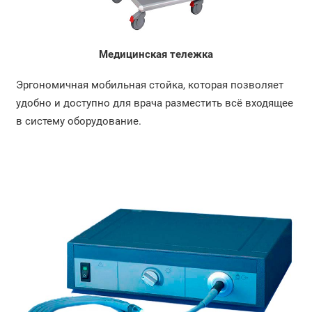
Медицинская тележка
Эргономичная мобильная стойка, которая позволяет
удобно и доступно для врача разместить всё входящее
в систему оборудование.