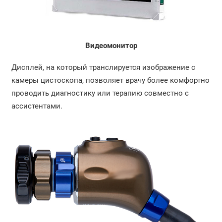
Видеомонитор
Дисплей, на который транслируется изображение с
камеры цистоскопа, позволяет врачу более комфортно
проводить диагностику или терапию совместно с
ассистентами.