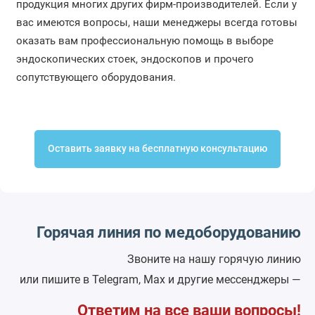
продукция многих других фирм-производителей. Если у
вас имеются вопросы, наши менеджеры всегда готовы
оказать вам профессиональную помощь в выборе
эндоскопических стоек, эндоскопов и прочего
сопутствующего оборудования.
Оставить заявку на бесплатную консультацию
Горячая линия по медоборудованию
Звоните на нашу горячую линию
или пишите в Telegram, Max и другие мессенджеры —
Ответим на все ваши вопросы!