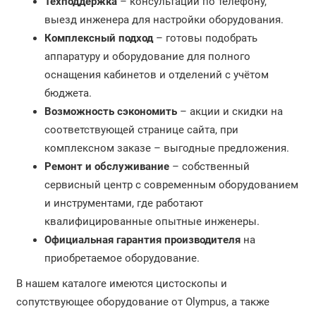
Техподдержка
– консультации по телефону,
выезд инженера для настройки оборудования.
Комплексный подход
– готовы подобрать
аппаратуру и оборудование для полного
оснащения кабинетов и отделений с учётом
бюджета.
Возможность сэкономить
– акции и скидки на
соответствующей странице сайта, при
комплексном заказе – выгодные предложения.
Ремонт и обслуживание
– собственный
сервисный центр с современным оборудованием
и инструментами, где работают
квалифицированные опытные инженеры.
Официальная гарантия производителя
на
приобретаемое оборудование.
В нашем каталоге имеются цистоскопы и
сопутствующее оборудование от Olympus, а также