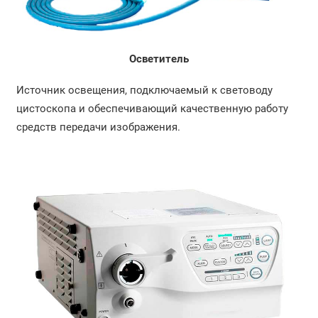
Осветитель
Источник освещения, подключаемый к световоду
цистоскопа и обеспечивающий качественную работу
средств передачи изображения.