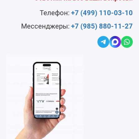
Телефон:
+7 (499) 110-03-10
Мессенджеры:
+7 (985) 880-11-27