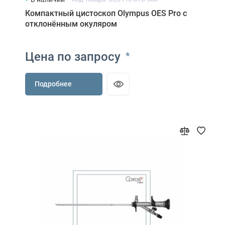
Компактный цистоскоп Olympus OES Pro с
отклонённым окуляром
Цена по запросу
*
Подробнее