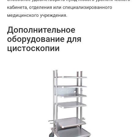
кабинета, отделения или специализированного
медицинского учреждения.
Дополнительное
оборудование для
цистоскопии