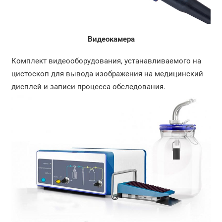
Видеокамера
Комплект видеооборудования, устанавливаемого на
цистоскоп для вывода изображения на медицинский
дисплей и записи процесса обследования.