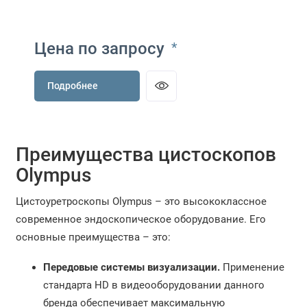
Цена по запросу
*
Подробнее
Преимущества цистоскопов
Olympus
Цистоуретроскопы Olympus – это высококлассное
современное эндоскопическое оборудование. Его
основные преимущества – это:
Передовые системы визуализации.
Применение
стандарта HD в видеооборудовании данного
бренда обеспечивает максимальную