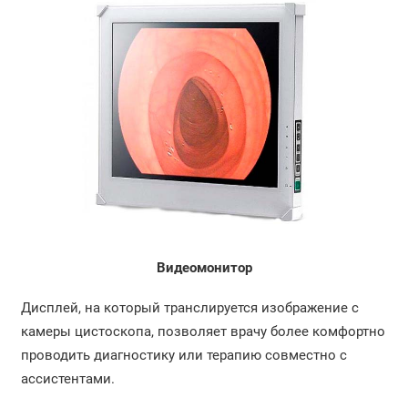
Видеомонитор
Дисплей, на который транслируется изображение с
камеры цистоскопа, позволяет врачу более комфортно
проводить диагностику или терапию совместно с
ассистентами.