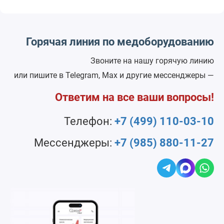
Горячая линия по медоборудованию
Звоните на нашу горячую линию
или пишите в Telegram, Max и другие мессенджеры —
Ответим на все ваши вопросы!
Телефон:
+7 (499) 110-03-10
Мессенджеры:
+7 (985) 880-11-27