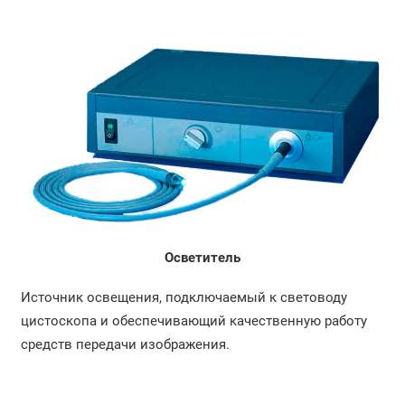
Осветитель
Источник освещения, подключаемый к световоду
цистоскопа и обеспечивающий качественную работу
средств передачи изображения.