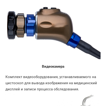
Видеокамера
Комплект видеооборудования, устанавливаемого на
цистоскоп для вывода изображения на медицинский
дисплей и записи процесса обследования.