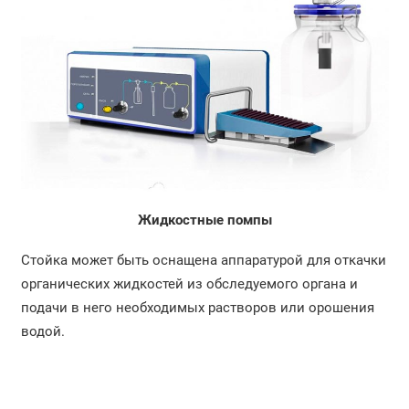
Жидкостные помпы
Стойка может быть оснащена аппаратурой для откачки
органических жидкостей из обследуемого органа и
подачи в него необходимых растворов или орошения
водой.