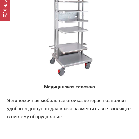
Фильтр
Медицинская тележка
Эргономичная мобильная стойка, которая позволяет
удобно и доступно для врача разместить всё входящее
в систему оборудование.