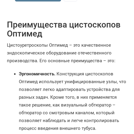
Преимущества цистоскопов
Оптимед
Цистоуретроскопы Оптимед – это качественное
эндоскопическое оборудование отечественного
производства. Его основные преимущества – это:
Эргономичность.
Конструкция цистоскопов
Оптимед использует унифицированные узлы, что
позволяет легко адаптировать устройства для
разных задач. Кроме того, в них применяется
такое решение, как визуальный обтюратор –
обтюратор со смотровым каналом, который
позволяет наблюдать и легче контролировать
процесс введения внешнего тубуса.