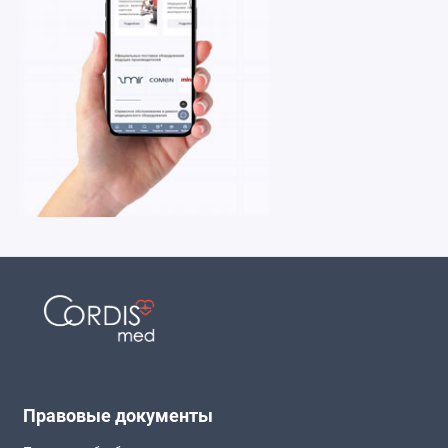
Правовые документы