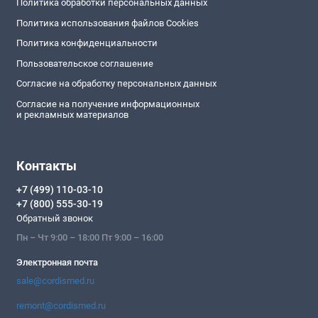
Политика обработки персональных данных
Политика использования файлов Cookies
Политика конфиденциальности
Пользовательское соглашение
Согласие на обработку персональных данных
Согласие на получение информационных
и рекламных материалов
Контакты
+7 (499) 110-03-10
+7 (800) 555-30-19
Обратный звонок
Пн – Чт 9:00 – 18:00 Пт 9:00 – 16:00
Электронная почта
sale@cordismed.ru
remont@cordismed.ru