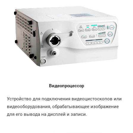
Видеопроцессор
Устройство для подключения видеоцистоскопов или
видеооборудования, обрабатывающее изображение
для его вывода на дисплей и записи.