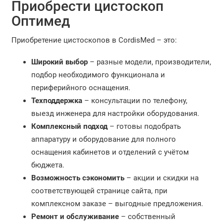
Приобрести цистоскоп
Оптимед
Приобретение цистоскопов в CordisMed – это:
Широкий выбор
– разные модели, производители,
подбор необходимого функционала и
периферийного оснащения.
Техподдержка
– консультации по телефону,
выезд инженера для настройки оборудования.
Комплексный подход
– готовы подобрать
аппаратуру и оборудование для полного
оснащения кабинетов и отделений с учётом
бюджета.
Возможность сэкономить
– акции и скидки на
соответствующей странице сайта, при
комплексном заказе – выгодные предложения.
Ремонт и обслуживание
– собственный