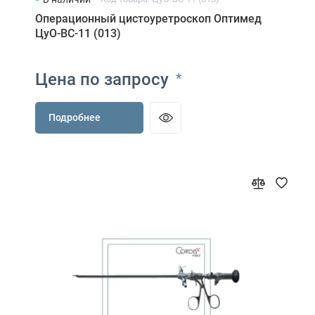
Операционный цистоуретроскоп Оптимед
ЦуО-ВС-11 (013)
Цена по запросу
*
Подробнее