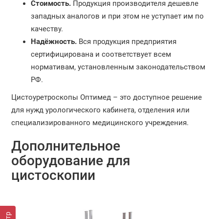
Стоимость.
Продукция производителя дешевле
западных аналогов и при этом не уступает им по
качеству.
Надёжность.
Вся продукция предприятия
сертифицирована и соответствует всем
нормативам, установленным законодательством
РФ.
Цистоуретроскопы Оптимед – это доступное решение
для нужд урологического кабинета, отделения или
специализированного медицинского учреждения.
Дополнительное
оборудование для
цистоскопии