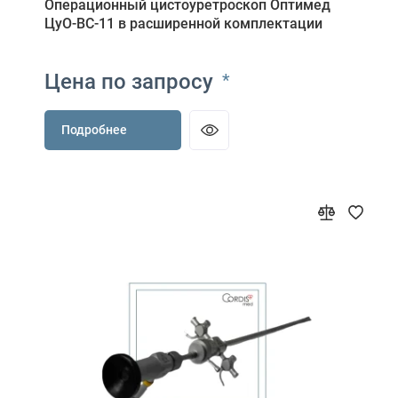
Операционный цистоуретроскоп Оптимед
ЦуО-ВС-11 в расширенной комплектации
Цена по запросу
*
Подробнее