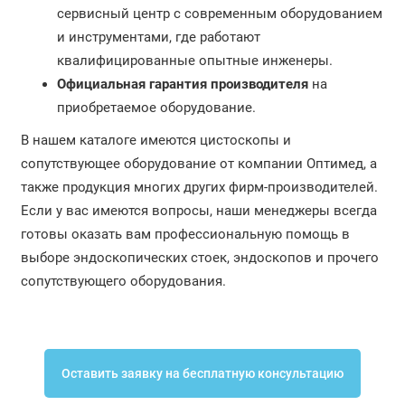
сервисный центр с современным оборудованием
и инструментами, где работают
квалифицированные опытные инженеры.
Официальная гарантия производителя
на
приобретаемое оборудование.
В нашем каталоге имеются цистоскопы и
сопутствующее оборудование от компании Оптимед, а
также продукция многих других фирм-производителей.
Если у вас имеются вопросы, наши менеджеры всегда
готовы оказать вам профессиональную помощь в
выборе эндоскопических стоек, эндоскопов и прочего
сопутствующего оборудования.
Оставить заявку на бесплатную консультацию