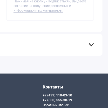
Нажимая на кнопку «Подписаться», Вы даете
согласие на получение рекламных и
информационных материалов.
Контакты
+7 (499) 110-03-10
+7 (800) 555-30-19
Обратный звонок