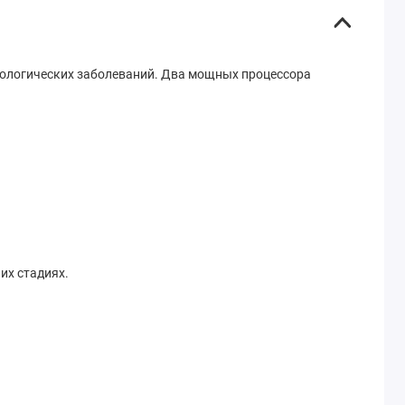
онкологических заболеваний. Два мощных процессора
их стадиях.