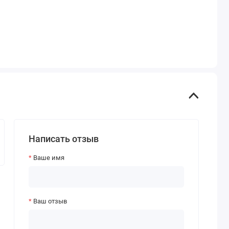
Написать отзыв
Ваше имя
Ваш отзыв