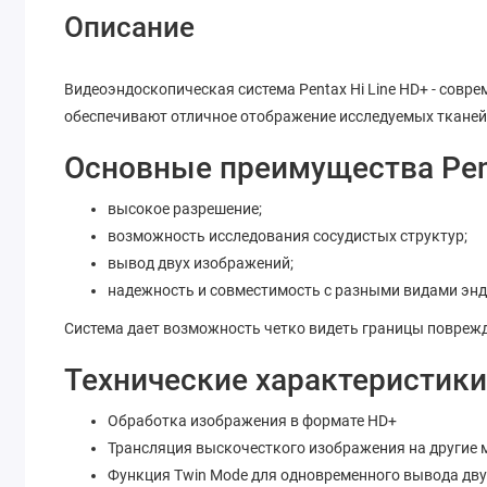
Описание
Видеоэндоскопическая система Pentax Hi Line HD+ - совр
обеспечивают отличное отображение исследуемых тканей
Основные преимущества Pent
высокое разрешение;
возможность исследования сосудистых структур;
вывод двух изображений;
надежность и совместимость с разными видами эн
Система дает возможность четко видеть границы поврежд
Технические характеристики 
Обработка изображения в формате HD+
Трансляция выскочесткого изображения на другие 
Функция Twin Mode для одновременного вывода двух 