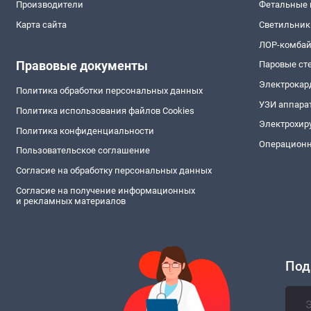
Производители
Фетальные
Карта сайта
Светильник
ЛОР-комба
Правовые документы
Паровые ст
Электрокар
Политика обработки персональных данных
УЗИ аппара
Политика использования файлов Cookies
Электрохир
Политика конфиденциальности
Операционн
Пользовательское соглашение
Согласие на обработку персональных данных
Согласие на получение информационных
и рекламных материалов
Под