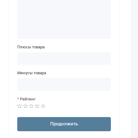
Плюсы товара
Минусы товара
Рейтинг
Продолжить