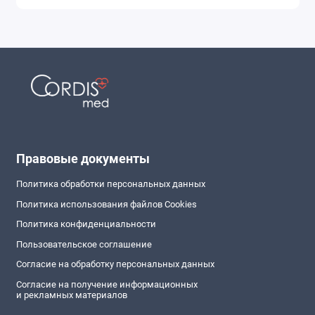
Правовые документы
Политика обработки персональных данных
Политика использования файлов Cookies
Политика конфиденциальности
Пользовательское соглашение
Согласие на обработку персональных данных
Согласие на получение информационных
и рекламных материалов