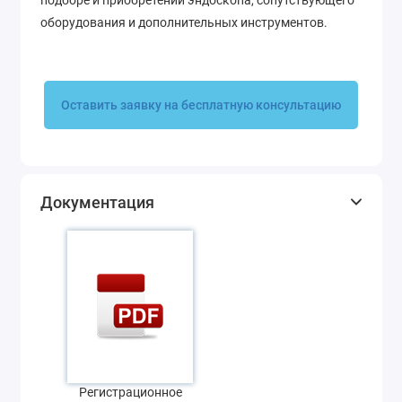
подборе и приобретении эндоскопа, сопутствующего
оборудования и дополнительных инструментов.
Оставить заявку на бесплатную консультацию
Документация
Регистрационное