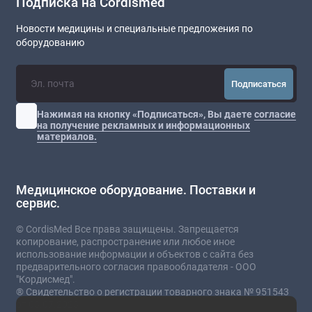
Подписка на Cordismed
Новости медицины и специальные предложения по
оборудованию
Подписаться
Нажимая на кнопку «Подписаться», Вы даете
согласие
на получение рекламных и информационных
материалов.
Медицинское оборудование. Поставки и
сервис.
© CordisMed Все права защищены. Запрещается
копирование, распространение или любое иное
использование информации и объектов с сайта без
предварительного согласия правообладателя - ООО
"Кордисмед".
® Свидетельство о регистрации товарного знака № 951543
от 03.07.2023