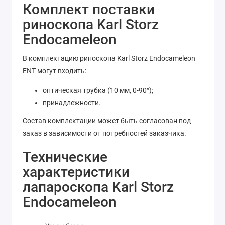
Комплект поставки
риноскопа Karl Storz
Endocameleon
В комплектацию риноскопа Karl Storz Endocameleon
ENT могут входить:
оптическая трубка (10 мм, 0-90°);
принадлежности.
Состав комплектации может быть согласован под
заказ в зависимости от потребностей заказчика.
Технические
характеристики
лапароскопа Karl Storz
Endocameleon