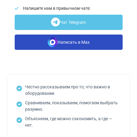
Напишите нам в привычном чате:
Чат Telegram
Написать в Max
Честно рассказываем про то, что важно в
оборудовании.
Сравниваем, показываем, помогаем выбрать
разумно.
Объясняем, где можно сэкономить, а где —
нет.