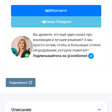
ВКонтакте
Канал Telegram
Вы думаете, это ещё один канал про
инновации и лучшие решения? А мы
просто хотим, чтобы в больницах стояло
оборудование, которое помогает!
Подписывайтесь на @cordismed
Поделиться
Описание