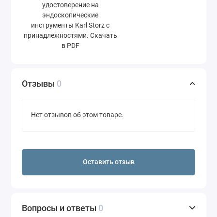
удостоверение на
эндоскопические
инструменты Karl Storz с
принадлежностями. Скачать
в PDF
Отзывы
0
Нет отзывов об этом товаре.
Оставить отзыв
Вопросы и ответы
0