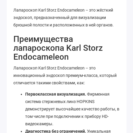
Лапароскоп Karl Storz Endocameleon – это жёсткий
эндоскоп, предназначенный для визуализации
брюшной полости и расположенных в ней органов.
Преимущества
лапароскопа Karl Storz
Endocameleon
Лапароскоп Karl Storz Endocameleon – это
инновационный эндоскоп премиум-класса, который
отличается такими свойствами, как:
Первоклассная визуализация.
Фирменная
система стержневых линз HOPKINS
демонстрирует высочайшее качество работы, в
том числе при подключении к прибору HD-
видеокамеры.
Диагностика без ограничений.
Уникальная