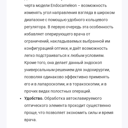
черта модели Endocameleon – возможность
изменять угол направления взгляда в широком
диапазоне с помощью удобного кольцевого
регулятора. В первую очередь эта особенность
избавляет оперирующего врача от
ограничений, накладываемых выбранной им
конфигурацией оптики, и даёт возможность
легко подстраиваться к любым условиям.
Кроме того, она делает данный эндоскоп
универсальным решением для эндохирургии,
позволяя одинаково эффективно применять
его и в лапароскопии, и в торакоскопии, и в
прочих видах полостных операций.
Удобство.
Обработка автоклавируемого
оптического элемента проходит существенно
проще, что позволяет экономить силы и время
врача.