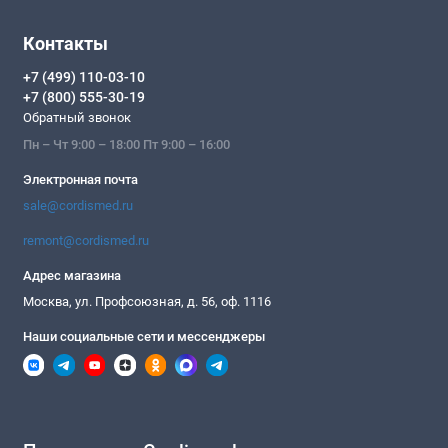
Контакты
+7 (499) 110-03-10
+7 (800) 555-30-19
Обратный звонок
Пн – Чт 9:00 – 18:00 Пт 9:00 – 16:00
Электронная почта
sale@cordismed.ru
remont@cordismed.ru
Адрес магазина
Москва, ул. Профсоюзная, д. 56, оф. 1116
Наши социальные сети и мессенджеры