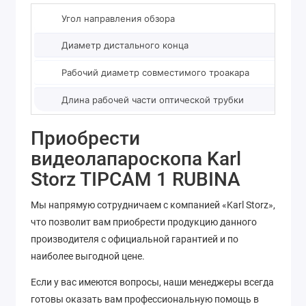
Угол направления обзора
Диаметр дистального конца
Рабочий диаметр совместимого троакара
Длина рабочей части оптической трубки
Приобрести
видеолапароскопа Karl
Storz TIPCAM 1 RUBINA
Мы напрямую сотрудничаем с компанией «Karl Storz»,
что позволит вам приобрести продукцию данного
производителя с официальной гарантией и по
наиболее выгодной цене.
Если у вас имеются вопросы, наши менеджеры всегда
готовы оказать вам профессиональную помощь в