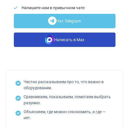
Напишите нам в привычном чате:
Чат Telegram
Написать в Max
Честно рассказываем про то, что важно в
оборудовании.
Сравниваем, показываем, помогаем выбрать
разумно.
Объясняем, где можно сэкономить, а где —
нет.