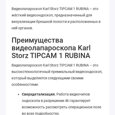
Видеолапароскоп Karl Storz TIPCAM 1 RUBINA – это
жёсткий видеоэндоскоп, предназначенный для
визуализации брюшной полости и расположенных в
ней органов.
Преимущества
видеолапароскопа Karl
Storz TIPCAM 1 RUBINA
Видеолапароскоп Karl Storz TIPCAM 1 RUBINA – это
высокотехнологичный премиальный видеоэндоскоп,
который выделяется следующими своими
особенностями:
Сверхдетализация.
Работа видеочипов
эндоскопа в разрешении 4k гарантирует
возможность рассмотреть операционное поле
во всех подробностях.