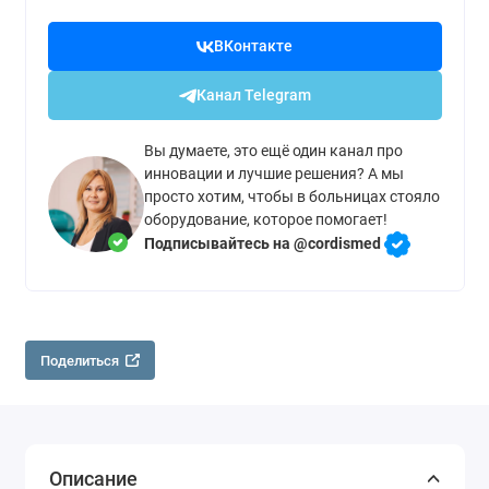
ВКонтакте
Канал Telegram
Вы думаете, это ещё один канал про
инновации и лучшие решения? А мы
просто хотим, чтобы в больницах стояло
оборудование, которое помогает!
Подписывайтесь на @cordismed
Поделиться
Описание