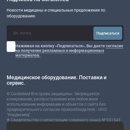
Новости медицины и специальные предложения по
оборудованию
Подписаться
Нажимая на кнопку «Подписаться», Вы даете
согласие
на получение рекламных и информационных
материалов.
Медицинское оборудование. Поставки и
сервис.
© CordisMed Все права защищены. Запрещается
копирование, распространение или любое иное
использование информации и объектов с сайта без
предварительного согласия правообладателя - ООО
"Кордисмед".
® Свидетельство о регистрации товарного знака № 951543
от 03.07.2023