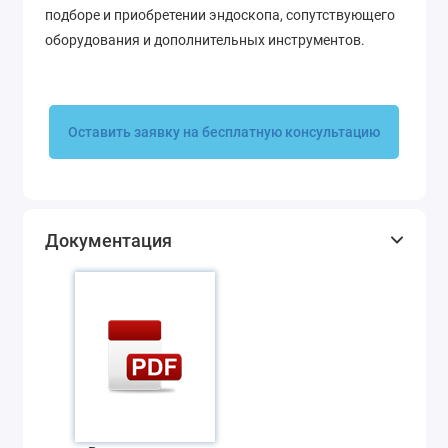
подборе и приобретении эндоскопа, сопутствующего
оборудования и дополнительных инструментов.
Оставить заявку на бесплатную консультацию
Документация