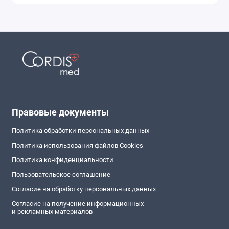
Правовые документы
Политика обработки персональных данных
Политика использования файлов Cookies
Политика конфиденциальности
Пользовательское соглашение
Согласие на обработку персональных данных
Согласие на получение информационных
и рекламных материалов