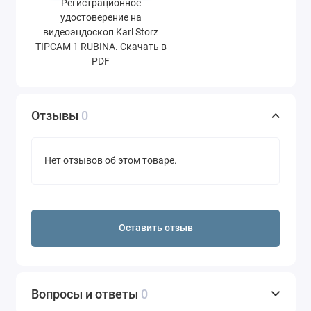
Регистрационное
удостоверение на
видеоэндоскоп Karl Storz
TIPCAM 1 RUBINA. Скачать в
PDF
Отзывы
0
Нет отзывов об этом товаре.
Оставить отзыв
Вопросы и ответы
0