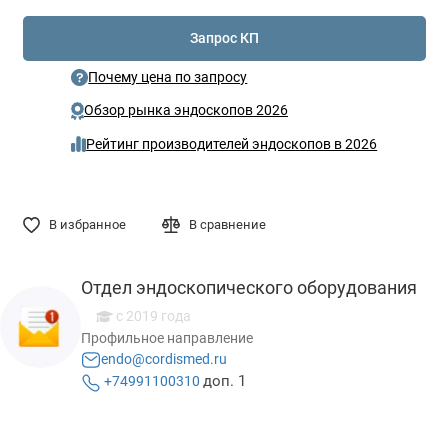
Запрос КП
Почему цена по запросу
Обзор рынка эндоскопов 2026
Рейтинг производителей эндоскопов в 2026
В избранное
В сравнение
Отдел эндоскопического оборудования
с 2019 года
Профильное направление
endo@cordismed.ru
доп. 1
+74991100310