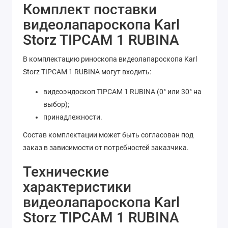
Комплект поставки
видеолапароскопа Karl
Storz TIPCAM 1 RUBINA
В комплектацию риноскопа видеолапароскопа Karl
Storz TIPCAM 1 RUBINA могут входить:
видеоэндоскоп TIPCAM 1 RUBINA (0° или 30° на
выбор);
принадлежности.
Состав комплектации может быть согласован под
заказ в зависимости от потребностей заказчика.
Технические
характеристики
видеолапароскопа Karl
Storz TIPCAM 1 RUBINA