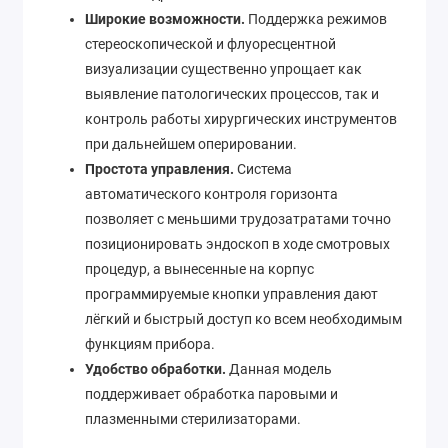
Широкие возможности.
Поддержка режимов
стереоскопической и флуоресцентной
визуализации существенно упрощает как
выявление патологических процессов, так и
контроль работы хирургических инструментов
при дальнейшем оперировании.
Простота управления.
Система
автоматического контроля горизонта
позволяет с меньшими трудозатратами точно
позиционировать эндоскоп в ходе смотровых
процедур, а вынесенные на корпус
программируемые кнопки управления дают
лёгкий и быстрый доступ ко всем необходимым
функциям прибора.
Удобство обработки.
Данная модель
поддерживает обработка паровыми и
плазменными стерилизаторами.