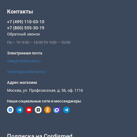
Контакты
+7 (499) 110-03-10
+7 (800) 555-30-19
Обратный звонок
Пн – Чт 9:00 – 18:00 Пт 9:00 – 16:00
Электронная почта
sale@cordismed.ru
remont@cordismed.ru
Адрес магазина
Москва, ул. Профсоюзная, д. 56, оф. 1116
Наши социальные сети и мессенджеры
Подписка на Cordismed