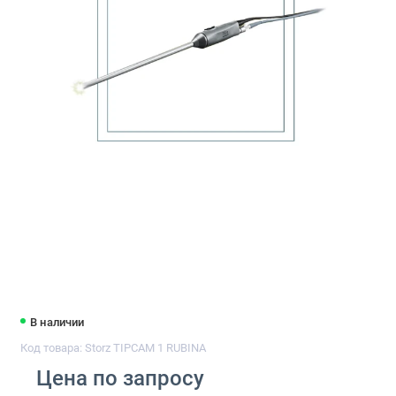
В наличии
Код товара: Storz TIPCAM 1 RUBINA
Цена по запросу