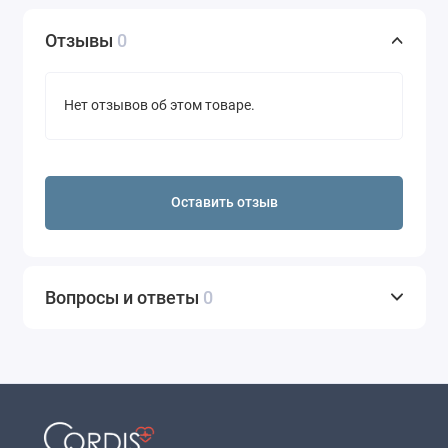
Отзывы
0
Нет отзывов об этом товаре.
Оставить отзыв
Вопросы и ответы
0