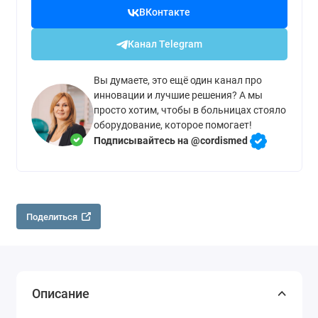
ВКонтакте
Канал Telegram
Вы думаете, это ещё один канал про
инновации и лучшие решения? А мы
просто хотим, чтобы в больницах стояло
оборудование, которое помогает!
Подписывайтесь на @cordismed
Поделиться
Описание