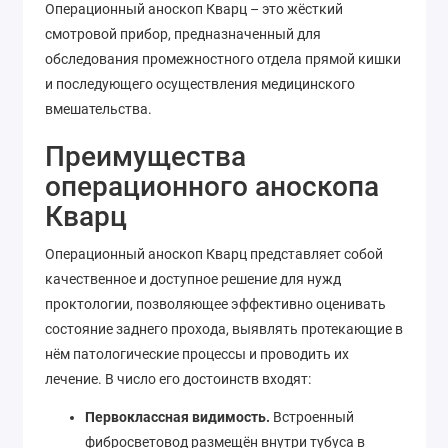
Операционный аноскоп Кварц – это жёсткий
смотровой прибор, предназначенный для
обследования промежностного отдела прямой кишки
и последующего осуществления медицинского
вмешательства.
Преимущества
операционного аноскопа
Кварц
Операционный аноскоп Кварц представляет собой
качественное и доступное решение для нужд
проктологии, позволяющее эффективно оценивать
состояние заднего прохода, выявлять протекающие в
нём патологические процессы и проводить их
лечение. В число его достоинств входят:
Первоклассная видимость.
Встроенный
фибросветовод размещён внутри тубуса в