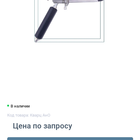
В наличии
Код товара: Кварц АнО
Цена по запросу