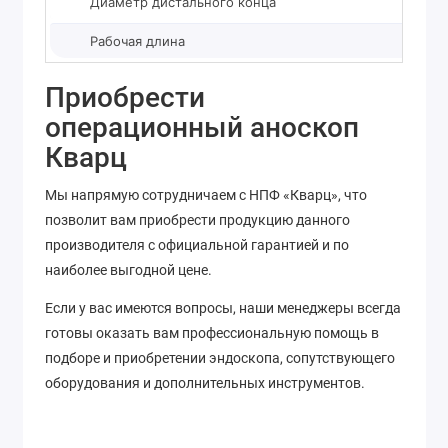
Диаметр дистального конца
Рабочая длина
Приобрести
операционный аноскоп
Кварц
Мы напрямую сотрудничаем с НПФ «Кварц», что
позволит вам приобрести продукцию данного
производителя с официальной гарантией и по
наиболее выгодной цене.
Если у вас имеются вопросы, наши менеджеры всегда
готовы оказать вам профессиональную помощь в
подборе и приобретении эндоскопа, сопутствующего
оборудования и дополнительных инструментов.