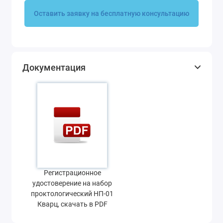
Оставить заявку на бесплатную консультацию
Документация
Регистрационное
удостоверение на набор
проктологический НП-01
Кварц, скачать в PDF