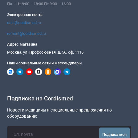
Пн – Чт 9:00 – 18:00 Пт 9:00 – 16:00
Электронная почта
sale@cordismed.ru
remont@cordismed.ru
Адрес магазина
Москва, ул. Профсоюзная, д. 56, оф. 1116
Наши социальные сети и мессенджеры
Подписка на Cordismed
Новости медицины и специальные предложения по
оборудованию
Подписаться