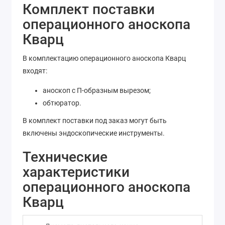
Комплект поставки
операционного аноскопа
Кварц
В комплектацию операционного аноскопа Кварц
входят:
аноскоп с П-образным вырезом;
обтюратор.
В комплект поставки под заказ могут быть
включены эндоскопические инструменты.
Технические
характеристики
операционного аноскопа
Кварц