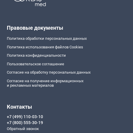
Правовые документы
Политика обработки персональных данных
Политика использования файлов Cookies
Политика конфиденциальности
Пользовательское соглашение
Согласие на обработку персональных данных
Согласие на получение информационных
и рекламных материалов
Контакты
+7 (499) 110-03-10
+7 (800) 555-30-19
Обратный звонок