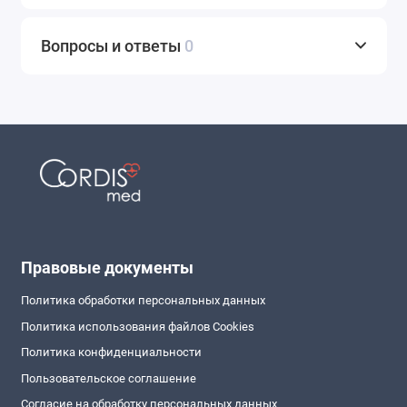
Вопросы и ответы
0
Правовые документы
Политика обработки персональных данных
Политика использования файлов Cookies
Политика конфиденциальности
Пользовательское соглашение
Согласие на обработку персональных данных