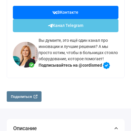
ВКонтакте
Канал Telegram
Вы думаете, это ещё один канал про
инновации и лучшие решения? А мы
просто хотим, чтобы в больницах стояло
оборудование, которое помогает!
Подписывайтесь на @cordismed
Поделиться
Описание