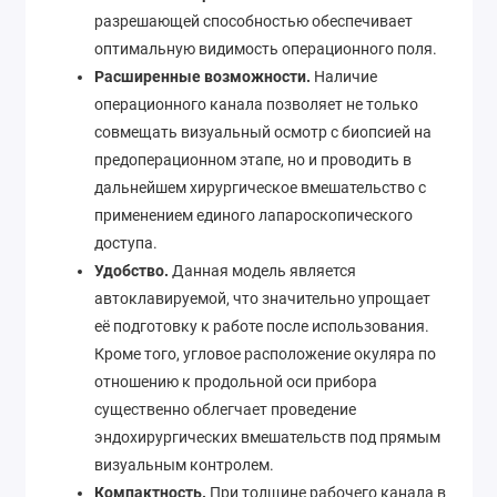
разрешающей способностью обеспечивает
оптимальную видимость операционного поля.
Расширенные возможности.
Наличие
операционного канала позволяет не только
совмещать визуальный осмотр с биопсией на
предоперационном этапе, но и проводить в
дальнейшем хирургическое вмешательство с
применением единого лапароскопического
доступа.
Удобство.
Данная модель является
автоклавируемой, что значительно упрощает
её подготовку к работе после использования.
Кроме того, угловое расположение окуляра по
отношению к продольной оси прибора
существенно облегчает проведение
эндохирургических вмешательств под прямым
визуальным контролем.
Компактность.
При толщине рабочего канала в