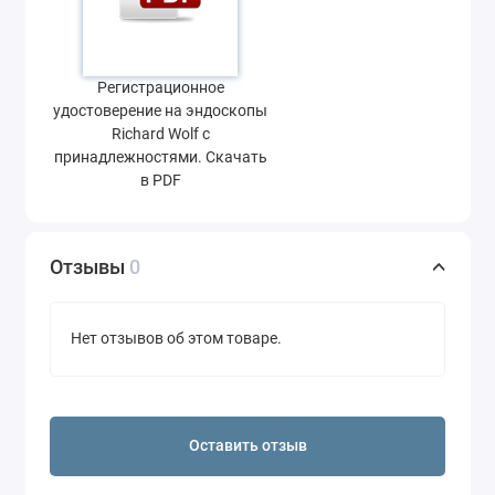
Регистрационное
удостоверение на эндоскопы
Richard Wolf с
принадлежностями. Скачать
в PDF
Отзывы
0
Нет отзывов об этом товаре.
Оставить отзыв