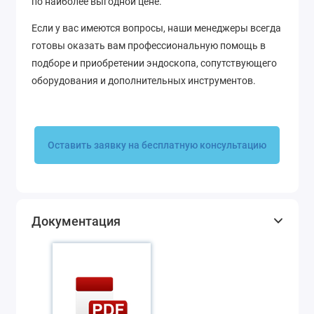
по наиболее выгодной цене.
Если у вас имеются вопросы, наши менеджеры всегда
готовы оказать вам профессиональную помощь в
подборе и приобретении эндоскопа, сопутствующего
оборудования и дополнительных инструментов.
Оставить заявку на бесплатную консультацию
Документация