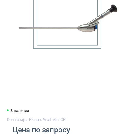
В наличии
Код товара: Richard Wolf Mini ORL
Цена по запросу