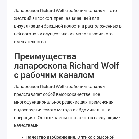
Лапароскоп Richard Wolf с рабочим каналом – это
жёсткий эндоскоп, предназначенный для
визуализации брюшной полости и расположенных в
ней органов и осуществления малоинвазивного
вмешательства.
Преимущества
лапароскопа Richard Wolf
с рабочим каналом
Лапароскоп Richard Wolf с рабочим каналом
представляет собой высококачественное
многофункциональное решение для применения
эндохирургического метода в абдоминальных
операциях. Он отличается от аналогов следующими
качествами:
Качество изображения.
Оптика с высокой