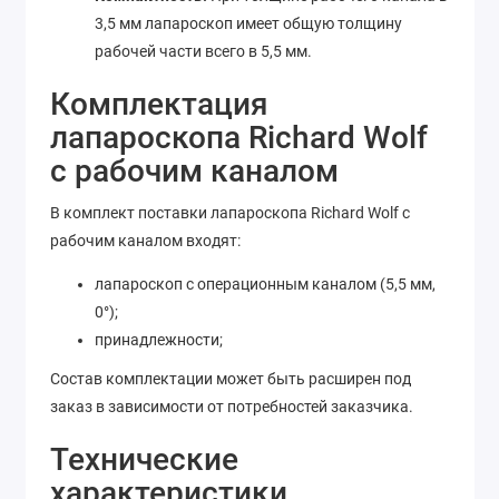
3,5 мм лапароскоп имеет общую толщину
рабочей части всего в 5,5 мм.
Комплектация
лапароскопа Richard Wolf
с рабочим каналом
В комплект поставки лапароскопа Richard Wolf с
рабочим каналом входят:
лапароскоп с операционным каналом (5,5 мм,
0°);
принадлежности;
Состав комплектации может быть расширен под
заказ в зависимости от потребностей заказчика.
Технические
характеристики