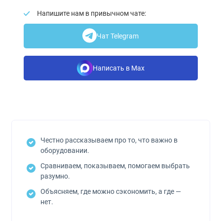
Напишите нам в привычном чате:
Чат Telegram
Написать в Max
Честно рассказываем про то, что важно в
оборудовании.
Сравниваем, показываем, помогаем выбрать
разумно.
Объясняем, где можно сэкономить, а где —
нет.