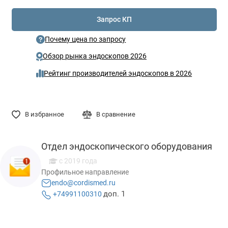
Запрос КП
Почему цена по запросу
Обзор рынка эндоскопов 2026
Рейтинг производителей эндоскопов в 2026
В избранное
В сравнение
Отдел эндоскопического оборудования
с 2019 года
Профильное направление
endo@cordismed.ru
доп. 1
+74991100310