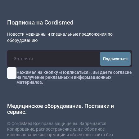
Подписка на Cordismed
Новости медицины и специальные предложения по
оборудованию
Подписаться
Нажимая на кнопку «Подписаться», Вы даете
согласие
на получение рекламных и информационных
материалов.
Медицинское оборудование. Поставки и
сервис.
© CordisMed Все права защищены. Запрещается
копирование, распространение или любое иное
использование информации и объектов с сайта без