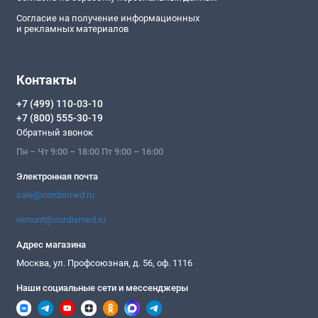
Согласие на получение информационных
и рекламных материалов
Контакты
+7 (499) 110-03-10
+7 (800) 555-30-19
Обратный звонок
Пн – Чт 9:00 – 18:00 Пт 9:00 – 16:00
Электронная почта
sale@cordismed.ru
remont@cordismed.ru
Адрес магазина
Москва, ул. Профсоюзная, д. 56, оф. 1116
Наши социальные сети и мессенджеры