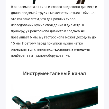
В зависимости от типа и класса эндоскопа диаметр и
длина вводимой трубки может отличаться. Обычно
это связано с тем, что для разных типов
исследований нужна своя длина и диаметр. К
примеру, у бронхоскопа диаметр в среднем не
превышает 6 мм, а у гастроскопа может доходить до
15 мм. Поэтому перед покупкой нужно четко
определиться с типом исследования, а менеджер
подберет вам нужное оборудование.
Инструментальный канал