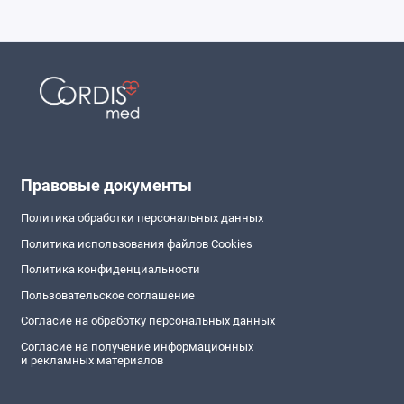
Правовые документы
Политика обработки персональных данных
Политика использования файлов Cookies
Политика конфиденциальности
Пользовательское соглашение
Согласие на обработку персональных данных
Согласие на получение информационных
и рекламных материалов