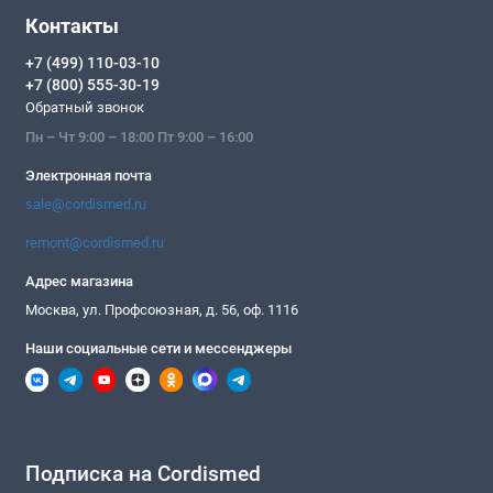
Контакты
+7 (499) 110-03-10
+7 (800) 555-30-19
Обратный звонок
Пн – Чт 9:00 – 18:00 Пт 9:00 – 16:00
Электронная почта
sale@cordismed.ru
remont@cordismed.ru
Адрес магазина
Москва, ул. Профсоюзная, д. 56, оф. 1116
Наши социальные сети и мессенджеры
Подписка на Cordismed