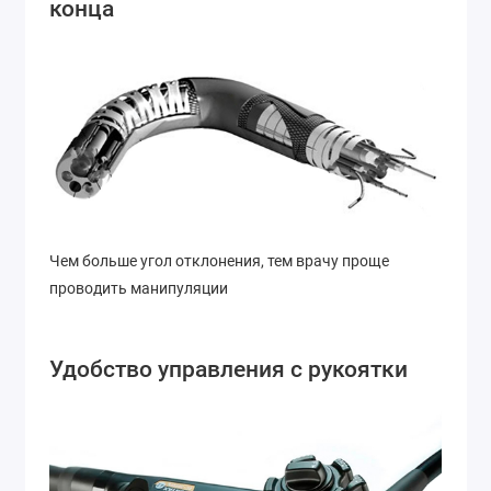
конца
Чем больше угол отклонения, тем врачу проще
проводить манипуляции
Удобство управления с рукоятки