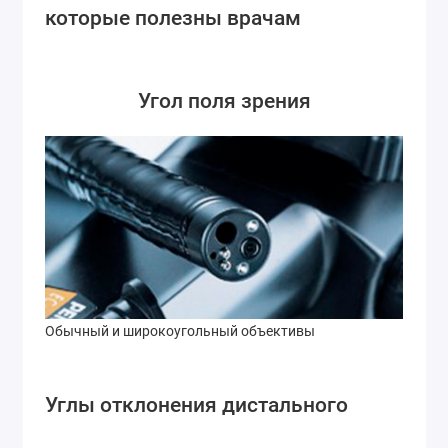
которые полезны врачам
Угол поля зрения
Обычный и широкоугольный объективы
Углы отклонения дистального