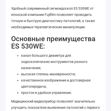
Удобный современный сигмоидоскоп ES 530WE от
японской компании Fujifilm позволяет проводить
точную и быструю диагностику патологий, а также
необходимые терапевтические манипуляции.
Основные преимущества
ES 530WE:
канал большого диаметра для
эндоскопических инструментов разного
назначения;
высокая степень маневренности;
качественное изображение и достоверная
цветопередача;
простое и удобное управление.
Медицинский видеоприбор позволяет значительно
улучшить показатели выявления патологий с первого