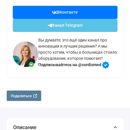
ВКонтакте
Канал Telegram
Вы думаете, это ещё один канал про
инновации и лучшие решения? А мы
просто хотим, чтобы в больницах стояло
оборудование, которое помогает!
Подписывайтесь на @cordismed
Поделиться
Описание