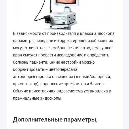
В зависимости от производителя и класса эндоскопа,
параметры передачи и корректировки изображения
могут отличаться. Чем больше качество, тем лучше
врач сможет провести исследование и определить
болезнь пациента.Какие настройки можно
корректировать – цветопередача,
автокорректировка освещения (теплый/холодный,
яркость и пр), подавление артефактов и бликов.
Обычно качественная видеосистема установлена в
премиальные эндоскопы.
Дополнительные параметры,