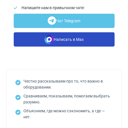
Напишите нам в привычном чате:
Чат Telegram
Написать в Max
Честно рассказываем про то, что важно в
оборудовании.
Сравниваем, показываем, помогаем выбрать
разумно.
Объясняем, где можно сэкономить, а где —
нет.