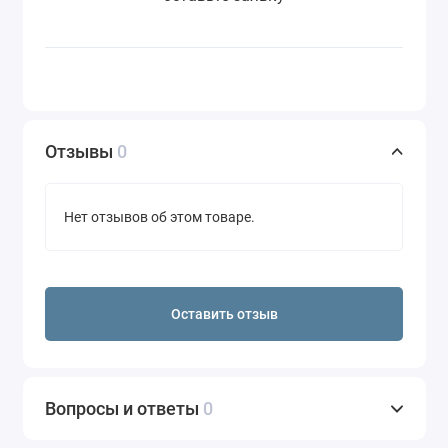
Отзывы
0
Нет отзывов об этом товаре.
Оставить отзыв
Вопросы и ответы
0