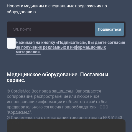
Новости медицины и специальные предложения по
оборудованию
Подписаться
Нажимая на кнопку «Подписаться», Вы даете
согласие
на получение рекламных и информационных
материалов.
Медицинское оборудование. Поставки и
сервис.
© CordisMed Все права защищены. Запрещается
копирование, распространение или любое иное
использование информации и объектов с сайта без
предварительного согласия правообладателя - ООО
"Кордисмед".
® Свидетельство о регистрации товарного знака № 951543
от 03.07.2023