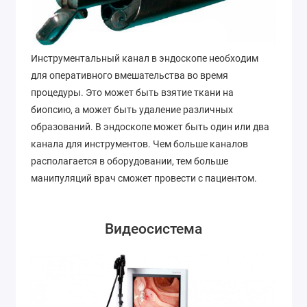
Инструментальный канал в эндоскопе необходим
для оперативного вмешательства во время
процедуры. Это может быть взятие ткани на
биопсию, а может быть удаление различных
образований. В эндоскопе может быть один или два
канала для инструментов. Чем больше каналов
располагается в оборудовании, тем больше
манипуляций врач сможет провести с пациентом.
Видеосистема