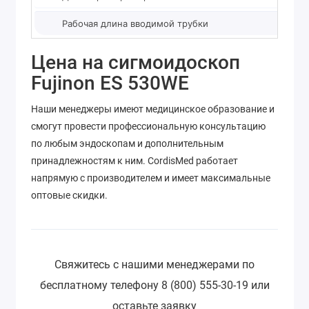
Рабочая длина вводимой трубки
Цена на сигмоидоскоп
Fujinon ES 530WE
Наши менеджеры имеют медицинское образование и
смогут провести профессиональную консультацию
по любым эндоскопам и дополнительным
принадлежностям к ним. CordisMed работает
напрямую с производителем и имеет максимальные
оптовые скидки.
Свяжитесь с нашими менеджерами по
бесплатному телефону 8 (800) 555-30-19 или
оставьте заявку