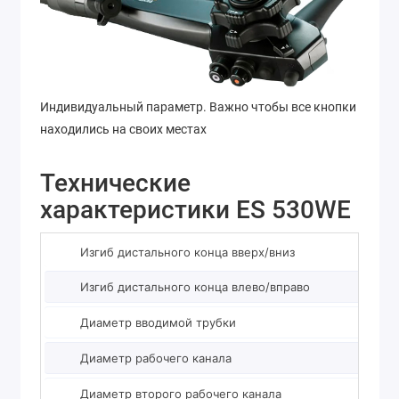
Индивидуальный параметр. Важно чтобы все кнопки
находились на своих местах
Технические
характеристики ES 530WE
Изгиб дистального конца вверх/вниз
Изгиб дистального конца влево/вправо
Диаметр вводимой трубки
Диаметр рабочего канала
Диаметр второго рабочего канала