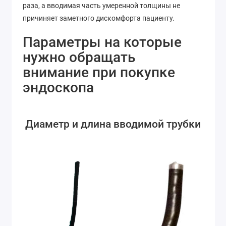
раза, а вводимая часть умеренной толщины не
причиняет заметного дискомфорта пациенту.
Параметры на которые
нужно обращать
внимание при покупке
эндоскопа
Диаметр и длина вводимой трубки