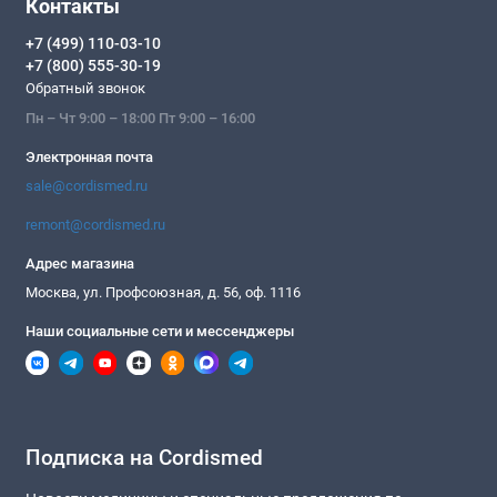
Контакты
+7 (499) 110-03-10
+7 (800) 555-30-19
Обратный звонок
Пн – Чт 9:00 – 18:00 Пт 9:00 – 16:00
Электронная почта
sale@cordismed.ru
remont@cordismed.ru
Адрес магазина
Москва, ул. Профсоюзная, д. 56, оф. 1116
Наши социальные сети и мессенджеры
Подписка на Cordismed