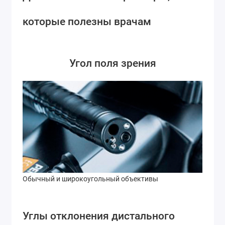
которые полезны врачам
Угол поля зрения
Обычный и широкоугольный объективы
Углы отклонения дистального