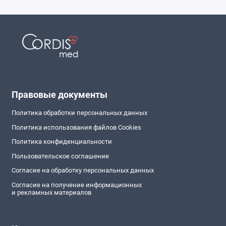
Правовые документы
Политика обработки персональных данных
Политика использования файлов Cookies
Политика конфиденциальности
Пользовательское соглашение
Согласие на обработку персональных данных
Согласие на получение информационных
и рекламных материалов