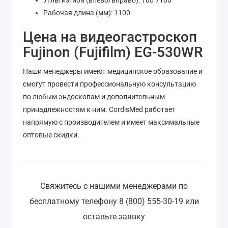
Углы изгиба (влево/вправо): 100°/100°
Рабочая длина (мм): 1100
Цена на видеогастроскоп
Fujinon (Fujifilm) EG-530WR
Наши менеджеры имеют медицинское образование и
смогут провести профессиональную консультацию
по любым эндоскопам и дополнительным
принадлежностям к ним. CordisMed работает
напрямую с производителем и имеет максимальные
оптовые скидки.
Свяжитесь с нашими менеджерами по
бесплатному телефону 8 (800) 555-30-19 или
оставьте заявку