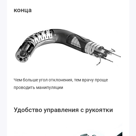
конца
Чем больше угол отклонения, тем врачу проще
проводить манипуляции
Удобство управления с рукоятки