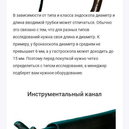
В зависимости от типа и класса эндоскопа диаметр и
длина вводимой трубки может отличаться. Обычно
это связано с тем, что для разных типов
исследований нужна своя длина и диаметр. К
примеру, у бронхоскопа диаметр в среднем не
превышает 6 мм, а у гастроскопа может доходить до
15 мм. Поэтому перед покупкой нужно четко
определиться с типом исследования, а менеджер
подберет вам нужное оборудование.
Инструментальный канал