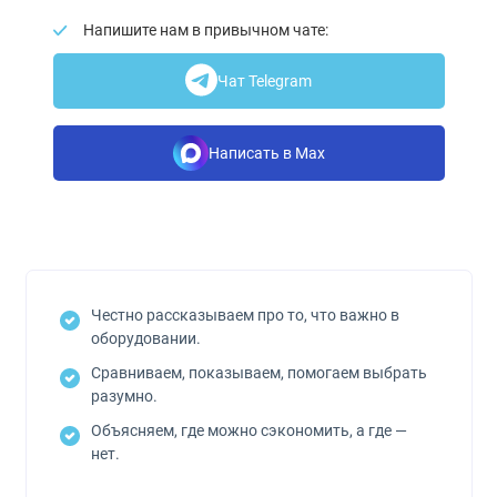
Напишите нам в привычном чате:
Чат Telegram
Написать в Max
Честно рассказываем про то, что важно в
оборудовании.
Сравниваем, показываем, помогаем выбрать
разумно.
Объясняем, где можно сэкономить, а где —
нет.