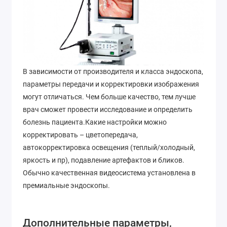
В зависимости от производителя и класса эндоскопа,
параметры передачи и корректировки изображения
могут отличаться. Чем больше качество, тем лучше
врач сможет провести исследование и определить
болезнь пациента.Какие настройки можно
корректировать – цветопередача,
автокорректировка освещения (теплый/холодный,
яркость и пр), подавление артефактов и бликов.
Обычно качественная видеосистема установлена в
премиальные эндоскопы.
Дополнительные параметры,