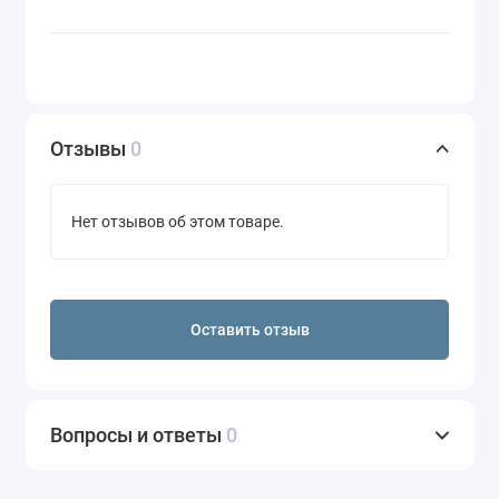
Отзывы
0
Нет отзывов об этом товаре.
Оставить отзыв
Вопросы и ответы
0