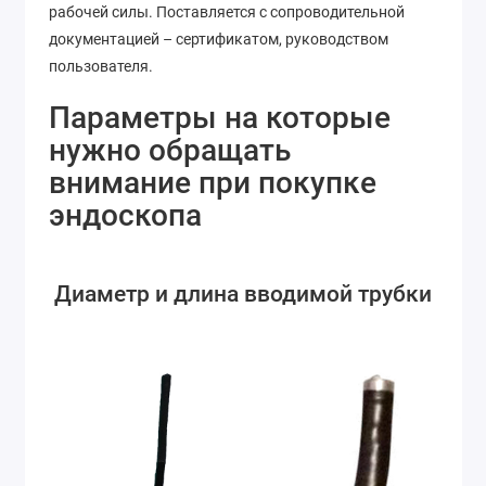
рабочей силы. Поставляется с сопроводительной
документацией – сертификатом, руководством
пользователя.
Параметры на которые
нужно обращать
внимание при покупке
эндоскопа
Диаметр и длина вводимой трубки