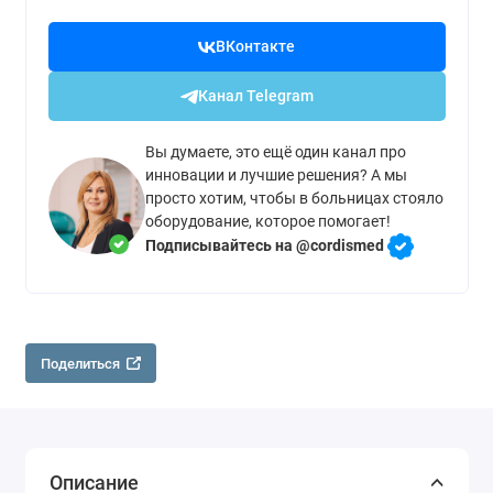
ВКонтакте
Канал Telegram
Вы думаете, это ещё один канал про
инновации и лучшие решения? А мы
просто хотим, чтобы в больницах стояло
оборудование, которое помогает!
Подписывайтесь на @cordismed
Поделиться
Описание