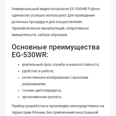
Универсальный видеогастроскоп EG-530WR Fujinon
одинаково успешно используют для проведения
рутинных процедур и для осуществления
терапевтических манипуляций, оперативных
вмешательств, забора образцов.
Основные преимущества
EG-530WR:
длительный срок службы и износостойкость;
удобство в работе;
качественное изображение с высоким
разрешением;
точная цветопередача;
эргономичная рукоять.
Прибор разработан и произведен непосредственно на
территории Японии, без привлечения иностранной