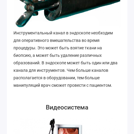
Инструментальный канал в эндоскопе необходим
для оперативного вмешательства во время
процедуры. Это может быть взятие ткани на
биопсию, а может быть удаление различных
образований. В эндоскопе может быть один или два
канала для инструментов. Чем больше каналов
располагается в оборудовании, тем больше
манипуляций врач сможет провести с пациентом.
Видеосистема