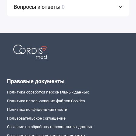
Вопросы и ответы
0
Правовые документы
Политика обработки персональных данных
Политика использования файлов Cookies
Политика конфиденциальности
Пользовательское соглашение
Согласие на обработку персональных данных
Согласие на получение информационных