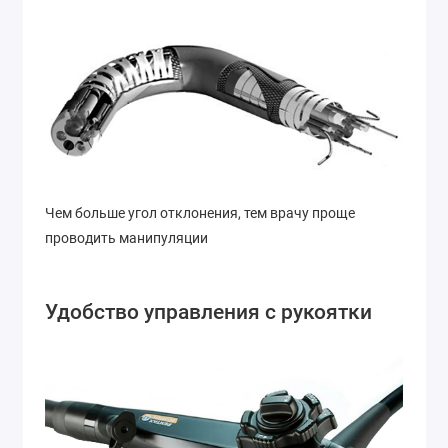
Чем больше угол отклонения, тем врачу проще
проводить манипуляции
Удобство управления с рукоятки