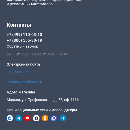
и рекламных материалов
Контакты
+7 (499) 110-03-10
+7 (800) 555-30-19
Обратный звонок
Пн – Чт 9:00 – 18:00 Пт 9:00 – 16:00
Электронная почта
sale@cordismed.ru
remont@cordismed.ru
Адрес магазина
Москва, ул. Профсоюзная, д. 56, оф. 1116
Наши социальные сети и мессенджеры