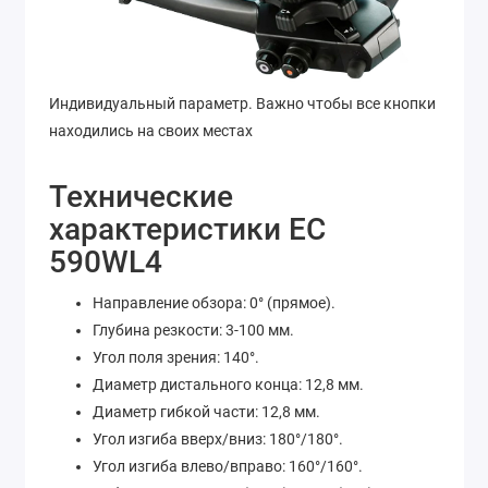
Индивидуальный параметр. Важно чтобы все кнопки
находились на своих местах
Технические
характеристики EC
590WL4
Направление обзора: 0° (прямое).
Глубина резкости: 3-100 мм.
Угол поля зрения: 140°.
Диаметр дистального конца: 12,8 мм.
Диаметр гибкой части: 12,8 мм.
Угол изгиба вверх/вниз: 180°/180°.
Угол изгиба влево/вправо: 160°/160°.