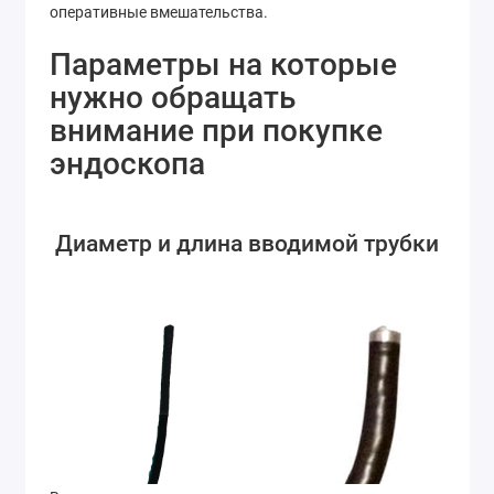
оперативные вмешательства.
Параметры на которые
нужно обращать
внимание при покупке
эндоскопа
Диаметр и длина вводимой трубки