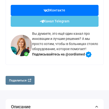
ВКонтакте
Канал Telegram
Вы думаете, это ещё один канал про
инновации и лучшие решения? А мы
просто хотим, чтобы в больницах стояло
оборудование, которое помогает!
Подписывайтесь на @cordismed
Поделиться
Описание