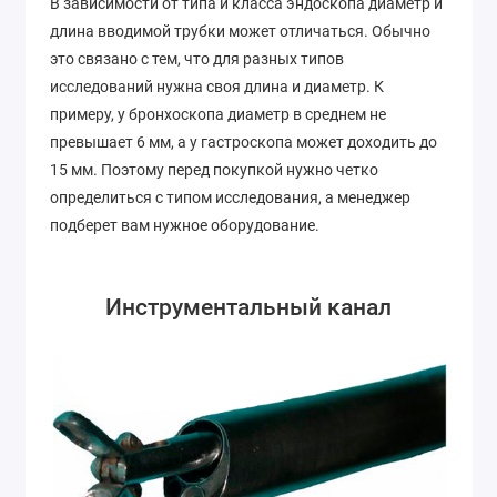
В зависимости от типа и класса эндоскопа диаметр и
длина вводимой трубки может отличаться. Обычно
это связано с тем, что для разных типов
исследований нужна своя длина и диаметр. К
примеру, у бронхоскопа диаметр в среднем не
превышает 6 мм, а у гастроскопа может доходить до
15 мм. Поэтому перед покупкой нужно четко
определиться с типом исследования, а менеджер
подберет вам нужное оборудование.
Инструментальный канал