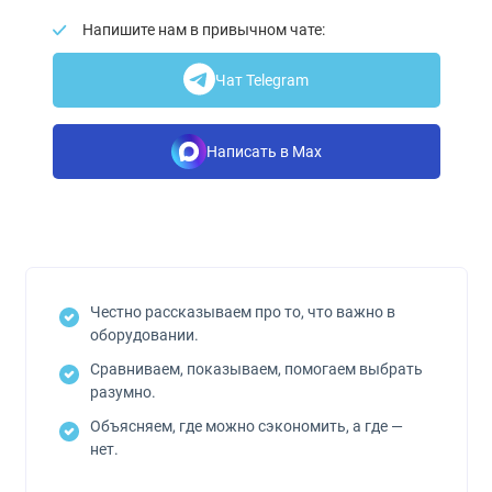
Напишите нам в привычном чате:
Чат Telegram
Написать в Max
Честно рассказываем про то, что важно в
оборудовании.
Сравниваем, показываем, помогаем выбрать
разумно.
Объясняем, где можно сэкономить, а где —
нет.