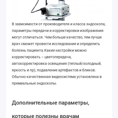
В зависимости от производителя и класса эндоскопа,
параметры передачи и корректировки изображения
могут отличаться. Чем больше качество, тем лучше
врач сможет провести исследование и определить
болезнь пациента.Какие настройки можно
корректировать – цветопередача,
автокорректировка освещения (теплый/холодный,
яркость и пр), подавление артефактов и бликов.
Обычно качественная видеосистема установлена в
премиальные эндоскопы.
Дополнительные параметры,
которые полезны врачам