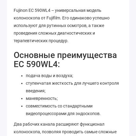
Fujinon EC 590WL4 – универсальная модель
колоноскопа от Fujifilm. Его одинаково успешно
используют для рутинных осмотров, а также
проведения сложных диагностических и
терапевтических процедур.
Основные преимущества
EC 590WL4:
подача воды и воздуха;
ступенчатая жесткость для лучшего контроля
введения;
маневренность;
совместимость со стандартными
видеопроцессорами для эндоскопов.
Два рабочих канала расширяют функционал
колоноскопа, позволяя проводить самые сложные