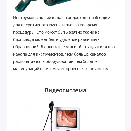
Инструментальный канал в эндоскопе необходим
для оперативного вмешательства во время
процедуры. Это может быть взятие ткани на
биопсию, а может быть удаление различных
образований. В эндоскопе может быть один или два
канала для инструментов. Чем больше каналов
располагается в оборудовании, тем больше
манипуляций врач сможет провести с пациентом.
Видеосистема