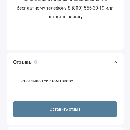
бесплатному телефону 8 (800) 555-30-19 или
оставьте заявку
Отзывы
0
Нет отзывов об этом товаре.
Оставить отзыв