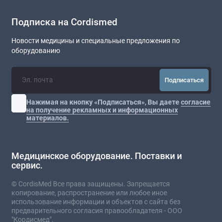
Подписка на Cordismed
Новости медицины и специальные предложения по
оборудованию
Подписаться
Нажимая на кнопку «Подписаться», Вы даете
согласие
на получение рекламных и информационных
материалов.
Медицинское оборудование. Поставки и
сервис.
© CordisMed Все права защищены. Запрещается
копирование, распространение или любое иное
использование информации и объектов с сайта без
предварительного согласия правообладателя - ООО
"Кордисмед".