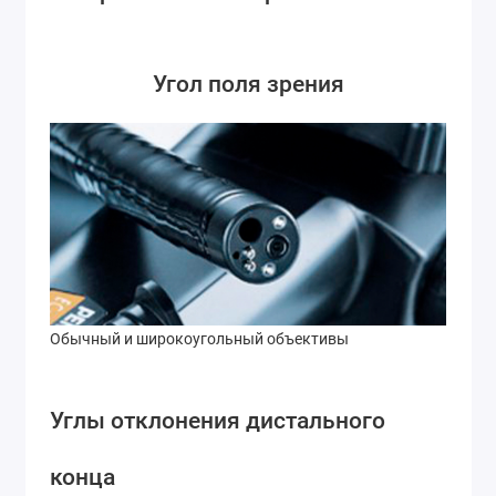
Угол поля зрения
Обычный и широкоугольный объективы
Углы отклонения дистального
конца