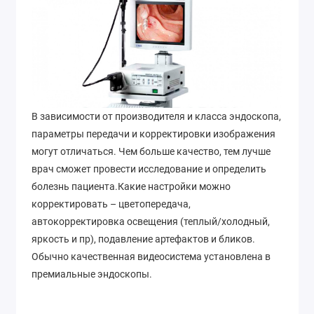
В зависимости от производителя и класса эндоскопа,
параметры передачи и корректировки изображения
могут отличаться. Чем больше качество, тем лучше
врач сможет провести исследование и определить
болезнь пациента.Какие настройки можно
корректировать – цветопередача,
автокорректировка освещения (теплый/холодный,
яркость и пр), подавление артефактов и бликов.
Обычно качественная видеосистема установлена в
премиальные эндоскопы.