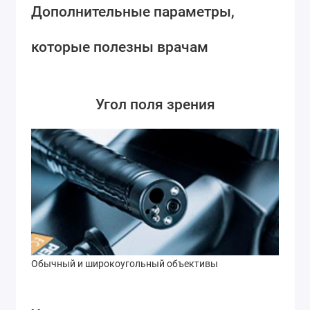
Дополнительные параметры,
которые полезны врачам
Угол поля зрения
Обычный и широкоугольный объективы