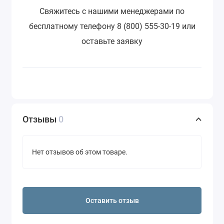
Свяжитесь с нашими менеджерами по
бесплатному телефону 8 (800) 555-30-19 или
оставьте заявку
Отзывы
0
Нет отзывов об этом товаре.
Оставить отзыв