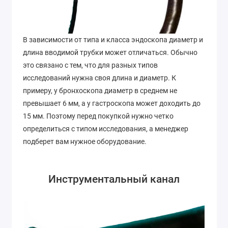
В зависимости от типа и класса эндоскопа диаметр и
длина вводимой трубки может отличаться. Обычно
это связано с тем, что для разных типов
исследований нужна своя длина и диаметр. К
примеру, у бронхоскопа диаметр в среднем не
превышает 6 мм, а у гастроскопа может доходить до
15 мм. Поэтому перед покупкой нужно четко
определиться с типом исследования, а менеджер
подберет вам нужное оборудование.
Инструментальный канал