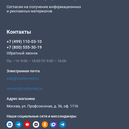
Согласие на получение информационных
и рекламных материалов
Контакты
+7 (499) 110-03-10
+7 (800) 555-30-19
Обратный звонок
Пн – Чт 9:00 – 18:00 Пт 9:00 – 16:00
Электронная почта
sale@cordismed.ru
remont@cordismed.ru
Адрес магазина
Москва, ул. Профсоюзная, д. 56, оф. 1116
Наши социальные сети и мессенджеры