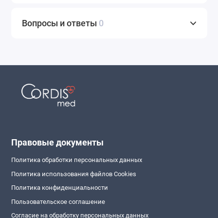
Вопросы и ответы
0
Правовые документы
Политика обработки персональных данных
Политика использования файлов Cookies
Политика конфиденциальности
Пользовательское соглашение
Согласие на обработку персональных данных