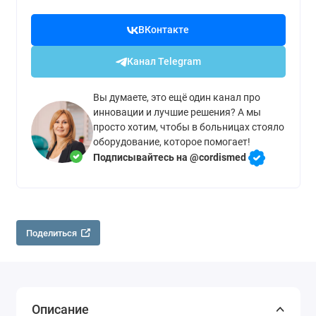
ВКонтакте
Канал Telegram
Вы думаете, это ещё один канал про
инновации и лучшие решения? А мы
просто хотим, чтобы в больницах стояло
оборудование, которое помогает!
Подписывайтесь на @cordismed
Поделиться
Описание