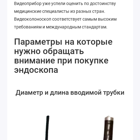
Видеоприбор уже успели оценить по достоинству
медицинские специалисты из разных стран.
Видеоколоноскоп соответствует самым высоким
требованиям и международным стандартам.
Параметры на которые
нужно обращать
внимание при покупке
эндоскопа
Диаметр и длина вводимой трубки