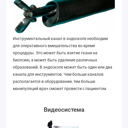
Инструментальный канал в эндоскопе необходим
для оперативного вмешательства во время
процедуры. Это может быть взятие ткани на
биопсию, а может быть удаление различных
образований. В эндоскопе может быть один или два
канала для инструментов. Чем больше каналов
располагается в оборудовании, тем больше
манипуляций врач сможет провести с пациентом.
Видеосистема