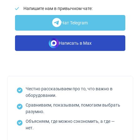
Напишите нам в привычном чате:
Чат Telegram
Написать в Max
Честно рассказываем про то, что важно в
оборудовании.
Сравниваем, показываем, помогаем выбрать
разумно.
Объясняем, где можно сэкономить, а где —
нет.