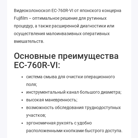
Видеоколоноскоп EC-760R-VI от японского концерна
Fujifilm – оптимальное решение для рутинных
процедур, а также расширенной диагностики или
осуществления малоинвазивных оперативных
вмешательств.
Основные преимущества
EC-760R-VI:
система смыва для очистки операционного
поля;
инструментальный канал большого диаметра;
высокая маневренность;
возможность обследования труднодоступных
участков;
эргономичная рукоять с удобно
расположенными кнопками быстрого доступа.