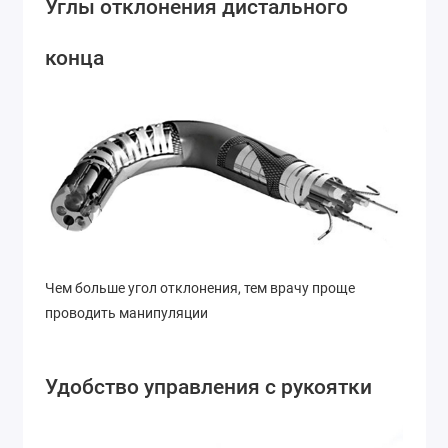
Углы отклонения дистального
конца
Чем больше угол отклонения, тем врачу проще
проводить манипуляции
Удобство управления с рукоятки