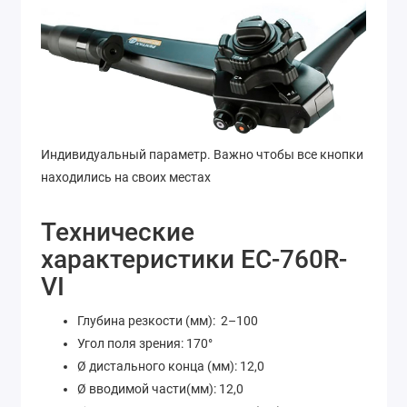
Индивидуальный параметр. Важно чтобы все кнопки
находились на своих местах
Технические
характеристики EC-760R-
VI
Глубина резкости (мм): 2–100
Угол поля зрения: 170°
Ø дистального конца (мм): 12,0
Ø вводимой части(мм): 12,0