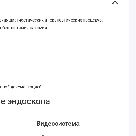
ния диагностических и терапевтических процедур.
особенностями анатомии.
ьной документацией.
е эндоскопа
Видеосистема