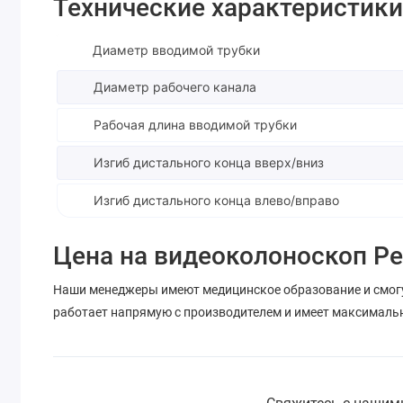
Технические характеристики
Диаметр вводимой трубки
Диаметр рабочего канала
Рабочая длина вводимой трубки
Изгиб дистального конца вверх/вниз
Изгиб дистального конца влево/вправо
Цена на видеоколоноскоп P
Наши менеджеры имеют медицинское образование и смог
работает напрямую с производителем и имеет максималь