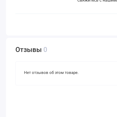
Свяжитесь с нашими
Отзывы
0
Нет отзывов об этом товаре.