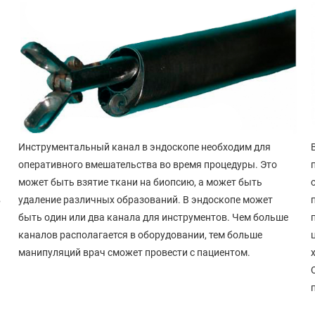
Инструментальный канал в эндоскопе необходим для
оперативного вмешательства во время процедуры. Это
может быть взятие ткани на биопсию, а может быть
в
удаление различных образований. В эндоскопе может
быть один или два канала для инструментов. Чем больше
каналов располагается в оборудовании, тем больше
т
манипуляций врач сможет провести с пациентом.