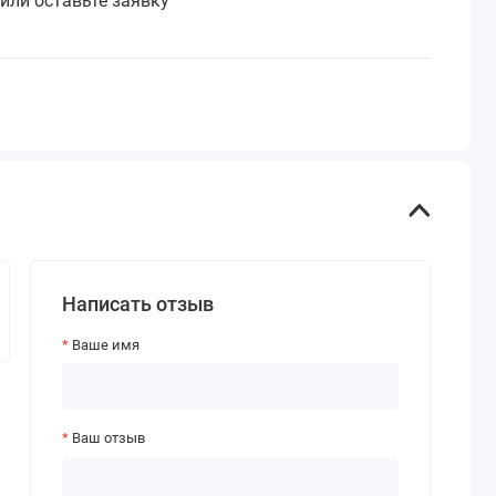
или оставьте заявку
Написать отзыв
Ваше имя
Ваш отзыв