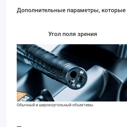
Дополнительные параметры, которые
Угол поля зрения
Обычный и широкоугольный объективы