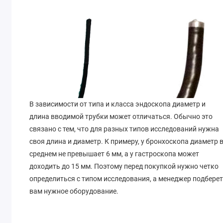
В зависимости от типа и класса эндоскопа диаметр и
длина вводимой трубки может отличаться. Обычно это
связано с тем, что для разных типов исследований нужна
своя длина и диаметр. К примеру, у бронхоскопа диаметр 
среднем не превышает 6 мм, а у гастроскопа может
доходить до 15 мм. Поэтому перед покупкой нужно четко
определиться с типом исследования, а менеджер подбере
вам нужное оборудование.