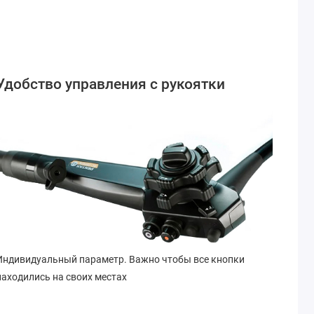
Удобство управления с рукоятки
Индивидуальный параметр. Важно чтобы все кнопки
находились на своих местах