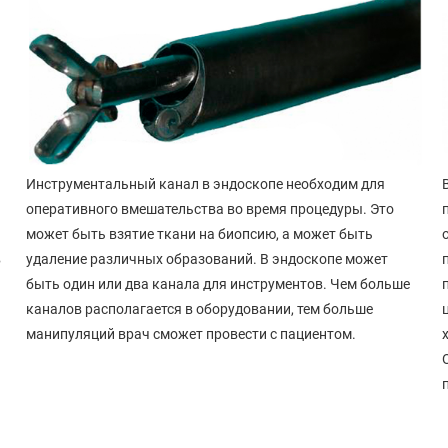
Инструментальный канал в эндоскопе необходим для
оперативного вмешательства во время процедуры. Это
может быть взятие ткани на биопсию, а может быть
в
удаление различных образований. В эндоскопе может
быть один или два канала для инструментов. Чем больше
каналов располагается в оборудовании, тем больше
т
манипуляций врач сможет провести с пациентом.