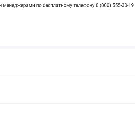
 менеджерами по бесплатному телефону 8 (800) 555-30-19 