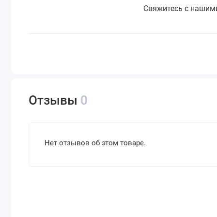
Свяжитесь с нашими
Отзывы
0
Нет отзывов об этом товаре.