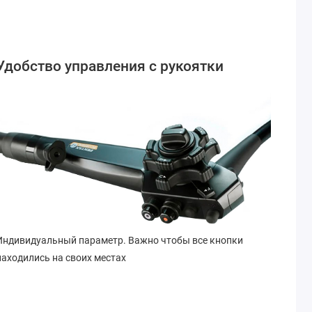
Удобство управления с рукоятки
Индивидуальный параметр. Важно чтобы все кнопки
находились на своих местах