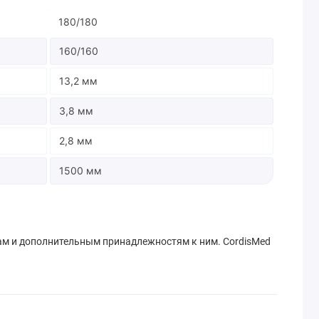
180/180
160/160
13,2 мм
3,8 мм
2,8 мм
1500 мм
м и дополнительным принадлежностям к ним. CordisMed