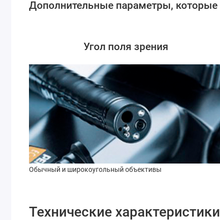
Дополнительные параметры, которые
Угол поля зрения
Обычный и широкоугольный объективы
Технические характеристики