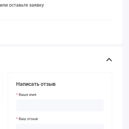
или оставьте заявку
Написать отзыв
Ваше имя
Ваш отзыв