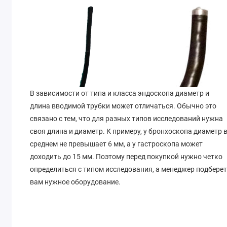
В зависимости от типа и класса эндоскопа диаметр и
длина вводимой трубки может отличаться. Обычно это
связано с тем, что для разных типов исследований нужна
своя длина и диаметр. К примеру, у бронхоскопа диаметр 
среднем не превышает 6 мм, а у гастроскопа может
доходить до 15 мм. Поэтому перед покупкой нужно четко
определиться с типом исследования, а менеджер подбере
вам нужное оборудование.