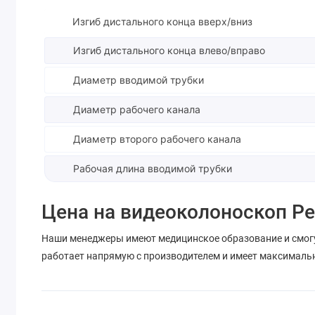
Изгиб дистального конца вверх/вниз
Изгиб дистального конца влево/вправо
Диаметр вводимой трубки
Диаметр рабочего канала
Диаметр второго рабочего канала
Рабочая длина вводимой трубки
Цена на видеоколоноскоп Pe
Наши менеджеры имеют медицинское образование и смог
работает напрямую с производителем и имеет максималь