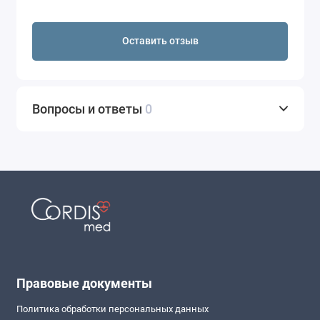
Оставить отзыв
Вопросы и ответы
0
Правовые документы
Политика обработки персональных данных