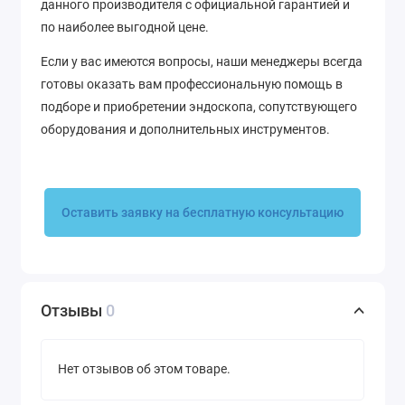
данного производителя с официальной гарантией и
по наиболее выгодной цене.
Если у вас имеются вопросы, наши менеджеры всегда
готовы оказать вам профессиональную помощь в
подборе и приобретении эндоскопа, сопутствующего
оборудования и дополнительных инструментов.
Оставить заявку на бесплатную консультацию
Отзывы
0
Нет отзывов об этом товаре.