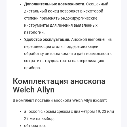
Дополнительные возможности.
Скошенный
дистальный конец позволяет в некоторой
степени применять эндохирургические
инструменты для лечения выявленных
патологий.
Удобство эксплуатации.
Аноскоп выполнен из
нержавеющей стали, поддерживающей
обработку автоклавом, что даёт возможность
сократить трудозатраты на стерилизацию
прибора.
Комплектация аноскопа
Welch Allyn
В комплект поставки аноскопа Welch Allyn входят:
аноскоп с косым срезом с диаметром 19, 23 или
27 мм на выбор;
обтюратор.