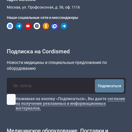
Москва, ул. Профсоюзная, д. 56, оф. 1116
Наши социальные сети и мессенджеры
Подписка на Cordismed
Новости медицины и специальные предложения по
оборудованию
Подписаться
Нажимая на кнопку «Подписаться», Вы даете
согласие
на получение рекламных и информационных
материалов.
Медицинское оборудование. Поставки и