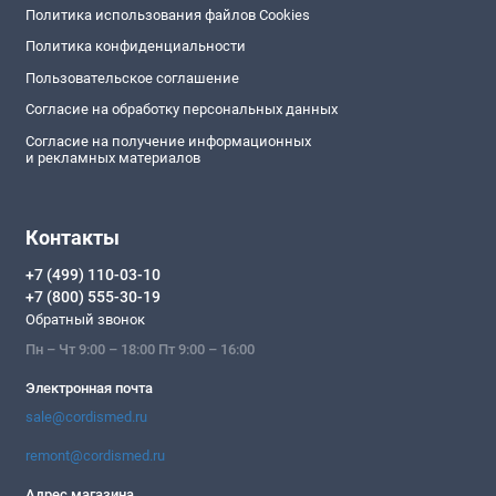
Политика использования файлов Cookies
Политика конфиденциальности
Пользовательское соглашение
Согласие на обработку персональных данных
Согласие на получение информационных
и рекламных материалов
Контакты
+7 (499) 110-03-10
+7 (800) 555-30-19
Обратный звонок
Пн – Чт 9:00 – 18:00 Пт 9:00 – 16:00
Электронная почта
sale@cordismed.ru
remont@cordismed.ru
Адрес магазина