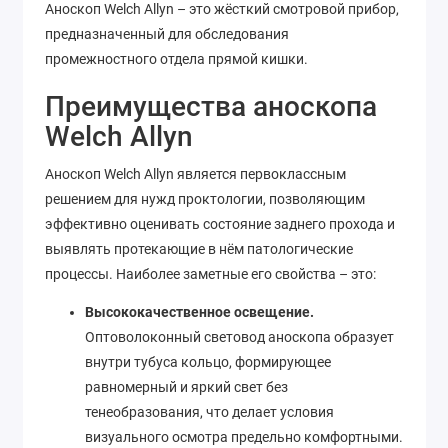
Аноскоп Welch Allyn – это жёсткий смотровой прибор,
предназначенный для обследования
промежностного отдела прямой кишки.
Преимущества аноскопа
Welch Allyn
Аноскоп Welch Allyn является первоклассным
решением для нужд проктологии, позволяющим
эффективно оценивать состояние заднего прохода и
выявлять протекающие в нём патологические
процессы. Наиболее заметные его свойства – это:
Высококачественное освещение.
Оптоволоконный световод аноскопа образует
внутри тубуса кольцо, формирующее
равномерный и яркий свет без
тенеобразования, что делает условия
визуального осмотра предельно комфортными.