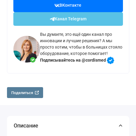
ВКонтакте
Канал Telegram
Вы думаете, это ещё один канал про
инновации и лучшие решения? А мы
просто хотим, чтобы в больницах стояло
оборудование, которое помогает!
Подписывайтесь на @cordismed
Поделиться
Описание