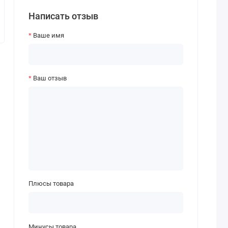
Написать отзыв
Ваше имя
Ваш отзыв
Плюсы товара
Минусы товара