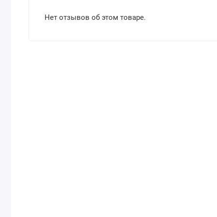
Нет отзывов об этом товаре.