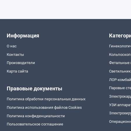
Информация
Категор
О нас
Гинекологи
Контакты
Кольпоско
Производители
Фетальные
Карта сайта
Светильник
ЛОР-комба
Правовые документы
Паровые ст
Электрокар
Политика обработки персональных данных
УЗИ аппара
Политика использования файлов Cookies
Электрохир
Политика конфиденциальности
Операционн
Пользовательское соглашение