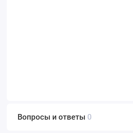
Вопросы и ответы
0