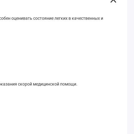
обен оценивать состояние легких в качественных и
 оказания скорой медицинской помощи.