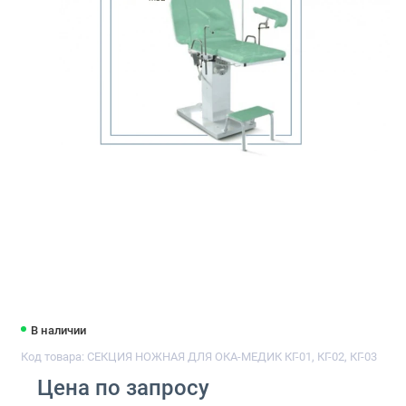
В наличии
Код товара: СЕКЦИЯ НОЖНАЯ ДЛЯ ОКА-МЕДИК КГ-01, КГ-02, КГ-03
Цена по запросу