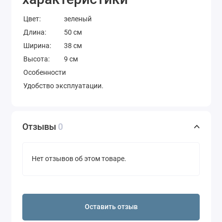
Цвет:
зеленый
Длина:
50 см
Ширина:
38 см
Высота:
9 см
Особенности
Удобство эксплуатации.
Отзывы
0
Нет отзывов об этом товаре.
Оставить отзыв