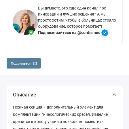
Вы думаете, это ещё один канал про
инновации и лучшие решения? А мы
просто хотим, чтобы в больницах стояло
оборудование, которое помогает!
Подписывайтесь на @cordismed
Поделиться
Описание
Ножная секция – дополнительный элемент для
комплектации гинекологических кресел. Изделие
крепится к конструкции и позволяет поместить
пациента на кресло в горизонтальном положении.