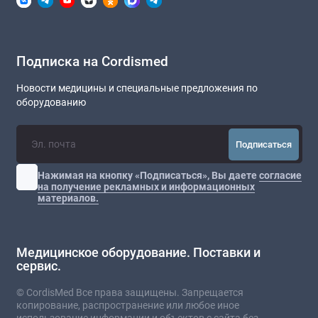
Подписка на Cordismed
Новости медицины и специальные предложения по
оборудованию
Подписаться
Нажимая на кнопку «Подписаться», Вы даете
согласие
на получение рекламных и информационных
материалов.
Медицинское оборудование. Поставки и
сервис.
© CordisMed Все права защищены. Запрещается
копирование, распространение или любое иное