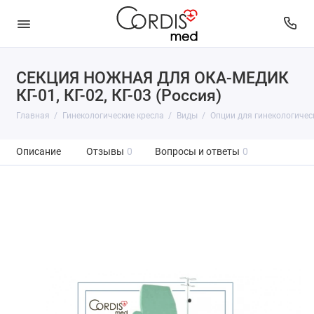
СЕКЦИЯ НОЖНАЯ ДЛЯ ОКА-МЕДИК
КГ-01, КГ-02, КГ-03 (Россия)
Главная
Гинекологические кресла
Виды
Опции для гинекологичес
Описание
Отзывы
0
Вопросы и ответы
0