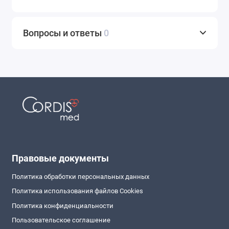
Вопросы и ответы
0
Правовые документы
Политика обработки персональных данных
Политика использования файлов Cookies
Политика конфиденциальности
Пользовательское соглашение