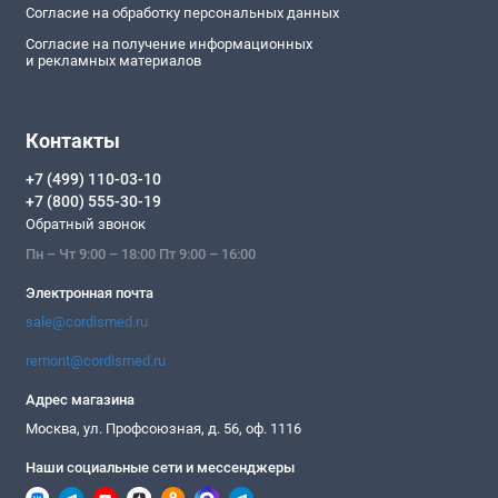
Согласие на обработку персональных данных
Согласие на получение информационных
и рекламных материалов
Контакты
+7 (499) 110-03-10
+7 (800) 555-30-19
Обратный звонок
Пн – Чт 9:00 – 18:00 Пт 9:00 – 16:00
Электронная почта
sale@cordismed.ru
remont@cordismed.ru
Адрес магазина
Москва, ул. Профсоюзная, д. 56, оф. 1116
Наши социальные сети и мессенджеры