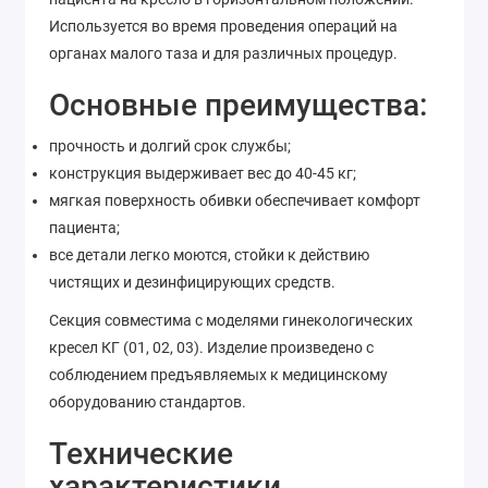
Используется во время проведения операций на
органах малого таза и для различных процедур.
Основные преимущества:
прочность и долгий срок службы;
конструкция выдерживает вес до 40-45 кг;
мягкая поверхность обивки обеспечивает комфорт
пациента;
все детали легко моются, стойки к действию
чистящих и дезинфицирующих средств.
Секция совместима с моделями гинекологических
кресел КГ (01, 02, 03). Изделие произведено с
соблюдением предъявляемых к медицинскому
оборудованию стандартов.
Технические
характеристики