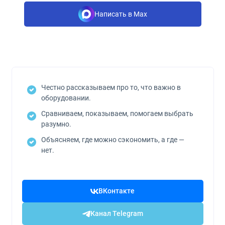
Написать в Max
Честно рассказываем про то, что важно в
оборудовании.
Сравниваем, показываем, помогаем выбрать
разумно.
Объясняем, где можно сэкономить, а где —
нет.
ВКонтакте
Канал Telegram