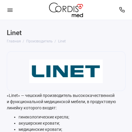
Linet
Главная
Производитель
Linet
«Linet» — чешский производитель высококачественной
и функциональной медицинской мебели, в продуктовую
линейку которого входят:
гинекологические кресла;
акушерские кровати;
медицинские кровати;