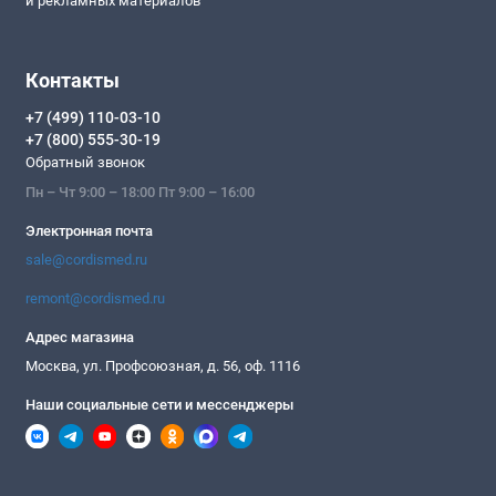
и рекламных материалов
Контакты
+7 (499) 110-03-10
+7 (800) 555-30-19
Обратный звонок
Пн – Чт 9:00 – 18:00 Пт 9:00 – 16:00
Электронная почта
sale@cordismed.ru
remont@cordismed.ru
Адрес магазина
Москва, ул. Профсоюзная, д. 56, оф. 1116
Наши социальные сети и мессенджеры