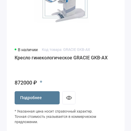
В наличии
Код товара: GRACIE GKB-AX
Кресло гинекологическое GRACIE GKB-AX
*
872000 ₽
Подробнее
* Указанная цена носит справочный характер.
Точная стоимость указывается в коммерческом
предложении.