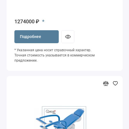
*
1274000 ₽
Подробнее
* Указанная цена носит справочный характер.
Точная стоимость указывается в коммерческом
предложении.