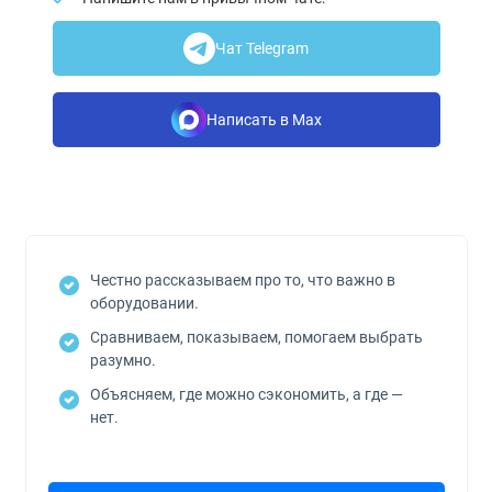
Чат Telegram
Написать в Max
Честно рассказываем про то, что важно в
оборудовании.
Сравниваем, показываем, помогаем выбрать
разумно.
Объясняем, где можно сэкономить, а где —
нет.