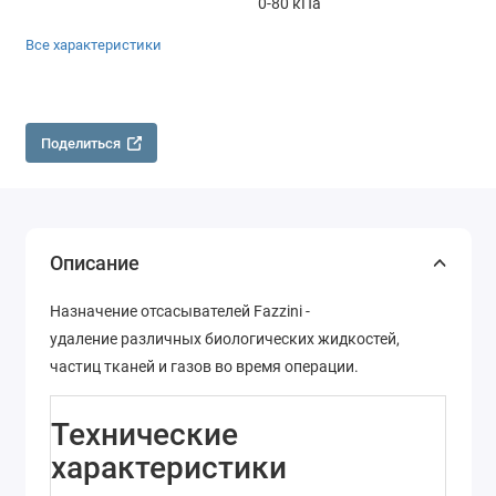
0-80 кПа
Все характеристики
Поделиться
Описание
Назначение отсасывателей Fazzini -
удаление различных биологических жидкостей,
частиц тканей и газов во время операции.
Технические
характеристики