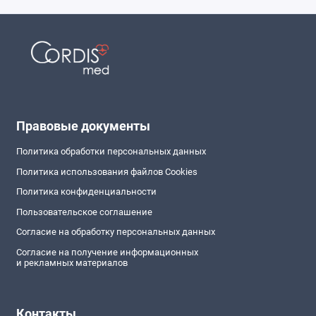
Правовые документы
Политика обработки персональных данных
Политика использования файлов Cookies
Политика конфиденциальности
Пользовательское соглашение
Согласие на обработку персональных данных
Согласие на получение информационных
и рекламных материалов
Контакты