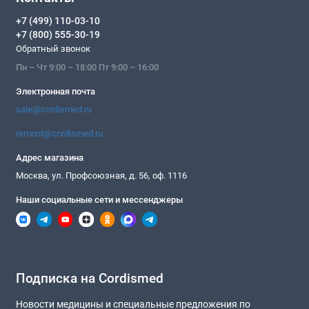
+7 (499) 110-03-10
+7 (800) 555-30-19
Обратный звонок
Пн – Чт 9:00 – 18:00 Пт 9:00 – 16:00
Электронная почта
sale@cordismed.ru
remont@cordismed.ru
Адрес магазина
Москва, ул. Профсоюзная, д. 56, оф. 1116
Наши социальные сети и мессенджеры
Подписка на Cordismed
Новости медицины и специальные предложения по