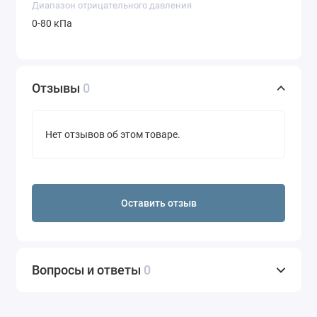
Диапазон отрицательного давления
0-80 кПа
Отзывы
0
Нет отзывов об этом товаре.
Оставить отзыв
Вопросы и ответы
0