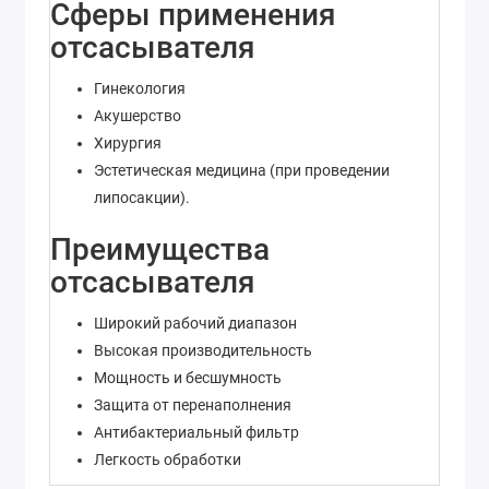
Сферы применения
отсасывателя
Гинекология
Акушерство
Хирургия
Эстетическая медицина (при проведении
липосакции).
Преимущества
отсасывателя
Широкий рабочий диапазон
Высокая производительность
Мощность и бесшумность
Защита от перенаполнения
Антибактериальный фильтр
Легкость обработки