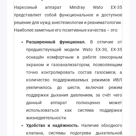
Наркозный аппарат Mindray Wato EX-35
представляет собой функциональное и доступное
решение для нужд анестезиологии и реаниматологии.
Наиболее заметные его позитивные качества – это:
Расширенный функционал.
В отличие от
предшествующей модели Wato EX-30, EX-35
оснащён комфортным в работе сенсорным
экраном и газоанализатором, позволяющим
точно контролировать состав газосмеси, а
количество поддерживаемых режимов ИВЛ
увеличилось до шести, включая режим
поддержки дыхания давлением, за счёт чего
данный аппарат полноценно может
использоваться как система поддержки
жизнедеятельности.
Удобство и надёжность.
Наличие обходного
клапана, системы подогрева дыхательной