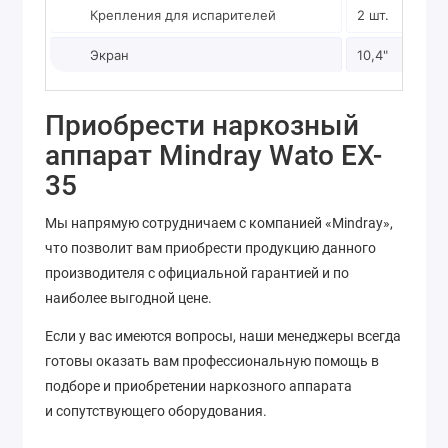
Крепления для испарителей
2 шт.
Экран
10,4"
Приобрести наркозный
аппарат Mindray Wato EX-
35
Мы напрямую сотрудничаем с компанией «Mindray»,
что позволит вам приобрести продукцию данного
производителя с официальной гарантией и по
наиболее выгодной цене.
Если у вас имеются вопросы, наши менеджеры всегда
готовы оказать вам профессиональную помощь в
подборе и приобретении наркозного аппарата
и сопутствующего оборудования.