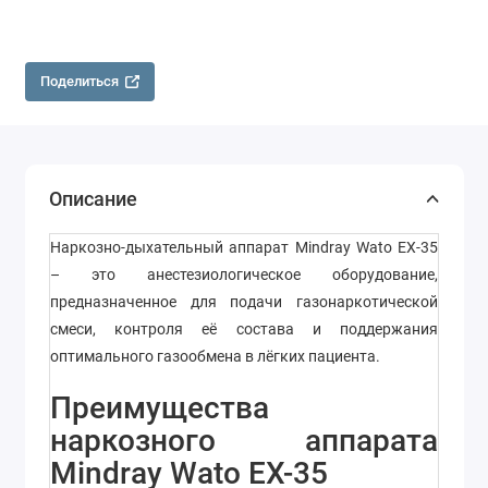
Поделиться
Описание
Наркозно-дыхательный аппарат Mindray Wato EX-35
– это анестезиологическое оборудование,
предназначенное для подачи газонаркотической
смеси, контроля её состава и поддержания
оптимального газообмена в лёгких пациента.
Преимущества
наркозного аппарата
Mindray Wato EX-35