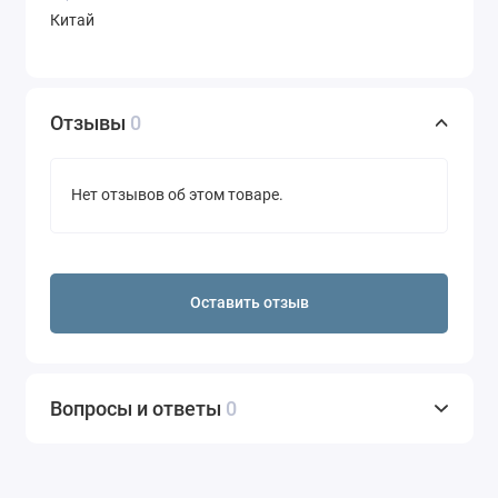
Китай
Отзывы
0
Нет отзывов об этом товаре.
Оставить отзыв
Вопросы и ответы
0