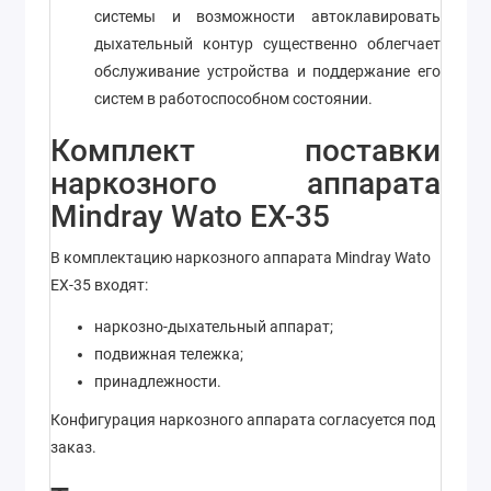
системы и возможности автоклавировать
дыхательный контур существенно облегчает
обслуживание устройства и поддержание его
систем в работоспособном состоянии.
Комплект поставки
наркозного аппарата
Mindray Wato EX-35
В комплектацию наркозного аппарата Mindray Wato
EX-35 входят:
наркозно-дыхательный аппарат;
подвижная тележка;
принадлежности.
Конфигурация наркозного аппарата согласуется под
заказ.