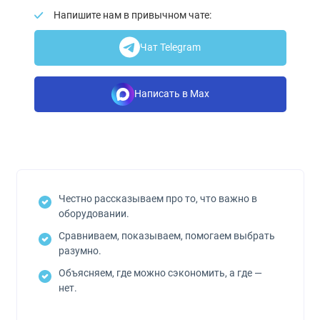
Напишите нам в привычном чате:
Чат Telegram
Написать в Max
Честно рассказываем про то, что важно в
оборудовании.
Сравниваем, показываем, помогаем выбрать
разумно.
Объясняем, где можно сэкономить, а где —
нет.