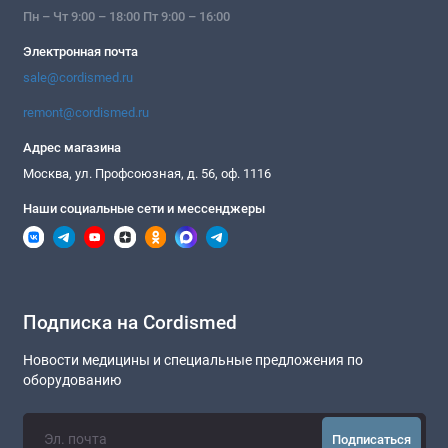
Пн – Чт 9:00 – 18:00 Пт 9:00 – 16:00
Электронная почта
sale@cordismed.ru
remont@cordismed.ru
Адрес магазина
Москва, ул. Профсоюзная, д. 56, оф. 1116
Наши социальные сети и мессенджеры
Подписка на Cordismed
Новости медицины и специальные предложения по
оборудованию
Подписаться