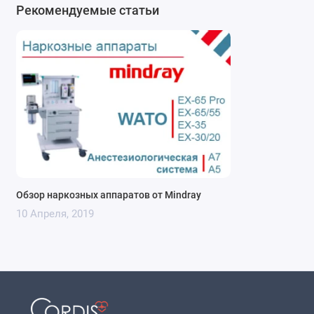
Рекомендуемые статьи
Обзор наркозных аппаратов от Mindray
10 Апреля, 2019