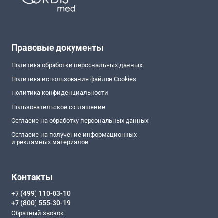
Правовые документы
Политика обработки персональных данных
Политика использования файлов Cookies
Политика конфиденциальности
Пользовательское соглашение
Согласие на обработку персональных данных
Согласие на получение информационных
и рекламных материалов
Контакты
+7 (499) 110-03-10
+7 (800) 555-30-19
Обратный звонок