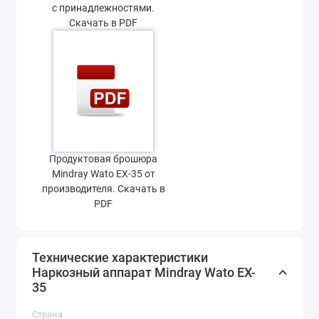
с принадлежностями.
Скачать в PDF
Продуктовая брошюра
Mindray Wato EX-35 от
производителя. Скачать в
PDF
Технические характеристики
Наркозный аппарат Mindray Wato EX-
35
Страна