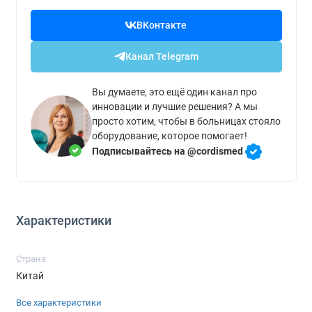
ВКонтакте
Канал Telegram
Вы думаете, это ещё один канал про
инновации и лучшие решения? А мы
просто хотим, чтобы в больницах стояло
оборудование, которое помогает!
Подписывайтесь на @cordismed
Характеристики
Страна
Китай
Все характеристики