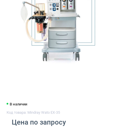
В наличии
Код товара: Mindray Wato EX-35
Цена по запросу