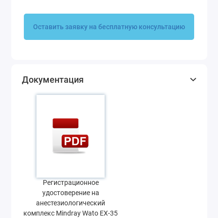
Оставить заявку на бесплатную консультацию
Документация
Регистрационное
удостоверение на
анестезиологический
комплекс Mindray Wato EX-35