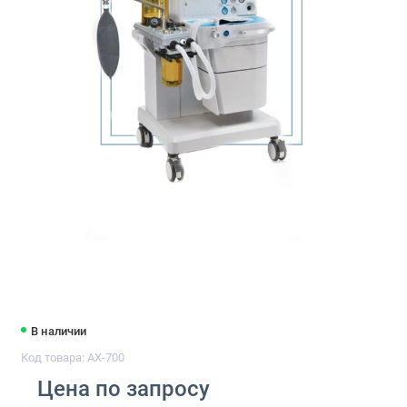
В наличии
Код товара: AX-700
Цена по запросу