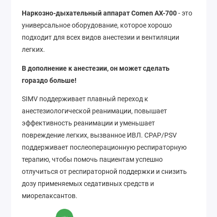
Наркозно-дыхательный аппарат Comen AX-700
- это
универсальное оборудование, которое хорошо
подходит для всех видов анестезии и вентиляции
легких.
В дополнение к анестезии, он может сделать
гораздо больше!
SIMV поддерживает плавный переход к
анестезиологической реанимации, повышает
эффективность реанимации и уменьшает
повреждение легких, вызванное ИВЛ. CPAP/PSV
поддерживает послеоперационную респираторную
терапию, чтобы помочь пациентам успешно
отлучиться от респираторной поддержки и снизить
дозу применяемых седативных средств и
миорелаксантов.