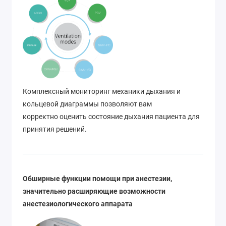
Комплексный мониторинг механики дыхания и
кольцевой диаграммы позволяют вам
корректно оценить состояние дыхания пациента для
принятия решений.
Обширные функции помощи при анестезии,
значительно расширяющие возможности
анестезиологического аппарата