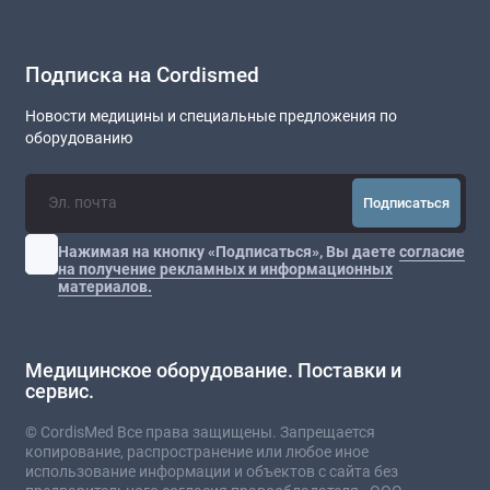
Подписка на Cordismed
Новости медицины и специальные предложения по
оборудованию
Подписаться
Нажимая на кнопку «Подписаться», Вы даете
согласие
на получение рекламных и информационных
материалов.
Медицинское оборудование. Поставки и
сервис.
© CordisMed Все права защищены. Запрещается
копирование, распространение или любое иное
использование информации и объектов с сайта без