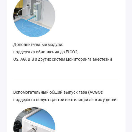
Дополнительные модули:
поддержка обновления до EtCO2,
O2, AG, BIS и других систем мониторинга анестезии
Вспомогательный общий выпуск газа (ACGO):
поддержка полуоткрытой вентиляции легких у детей