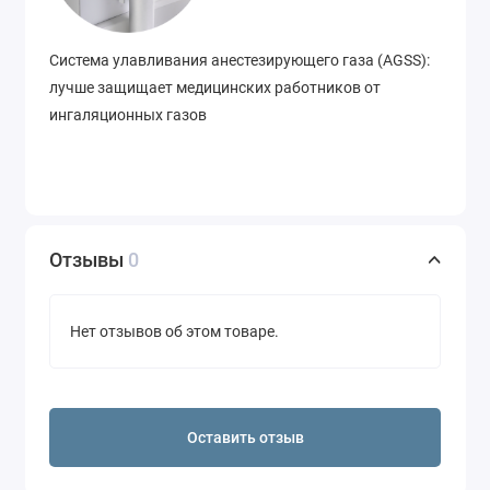
Система улавливания анестезирующего газа (AGSS):
лучше защищает медицинских работников от
ингаляционных газов
Отзывы
0
Нет отзывов об этом товаре.
Оставить отзыв