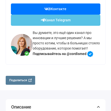
ВКонтакте
Канал Telegram
Вы думаете, это ещё один канал про
инновации и лучшие решения? А мы
просто хотим, чтобы в больницах стояло
оборудование, которое помогает!
Подписывайтесь на @cordismed
Поделиться
Описание