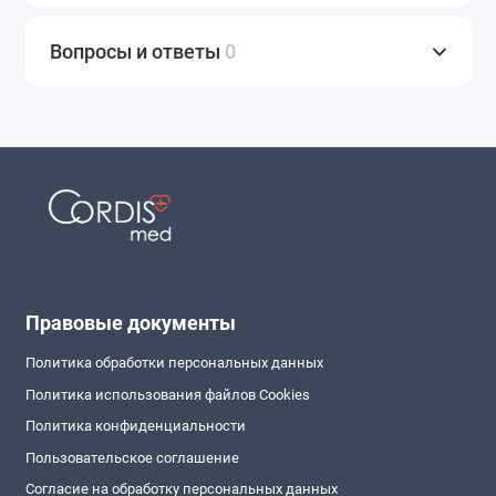
Вопросы и ответы
0
Правовые документы
Политика обработки персональных данных
Политика использования файлов Cookies
Политика конфиденциальности
Пользовательское соглашение
Согласие на обработку персональных данных