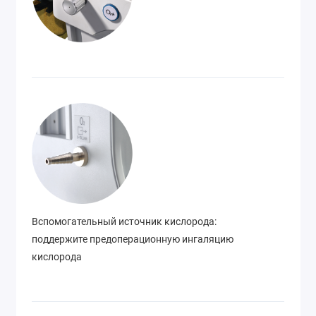
Вспомогательный источник кислорода:
поддержите предоперационную ингаляцию
кислорода