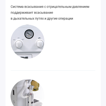
Система всасывания с отрицательным давлением
поддерживает всасывание
в дыхательных путях и другие операции