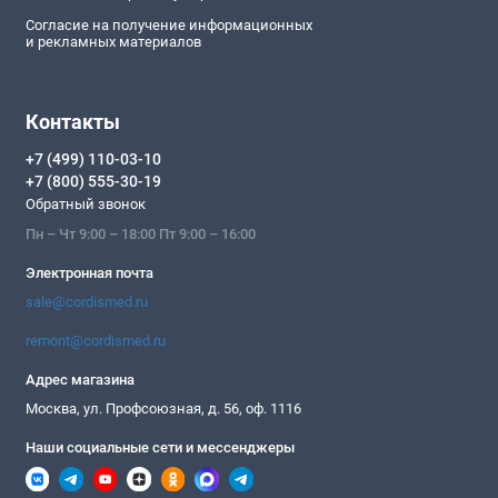
Согласие на получение информационных
и рекламных материалов
Контакты
+7 (499) 110-03-10
+7 (800) 555-30-19
Обратный звонок
Пн – Чт 9:00 – 18:00 Пт 9:00 – 16:00
Электронная почта
sale@cordismed.ru
remont@cordismed.ru
Адрес магазина
Москва, ул. Профсоюзная, д. 56, оф. 1116
Наши социальные сети и мессенджеры