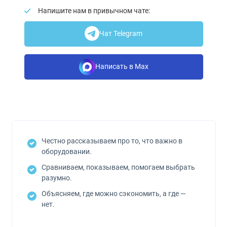
Напишите нам в привычном чате:
Чат Telegram
Написать в Max
Честно рассказываем про то, что важно в
оборудовании.
Сравниваем, показываем, помогаем выбрать
разумно.
Объясняем, где можно сэкономить, а где —
нет.