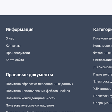
Информация
Категор
О нас
Гинекологи
Контакты
Кольпоско
Производители
Фетальные
Карта сайта
Светильник
ЛОР-комба
Правовые документы
Паровые ст
Электрокар
Политика обработки персональных данных
УЗИ аппара
Политика использования файлов Cookies
Электрохир
Политика конфиденциальности
Операционн
Пользовательское соглашение