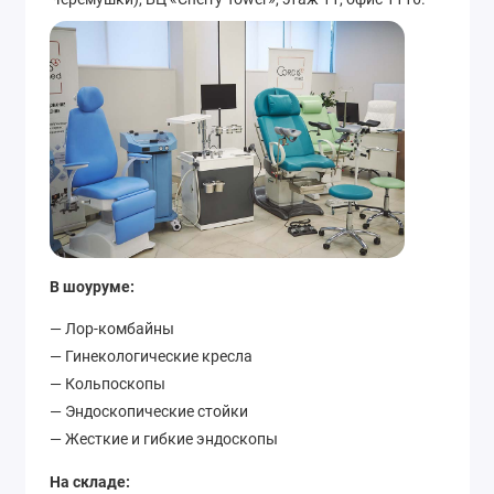
В шоуруме:
— Лор-комбайны
— Гинекологические кресла
— Кольпоскопы
— Эндоскопические стойки
— Жесткие и гибкие эндоскопы
На складе: