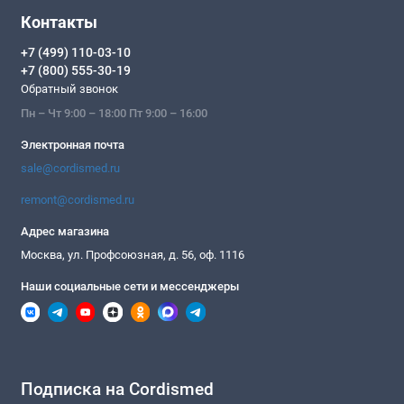
Контакты
+7 (499) 110-03-10
+7 (800) 555-30-19
Обратный звонок
Пн – Чт 9:00 – 18:00 Пт 9:00 – 16:00
Электронная почта
sale@cordismed.ru
remont@cordismed.ru
Адрес магазина
Москва, ул. Профсоюзная, д. 56, оф. 1116
Наши социальные сети и мессенджеры
Подписка на Cordismed