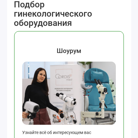
Подбор
гинекологического
оборудования
Шоурум
Узнайте всё об интересующем вас