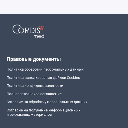
Правовые документы
Политика обработки персональных данных
Политика использования файлов Cookies
Политика конфиденциальности
Пользовательское соглашение
Согласие на обработку персональных данных
Согласие на получение информационных
и рекламных материалов