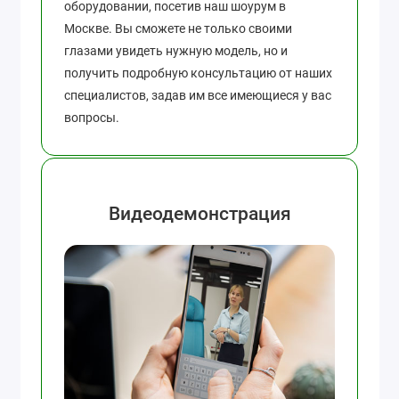
оборудовании, посетив наш шоурум в
Москве. Вы сможете не только своими
глазами увидеть нужную модель, но и
получить подробную консультацию от наших
специалистов, задав им все имеющиеся у вас
вопросы.
Видеодемонстрация