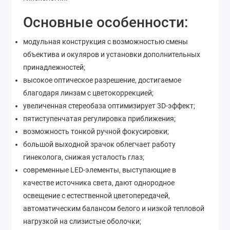
Основные особенности:
модульная конструкция с возможностью смены
объектива и окуляров и установки дополнительных
принадлежностей;
высокое оптическое разрешение, достигаемое
благодаря линзам с цветокоррекцией;
увеличенная стереобаза оптимизирует 3D-эффект;
пятиступенчатая регулировка приближения;
возможность тонкой ручной фокусировки;
большой выходной зрачок облегчает работу
гинеколога, снижая усталость глаз;
современные LED-элементы, выступающие в
качестве источника света, дают однородное
освещение с естественной цветопередачей,
автоматическим балансом белого и низкой тепловой
нагрузкой на слизистые оболочки;