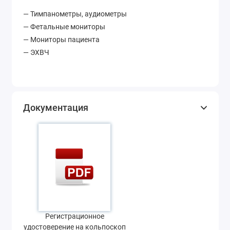
— Тимпанометры, аудиометры
— Фетальные мониторы
— Мониторы пациента
— ЭХВЧ
Документация
Регистрационное
удостоверение на кольпоскоп