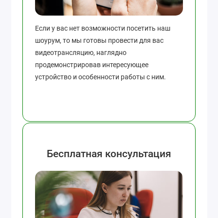
Если у вас нет возможности посетить наш
шоурум, то мы готовы провести для вас
видеотрансляцию, наглядно
продемонстрировав интересующее
устройство и особенности работы с ним.
Бесплатная консультация