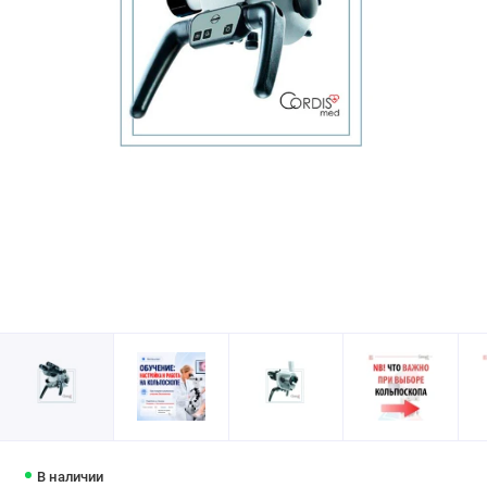
В наличии