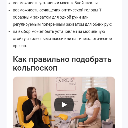
возможность установки масштабной шкалы;
возможность оснащения оптической головы Т-
образным захватом для одной руки или
регулируемым поперечным захватом для обеих рук;
на выбор может быть установлен на мобильную
стойку с колёсными шасси или на гинекологическое
кресло.
Как правильно подобрать
кольпоскоп