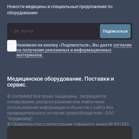
Новости медицины и специальные предложения по
оборудованию
Подписаться
Нажимая на кнопку «Подписаться», Вы даете
согласие
на получение рекламных и информационных
материалов.
Медицинское оборудование. Поставки и
сервис.
© CordisMed Все права защищены. Запрещается
копирование, распространение или любое иное
использование информации и объектов с сайта без
предварительного согласия правообладателя - ООО
"Кордисмед".
® Свидетельство о регистрации товарного знака № 951543
от 03.07.2023