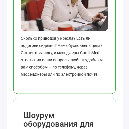
Сколько приводов у кресла? Есть ли
подогрев сиденья? Чем обусловлена цена?
Оставьте заявку, и менеджеры CordisMed
ответят на ваши вопросы любым удобным
вам способом — по телефону, через
мессенджеры или по электронной почте.
Шоурум
оборудования для