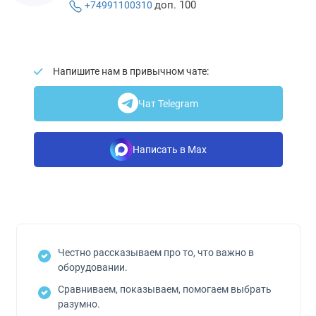
доп. 100
+74991100310
Напишите нам в привычном чате:
Чат Telegram
Написать в Max
Честно рассказываем про то, что важно в
оборудовании.
Сравниваем, показываем, помогаем выбрать
разумно.