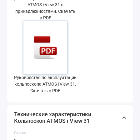
ATMOS i View 31 с
принадлежностями. Скачать
в PDF
Руководство по эксплуатации
кольпоскопа ATMOS i View 31.
Скачать в PDF
Технические характеристики
Кольпоскоп ATMOS i View 31
Страна