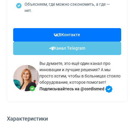
Объясняем, где можно сэкономить, а где —
нет.
ВКонтакте
Канал Telegram
Вы думаете, это ещё один канал про
инновации и лучшие решения? А мы
просто хотим, чтобы в больницах стояло
оборудование, которое помогает!
Подписывайтесь на @cordismed
Характеристики