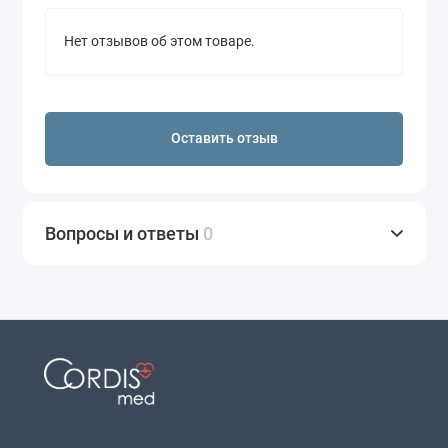
Нет отзывов об этом товаре.
Оставить отзыв
Вопросы и ответы
0