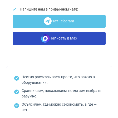
Напишите нам в привычном чате:
Чат Telegram
Написать в Max
Честно рассказываем про то, что важно в
оборудовании.
Сравниваем, показываем, помогаем выбрать
разумно.
Объясняем, где можно сэкономить, а где —
нет.