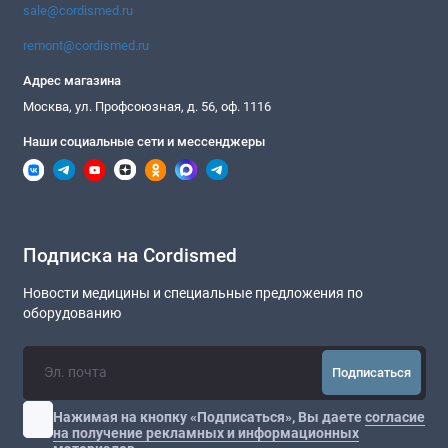
sale@cordismed.ru
remont@cordismed.ru
Адрес магазина
Москва, ул. Профсоюзная, д. 56, оф. 1116
Наши социальные сети и мессенджеры
Подписка на Cordismed
Новости медицины и специальные предложения по
оборудованию
Подписаться
Нажимая на кнопку «Подписаться», Вы даете
согласие
на получение рекламных и информационных