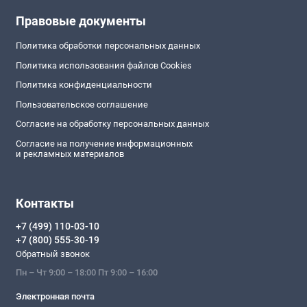
Правовые документы
Политика обработки персональных данных
Политика использования файлов Cookies
Политика конфиденциальности
Пользовательское соглашение
Согласие на обработку персональных данных
Согласие на получение информационных
и рекламных материалов
Контакты
+7 (499) 110-03-10
+7 (800) 555-30-19
Обратный звонок
Пн – Чт 9:00 – 18:00 Пт 9:00 – 16:00
Электронная почта