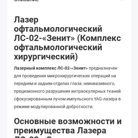
Лазер
офтальмологический
ЛС-02-«Зенит» (Комплекс
офтальмологический
хирургический)
Лазерный комплекс ЛС-02-«Зенит»
предназначен
для проведения микрохирургических операций на
переднем и заднем отделах глаза: неинвазивного,
прецизионного разрушения интраокулярных тканей
сфокусированным лучом импульсного YAG-лазера в
режиме модулированной добротности.
Основные возможности и
преимущества Лазера