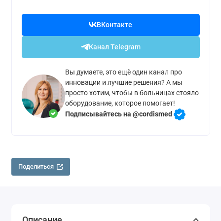
ВКонтакте
Канал Telegram
Вы думаете, это ещё один канал про
инновации и лучшие решения? А мы
просто хотим, чтобы в больницах стояло
оборудование, которое помогает!
Подписывайтесь на @cordismed
Поделиться
Описание