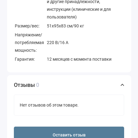
и другие принадлежности,
инструкции (клинические и для
пользователя)
Размер/вес:
51х95х83 см/90 кг
Напряжение/
потребляемая
220 В/16 А
мощность:
Гарантия:
12 месяцев с момента поставки
Отзывы
0
Нет отзывов об этом товаре.
Оставить отзыв