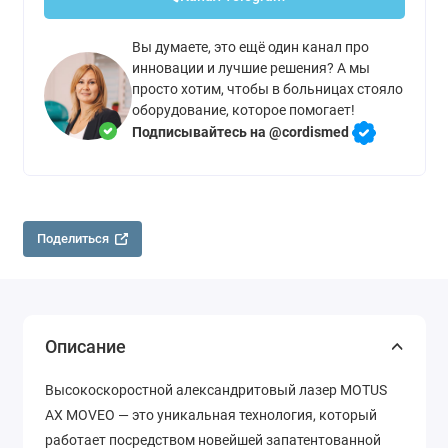
Вы думаете, это ещё один канал про
инновации и лучшие решения? А мы
просто хотим, чтобы в больницах стояло
оборудование, которое помогает!
Подписывайтесь на @cordismed
Поделиться
Описание
Высокоскоростной александритовый лазер MOTUS
AX MOVEO — это уникальная технология, который
работает посредством новейшей запатентованной