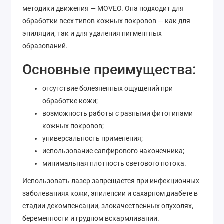
методики движения — MOVEO. Она подходит для
обработки всех типов кожных покровов — как для
эпиляции, так и для удаления пигментных
образований.
Основные преимущества:
отсутствие болезненных ощущений при
обработке кожи;
возможность работы с разными фитотипами
кожных покровов;
универсальность применения;
использование сапфирового наконечника;
минимальная плотность светового потока.
Использовать лазер запрещается при инфекционных
заболеваниях кожи, эпилепсии и сахарном диабете в
стадии декомпенсации, злокачественных опухолях,
беременности и грудном вскармливании.