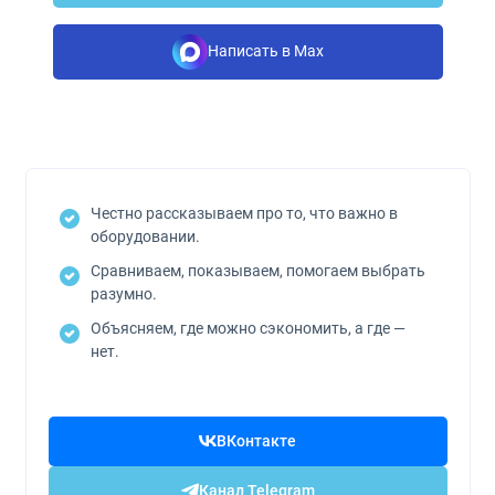
Написать в Max
Честно рассказываем про то, что важно в
оборудовании.
Сравниваем, показываем, помогаем выбрать
разумно.
Объясняем, где можно сэкономить, а где —
нет.
ВКонтакте
Канал Telegram