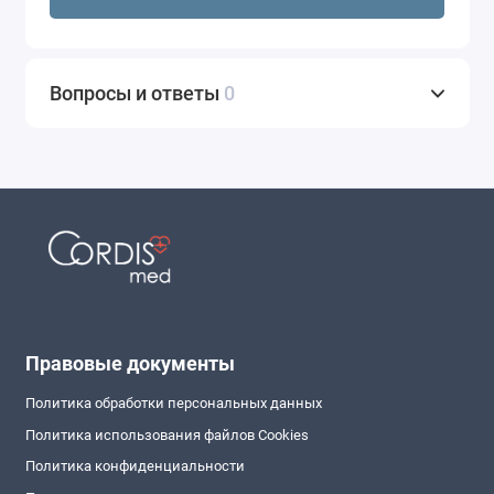
Вопросы и ответы
0
Правовые документы
Политика обработки персональных данных
Политика использования файлов Cookies
Политика конфиденциальности