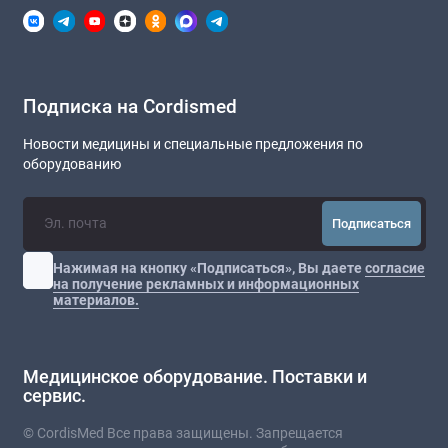
Подписка на Cordismed
Новости медицины и специальные предложения по
оборудованию
Подписаться
Нажимая на кнопку «Подписаться», Вы даете
согласие
на получение рекламных и информационных
материалов.
Медицинское оборудование. Поставки и
сервис.
© CordisMed Все права защищены. Запрещается