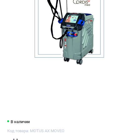
В наличии
Код товара: MOTUS AX MOVEO