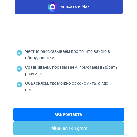
Написать в Max
Честно рассказываем про то, что важно в
оборудовании.
Сравниваем, показываем, помогаем выбрать
разумно.
Объясняем, где можно сэкономить, а где —
нет.
ВКонтакте
Канал Telegram