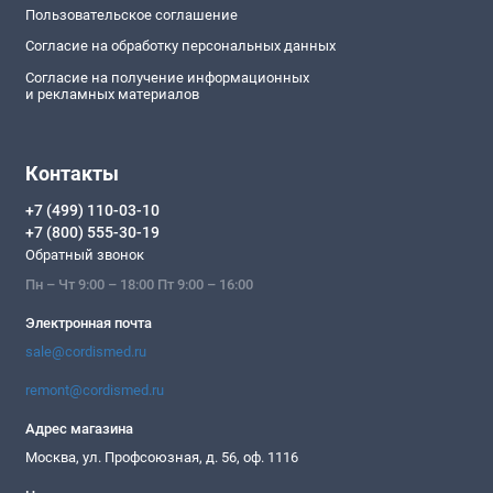
Пользовательское соглашение
Согласие на обработку персональных данных
Согласие на получение информационных
и рекламных материалов
Контакты
+7 (499) 110-03-10
+7 (800) 555-30-19
Обратный звонок
Пн – Чт 9:00 – 18:00 Пт 9:00 – 16:00
Электронная почта
sale@cordismed.ru
remont@cordismed.ru
Адрес магазина
Москва, ул. Профсоюзная, д. 56, оф. 1116