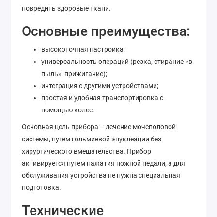
повредить здоровые ткани.
Основные преимущества:
высокоточная настройка;
универсальность операций (резка, стирание «в
пыль», прижигание);
интеграция с другими устройствами;
простая и удобная транспортировка с
помощью колес.
Основная цель прибора – лечение мочеполовой
системы, путем гольмиевой энуклеации без
хирургического вмешательства. Прибор
активируется путем нажатия ножной педали, а для
обслуживания устройства не нужна специальная
подготовка.
Технические