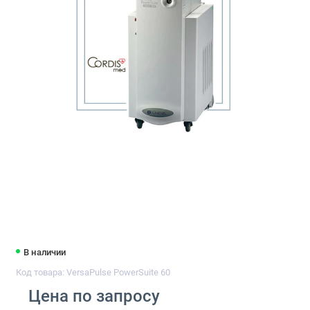
В наличии
Код товара: VersaPulse PowerSuite 60
Цена по запросу