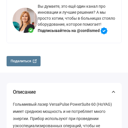
Вы думаете, это ещё один канал про
инновации и лучшие решения? А мы
просто хотим, чтобы в больницах стояло
оборудование, которое помогает!
Подписывайтесь на @cordismed
Поделиться
Описание
Гольмиевый лазер VersaPulse PowerSuite 60 (HoYAG)
имеет среднюю мощность и не потребляет много
энергии. Прибор используют при проведении
узкоспециализированных операций, чтобы не