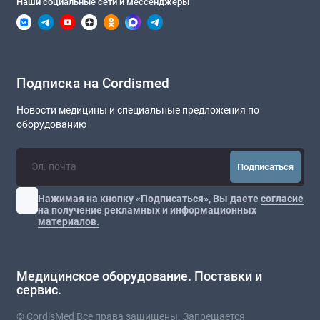
Наши социальные сети и мессенджеры
Подписка на Cordismed
Новости медицины и специальные предложения по
оборудованию
Подписаться
Нажимая на кнопку «Подписаться», Вы даете
согласие
на получение рекламных и информационных
материалов.
Медицинское оборудование. Поставки и
сервис.
© CordisMed Все права защищены. Запрещается