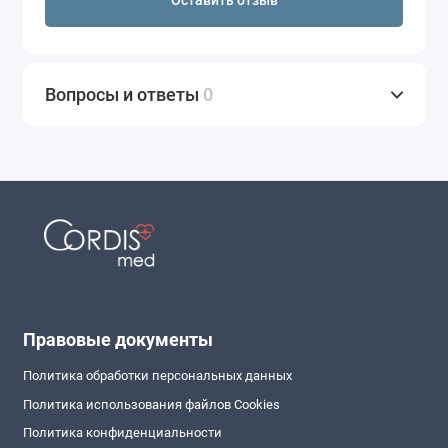
Оставить отзыв
Вопросы и ответы
0
Правовые документы
Политика обработки персональных данных
Политика использования файлов Cookies
Политика конфиденциальности