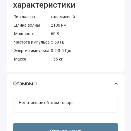
характеристики
Тип лазера
гольмиевый
Длина волны
2100 нм
Мощность
60 Вт
Частота импульса
5-50 Гц
Энергия импульса
0.2-3.5 Дж
Масса
155 кг
Отзывы
0
Нет отзывов об этом товаре.