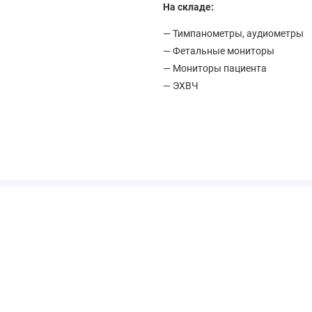
На складе:
— Тимпанометры, аудиометры
— Фетальные мониторы
— Мониторы пациента
— ЭХВЧ