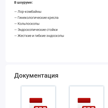
В шоуруме:
— Лор-комбайны
— Гинекологические кресла
— Кольпоскопы
— Эндоскопические стойки
— Жесткие и гибкие эндоскопы
Документация