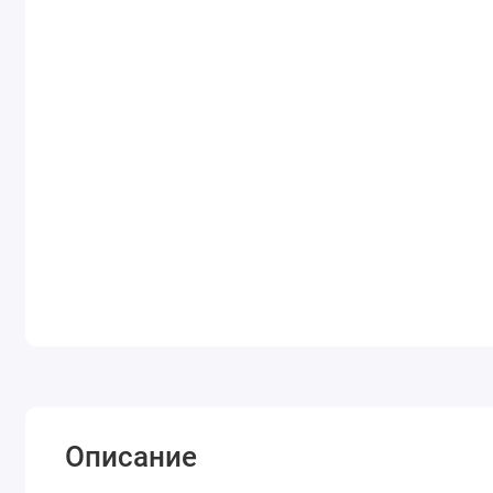
Описание