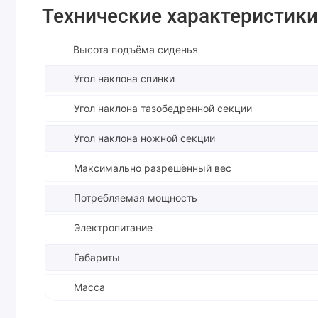
Технические характеристики
Высота подъёма сиденья
Угол наклона спинки
Угол наклона тазобедренной секции
Угол наклона ножной секции
Максимально разрешённый вес
Потребляемая мощность
Электропитание
Габариты
Масса