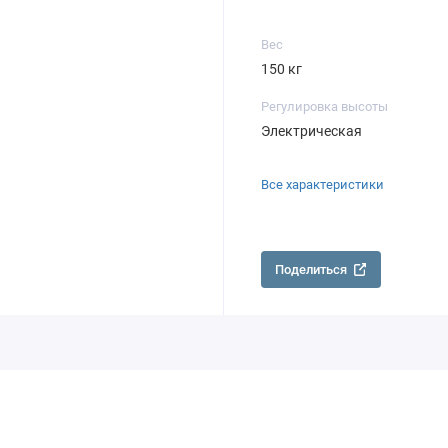
Вес
150 кг
Регулировка высоты
Электрическая
Все характеристики
Поделиться