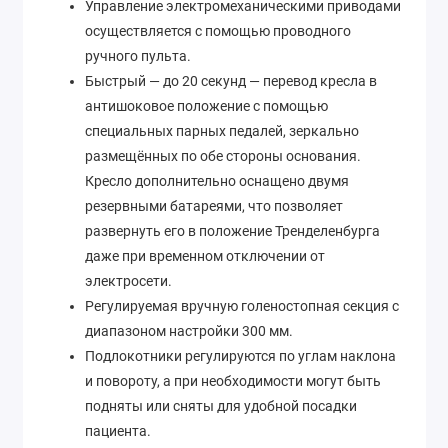
Управление электромеханическими приводами
осуществляется с помощью проводного
ручного пульта.
Быстрый — до 20 секунд — перевод кресла в
антишоковое положение с помощью
специальных парных педалей, зеркально
размещённых по обе стороны основания.
Кресло дополнительно оснащено двумя
резервными батареями, что позволяет
развернуть его в положение Тренделенбурга
даже при временном отключении от
электросети.
Регулируемая вручную голеностопная секция с
диапазоном настройки 300 мм.
Подлокотники регулируются по углам наклона
и повороту, а при необходимости могут быть
подняты или сняты для удобной посадки
пациента.