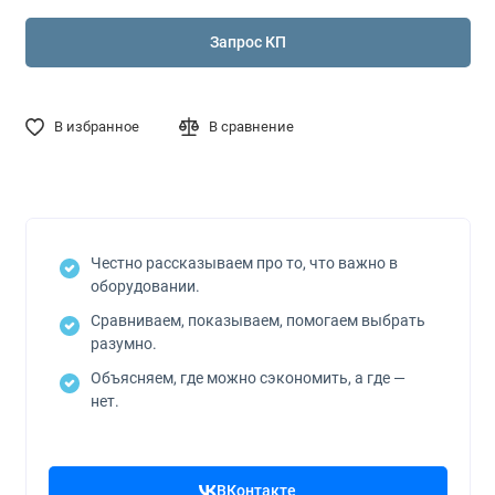
Запрос КП
В избранное
В сравнение
Честно рассказываем про то, что важно в
оборудовании.
Сравниваем, показываем, помогаем выбрать
разумно.
Объясняем, где можно сэкономить, а где —
нет.
ВКонтакте