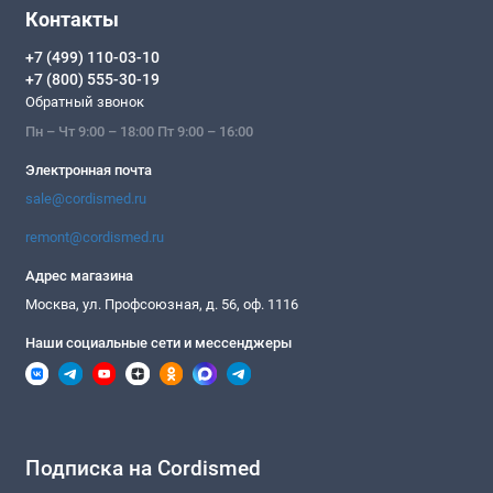
Контакты
+7 (499) 110-03-10
+7 (800) 555-30-19
Обратный звонок
Пн – Чт 9:00 – 18:00 Пт 9:00 – 16:00
Электронная почта
sale@cordismed.ru
remont@cordismed.ru
Адрес магазина
Москва, ул. Профсоюзная, д. 56, оф. 1116
Наши социальные сети и мессенджеры
Подписка на Cordismed