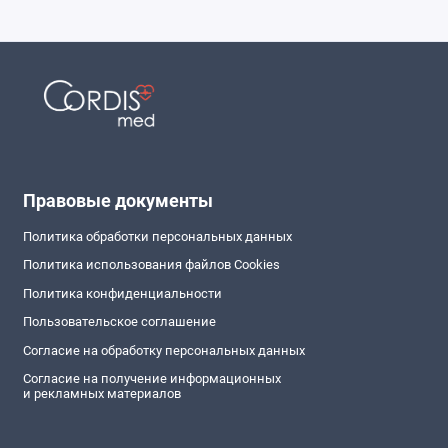
Правовые документы
Политика обработки персональных данных
Политика использования файлов Cookies
Политика конфиденциальности
Пользовательское соглашение
Согласие на обработку персональных данных
Согласие на получение информационных
и рекламных материалов