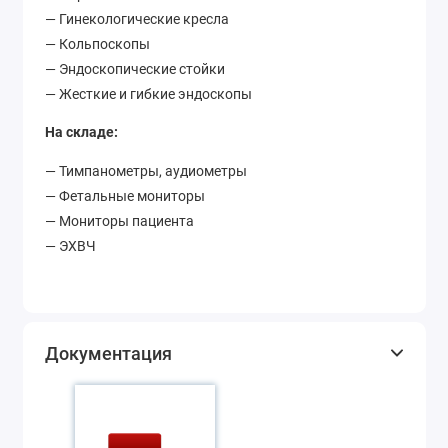
— Гинекологические кресла
— Кольпоскопы
— Эндоскопические стойки
— Жесткие и гибкие эндоскопы
На складе:
— Тимпанометры, аудиометры
— Фетальные мониторы
— Мониторы пациента
— ЭХВЧ
Документация