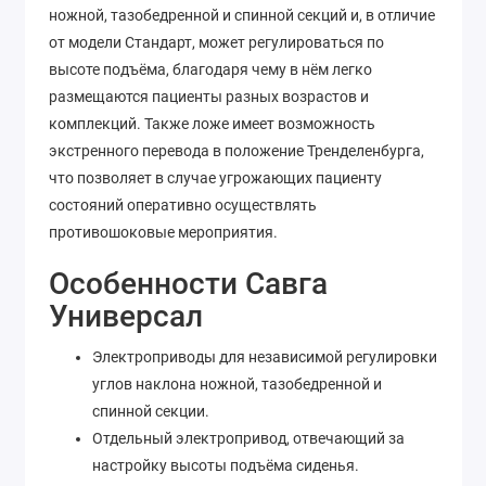
ножной, тазобедренной и спинной секций и, в отличие
от модели Стандарт, может регулироваться по
высоте подъёма, благодаря чему в нём легко
размещаются пациенты разных возрастов и
комплекций. Также ложе имеет возможность
экстренного перевода в положение Тренделенбурга,
что позволяет в случае угрожающих пациенту
состояний оперативно осуществлять
противошоковые мероприятия.
Особенности Савга
Универсал
Электроприводы для независимой регулировки
углов наклона ножной, тазобедренной и
спинной секции.
Отдельный электропривод, отвечающий за
настройку высоты подъёма сиденья.