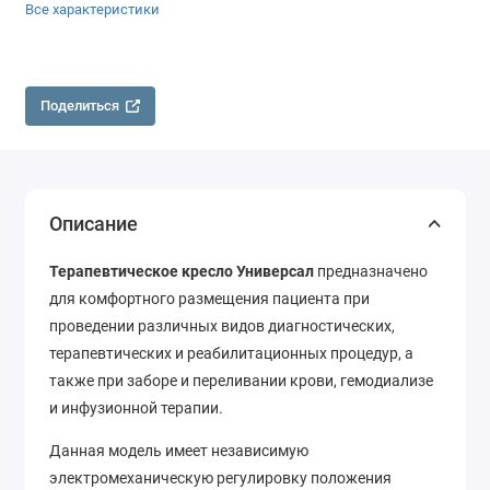
Все характеристики
Поделиться
Описание
Терапевтическое кресло Универсал
предназначено
для комфортного размещения пациента при
проведении различных видов диагностических,
терапевтических и реабилитационных процедур, а
также при заборе и переливании крови, гемодиализе
и инфузионной терапии.
Данная модель имеет независимую
электромеханическую регулировку положения