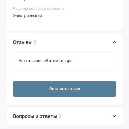
Регулировка тазовой секции
Электрическая
Отзывы
0
Нет отзывов об этом товаре.
Оставить отзыв
Вопросы и ответы
0