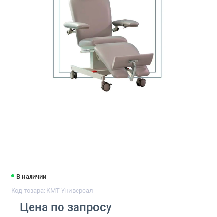
В наличии
Код товара: КМТ-Универсал
Цена по запросу