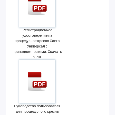
Регистрационное
удостоверение на
процедурное кресло Савга
Универсал с
принадлежностями. Скачать
в PDF
Руководство пользователя
для процедурного кресла